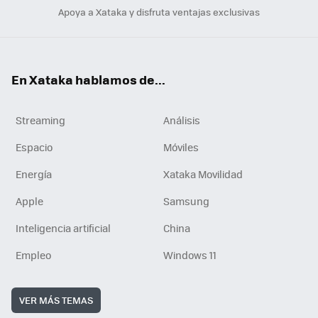
Apoya a Xataka y disfruta ventajas exclusivas
En Xataka hablamos de...
Streaming
Análisis
Espacio
Móviles
Energía
Xataka Movilidad
Apple
Samsung
Inteligencia artificial
China
Empleo
Windows 11
VER MÁS TEMAS