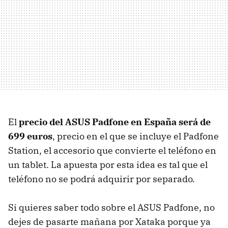
El
precio del
ASUS
Padfone en España será de
699 euros
, precio en el que se incluye el Padfone
Station, el accesorio que convierte el teléfono en
un tablet. La apuesta por esta idea es tal que el
teléfono no se podrá adquirir por separado.
Si quieres saber todo sobre el
ASUS
Padfone, no
dejes de pasarte mañana por Xataka porque ya