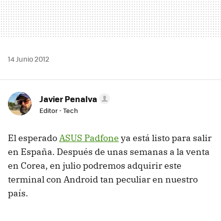
14 Junio 2012
Javier Penalva
Editor - Tech
El esperado
ASUS
Padfone
ya está listo para salir
en España. Después de unas semanas a la venta
en Corea, en julio podremos adquirir este
terminal con Android tan peculiar en nuestro
país.