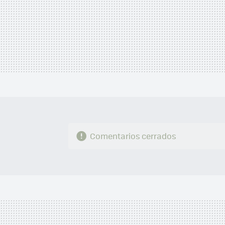
Comentarios cerrados