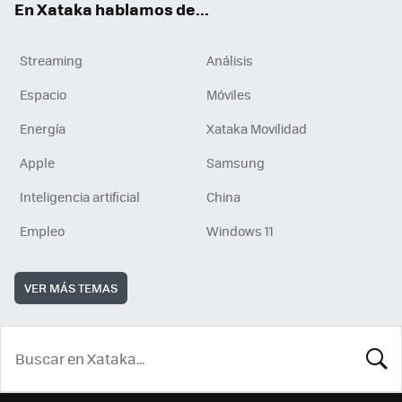
En Xataka hablamos de...
Streaming
Análisis
Espacio
Móviles
Energía
Xataka Movilidad
Apple
Samsung
Inteligencia artificial
China
Empleo
Windows 11
VER MÁS TEMAS
BUSCA