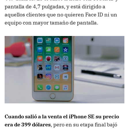
pantalla de 4,7 pulgadas, y está dirigido a
aquellos clientes que no quieren Face ID ni un
equipo con mayor tamaño de pantalla.
Cuando salió a la venta el iPhone SE su precio
era de 399 dólares
, pero en su etapa final bajó