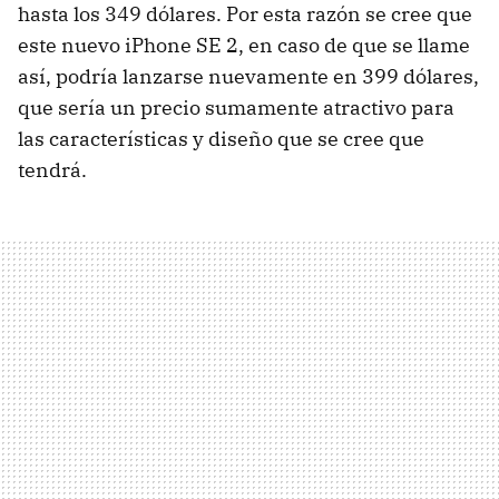
hasta los 349 dólares. Por esta razón se cree que
este nuevo iPhone SE 2, en caso de que se llame
así, podría lanzarse nuevamente en 399 dólares,
que sería un precio sumamente atractivo para
las características y diseño que se cree que
tendrá.