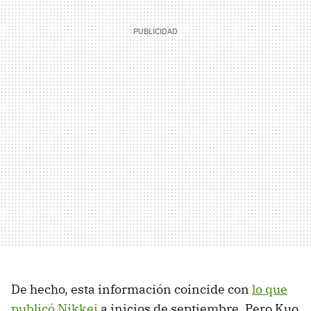
De hecho, esta información coincide con
lo que
publicó Nikkei
a inicios de septiembre. Pero Kuo