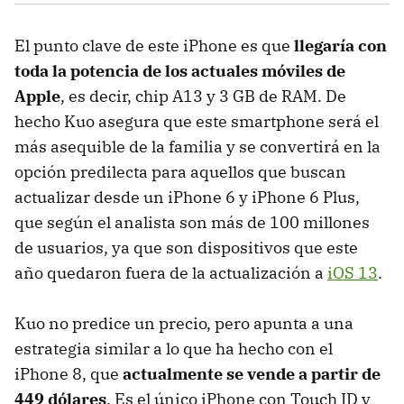
El punto clave de este iPhone es que
llegaría con
toda la potencia de los actuales móviles de
Apple
, es decir, chip A13 y 3 GB de RAM. De
hecho Kuo asegura que este smartphone será el
más asequible de la familia y se convertirá en la
opción predilecta para aquellos que buscan
actualizar desde un iPhone 6 y iPhone 6 Plus,
que según el analista son más de 100 millones
de usuarios, ya que son dispositivos que este
año quedaron fuera de la actualización a
iOS 13
.
Kuo no predice un precio, pero apunta a una
estrategia similar a lo que ha hecho con el
iPhone 8, que
actualmente se vende a partir de
449 dólares
. Es el único iPhone con Touch ID y