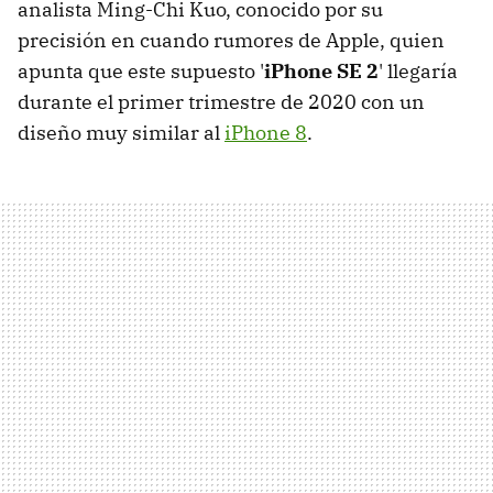
analista Ming-Chi Kuo, conocido por su
precisión en cuando rumores de Apple, quien
apunta que este supuesto '
iPhone SE 2
' llegaría
durante el primer trimestre de 2020 con un
diseño muy similar al
iPhone 8
.