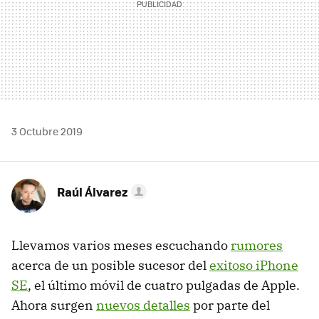
3 Octubre 2019
Raúl Álvarez
Llevamos varios meses escuchando
rumores
acerca de un posible sucesor del
exitoso iPhone
SE
, el último móvil de cuatro pulgadas de Apple.
Ahora surgen
nuevos detalles
por parte del