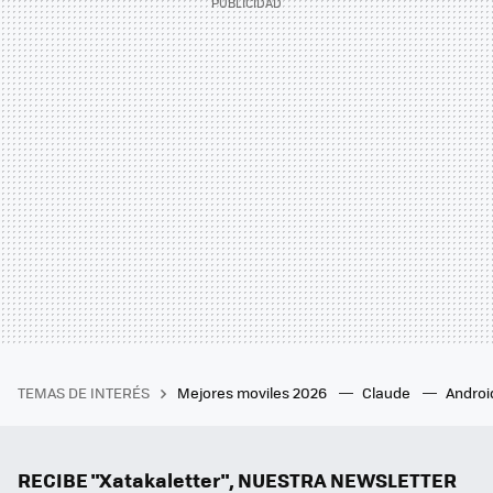
TEMAS DE INTERÉS
Mejores moviles 2026
Claude
Androi
RECIBE "Xatakaletter", NUESTRA NEWSLETTER