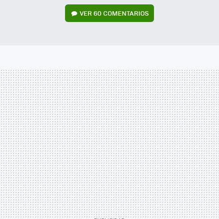
VER
60 COMENTARIOS