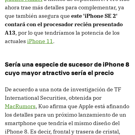
ahora trae más detalles para complementar, ya
que también asegura que
este 'iPhone SE 2'
contará con el procesador recién presentado
A13
, por lo que tendríamos la potencia de los
actuales
iPhone 11
.
Sería una especie de sucesor de iPhone 8
cuyo mayor atractivo sería el precio
De acuerdo a una nota de investigación de TF
International Securities, obtenida por
MacRumors
, Kuo afirma que Apple está afinando
los detalles para un próximo lanzamiento de un
smartphone que tendría el mismo diseño del
iPhone 8. Es decir, frontal y trasera de cristal,