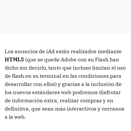
Los anuncios de iAd están realizados mediante
HTML5
(que se quede Adobe con su Flash han
dicho sin decirlo, tanto que incluso limitan el uso
de flash en su terminal en las condiciones para
desarrollar con ellos) y gracias a la inclusión de
los nuevos estándares web podremos disfrutar
de información extra, realizar compras y en
definitiva, que sean más interactivos y cercanos
a la web.