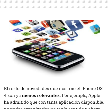
El resto de novedades que nos trae el iPhone OS
4 son ya
menos relevantes
. Por ejemplo, Apple
ha admitido que con tanta aplicación disponible,
no poder organizarlas no tenía sentido y ahora