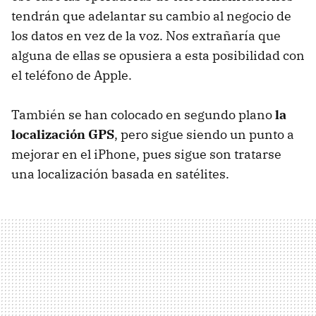
tendrán que adelantar su cambio al negocio de
los datos en vez de la voz. Nos extrañaría que
alguna de ellas se opusiera a esta posibilidad con
el teléfono de Apple.
También se han colocado en segundo plano
la
localización GPS
, pero sigue siendo un punto a
mejorar en el iPhone, pues sigue son tratarse
una localización basada en satélites.