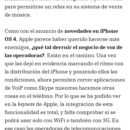
para permitirse un relax en su sistema de venta
de música.
Como con el anuncio de
novedades en iPhone
OS 4
, Apple parece haber querido hacerse más
enemigos,
¿qué tal derruir el negocio de voz de
las operadoras?
. Están en el camino. Una vez
que las dejó en evidencia marcando el ritmo con
la distribución del iPhone y poniendo ellos las
condiciones, ahora permiten correr aplicaciones
de VoiP como Skype mientras hacemos otras
cosas en el teléfono. Por lo que se ha podido ver
en la
keynote
de Apple, la integración de esta
funcionalidad es total, y falta comprobar si se
podrá usar solo con WiFi o también con 3G. En
ese caso las operadoras de telecomunicaciones