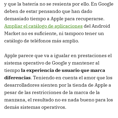
y que la batería no se resienta por ello. En Google
deben de estar pensando que han dado
demasiado tiempo a Apple para recuperarse.
Ampliar el catálogo de aplicaciones
del Android
Market no es suficiente, ni tampoco tener un
catálogo de teléfonos más amplio.
Apple parece que va a igualar en prestaciones el
sistema operativo de Google y mantener al
tiempo
la experiencia de usuario que marca
diferencias
. Teniendo en cuenta el amor que los
desarrolladores sienten por la tienda de Apple a
pesar de las restricciones de la marca de la
manzana, el resultado no es nada bueno para los
demás sistemas operativos.