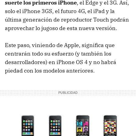
suerte los primeros iPhone
, el Edge y el 3G. Así,
solo el iPhone 3GS, el futuro 4G, el iPad y la
última generación de reproductor Touch podrán
aprovechar lo jugoso de esta nueva versión.
Este paso, viniendo de Apple, significa que
centrarán todo su esfuerzo (y también los
desarrolladores) en iPhone OS 4 y no habrá
piedad con los modelos anteriores.