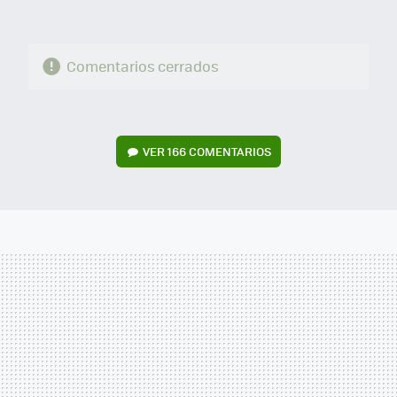
Comentarios cerrados
VER
166 COMENTARIOS