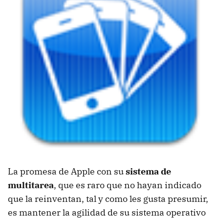
La promesa de Apple con su
sistema de
multitarea
, que es raro que no hayan indicado
que la reinventan, tal y como les gusta presumir,
es mantener la agilidad de su sistema operativo