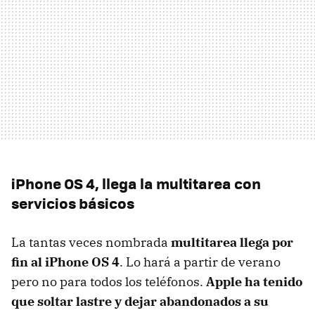
iPhone OS 4, llega la multitarea con
servicios básicos
La tantas veces nombrada
multitarea llega por
fin al iPhone OS 4
. Lo hará a partir de verano
pero no para todos los teléfonos.
Apple ha tenido
que soltar lastre y dejar abandonados a su