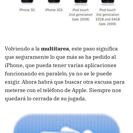
Volviendo a la
multitarea
, este paso significa
que seguramente lo que más se ha pedido al
iPhone, que pueda tener varias aplicaciones
funcionando en paralelo, ya no se le puede
exigir. Ahora habrá que buscar otra excusa para
meterse con el teléfono de Apple. Siempre nos
quedará lo cerrada de su jugada.