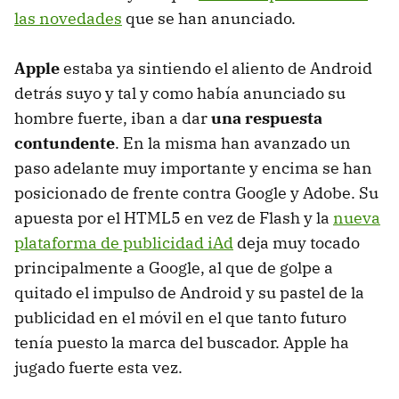
las novedades
que se han anunciado.
Apple
estaba ya sintiendo el aliento de Android
detrás suyo y tal y como había anunciado su
hombre fuerte, iban a dar
una respuesta
contundente
. En la misma han avanzado un
paso adelante muy importante y encima se han
posicionado de frente contra Google y Adobe. Su
apuesta por el HTML5 en vez de Flash y la
nueva
plataforma de publicidad iAd
deja muy tocado
principalmente a Google, al que de golpe a
quitado el impulso de Android y su pastel de la
publicidad en el móvil en el que tanto futuro
tenía puesto la marca del buscador. Apple ha
jugado fuerte esta vez.