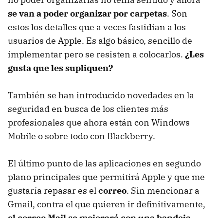
se van a poder organizar por carpetas
. Son
estos los detalles que a veces fastidian a los
usuarios de Apple. Es algo básico, sencillo de
implementar pero se resisten a colocarlos.
¿Les
gusta que les supliquen?
También se han introducido novedades en la
seguridad en busca de los clientes más
profesionales que ahora están con Windows
Mobile o sobre todo con Blackberry.
El último punto de las aplicaciones en segundo
plano principales que permitirá Apple y que me
gustaría repasar es el
correo
. Sin mencionar a
Gmail, contra el que quieren ir definitivamente,
el correo Mail se mejorará con una bandeja