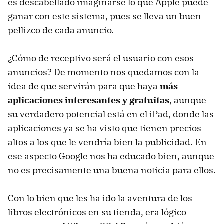
es descabellado imaginarse lo que Apple puede
ganar con este sistema, pues se lleva un buen
pellizco de cada anuncio.
¿Cómo de receptivo será el usuario con esos
anuncios? De momento nos quedamos con la
idea de que servirán para que haya
más
aplicaciones interesantes y gratuitas
, aunque
su verdadero potencial está en el iPad, donde las
aplicaciones ya se ha visto que tienen precios
altos a los que le vendría bien la publicidad. En
ese aspecto Google nos ha educado bien, aunque
no es precisamente una buena noticia para ellos.
Con lo bien que les ha ido la aventura de los
libros electrónicos en su tienda, era lógico