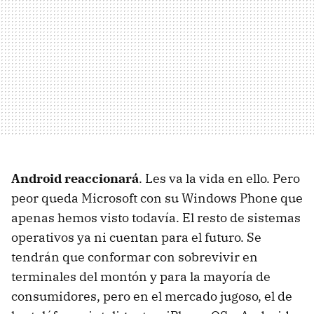
Android reaccionará
. Les va la vida en ello. Pero
peor queda Microsoft con su Windows Phone que
apenas hemos visto todavía. El resto de sistemas
operativos ya ni cuentan para el futuro. Se
tendrán que conformar con sobrevivir en
terminales del montón y para la mayoría de
consumidores, pero en el mercado jugoso, el de