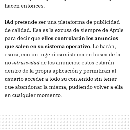
hacen entonces.
iAd
pretende ser una plataforma de publicidad
de calidad. Esa es la excusa de siempre de Apple
para decir que
ellos controlarán los anuncios
que salen en su sistema operativo
. Lo harán,
eso sí, con un ingenioso sistema en busca de la
no
intrusividad
de los anuncios: estos estarán
dentro de la propia aplicación y permitirán al
usuario acceder a todo su contenido sin tener
que abandonar la misma, pudiendo volver a ella
en cualquier momento.