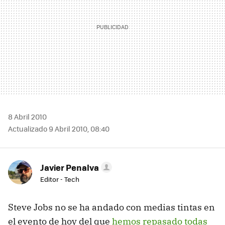
8 Abril 2010
Actualizado 9 Abril 2010, 08:40
Javier Penalva
Editor - Tech
Steve Jobs no se ha andado con medias tintas en
el evento de hoy del que
hemos repasado todas