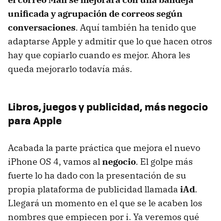
unificada y agrupación de correos según
conversaciones
. Aquí también ha tenido que
adaptarse Apple y admitir que lo que hacen otros
hay que copiarlo cuando es mejor. Ahora les
queda mejorarlo todavía más.
Libros, juegos y publicidad, más negocio
para Apple
Acabada la parte práctica que mejora el nuevo
iPhone OS 4, vamos al
negocio
. El golpe más
fuerte lo ha dado con la presentación de su
propia plataforma de publicidad llamada
iAd
.
Llegará un momento en el que se le acaben los
nombres que empiecen por i. Ya veremos qué