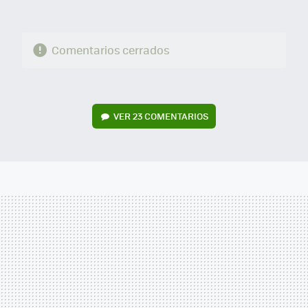
Comentarios cerrados
VER
23 COMENTARIOS