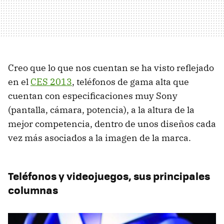
Creo que lo que nos cuentan se ha visto reflejado
en el
CES 2013
, teléfonos de gama alta que
cuentan con especificaciones muy Sony
(pantalla, cámara, potencia), a la altura de la
mejor competencia, dentro de unos diseños cada
vez más asociados a la imagen de la marca.
Teléfonos y videojuegos, sus principales
columnas