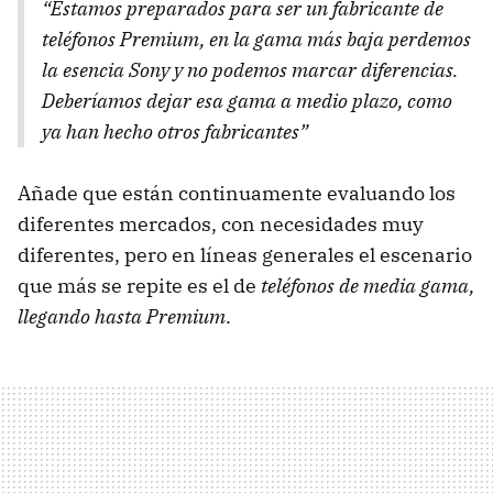
“Estamos preparados para ser un fabricante de
teléfonos Premium, en la gama más baja perdemos
la esencia Sony y no podemos marcar diferencias.
Deberíamos dejar esa gama a medio plazo, como
ya han hecho otros fabricantes”
Añade que están continuamente evaluando los
diferentes mercados, con necesidades muy
diferentes, pero en líneas generales el escenario
que más se repite es el de
teléfonos de media gama,
llegando hasta Premium
.