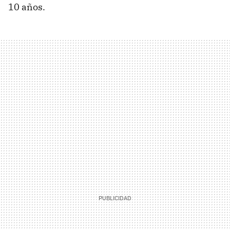
10 años.