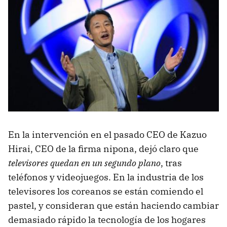
En la intervención en el pasado CEO de Kazuo
Hirai, CEO de la firma nipona, dejó claro que
televisores quedan en un segundo plano
, tras
teléfonos y videojuegos. En la industria de los
televisores los coreanos se están comiendo el
pastel, y consideran que están haciendo cambiar
demasiado rápido la tecnología de los hogares