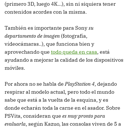
(primero 3D, luego 4K…), sin ni siquiera tener
contenidos acordes con la misma.
También es importante para Sony
su
departamento de imagen
(fotografía,
vídeocámaras..), que funciona bien y
aprovechando que
todo queda en casa
, está
ayudando a mejorar la calidad de los dispositivos
móviles.
Por ahora no se habla de
PlayStation 4
, dejando
respirar al modelo actual, pero todo el mundo
sabe que está a la vuelta de la esquina, y es
donde echarán toda la carne en el asador. Sobre
PSVita, consideran que
es muy pronto para
evaluarla
, según Kazuo, las consolas viven de 5 a