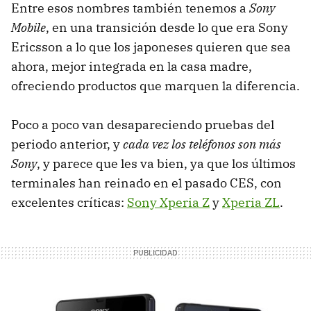
Entre esos nombres también tenemos a
Sony
Mobile
, en una transición desde lo que era Sony
Ericsson a lo que los japoneses quieren que sea
ahora, mejor integrada en la casa madre,
ofreciendo productos que marquen la diferencia.
Poco a poco van desapareciendo pruebas del
periodo anterior, y
cada vez los teléfonos son más
Sony
, y parece que les va bien, ya que los últimos
terminales han reinado en el pasado CES, con
excelentes críticas:
Sony Xperia Z
y
Xperia ZL
.