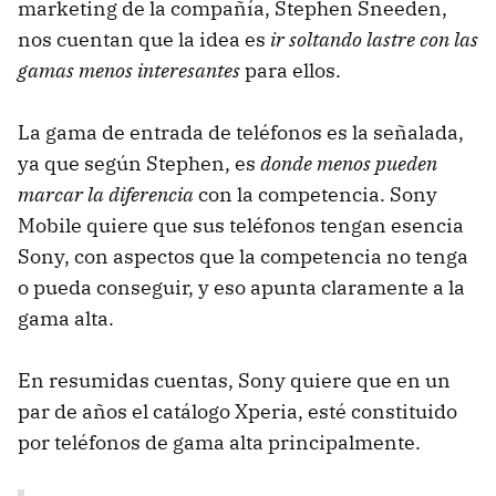
marketing de la compañía, Stephen Sneeden,
nos cuentan que la idea es
ir soltando lastre con las
gamas menos interesantes
para ellos.
La gama de entrada de teléfonos es la señalada,
ya que según Stephen, es
donde menos pueden
marcar la diferencia
con la competencia. Sony
Mobile quiere que sus teléfonos tengan esencia
Sony, con aspectos que la competencia no tenga
o pueda conseguir, y eso apunta claramente a la
gama alta.
En resumidas cuentas, Sony quiere que en un
par de años el catálogo Xperia, esté constituido
por teléfonos de gama alta principalmente.