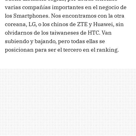
varias compañías importantes en el negocio de
los Smartphones. Nos encontramos con la otra
coreana, LG, o los chinos de ZTE y Huawei, sin
olvidarnos de los taiwaneses de HTC. Van
subiendo y bajando, pero todas ellas se
posicionan para ser el tercero en el ranking.