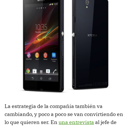
La estrategia de la compañía también va
cambiando, y poco a poco se van convirtiendo en
lo que quieren ser. En
una entrevista
al jefe de