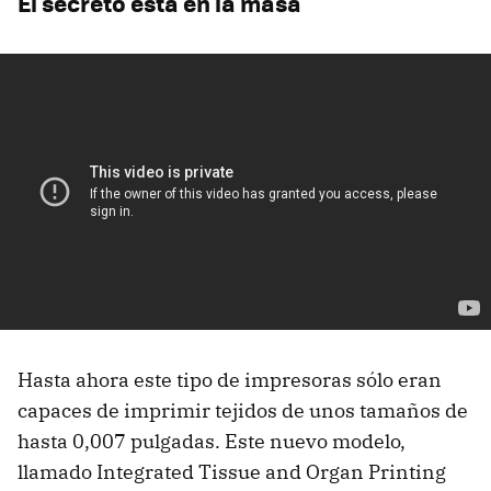
El secreto está en la masa
Hasta ahora este tipo de impresoras sólo eran
capaces de imprimir tejidos de unos tamaños de
hasta 0,007 pulgadas. Este nuevo modelo,
llamado Integrated Tissue and Organ Printing