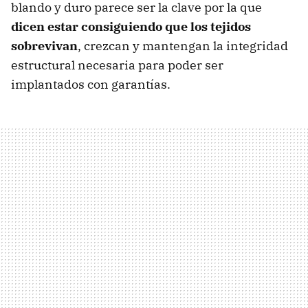
blando y duro parece ser la clave por la que
dicen estar consiguiendo que los tejidos
sobrevivan
, crezcan y mantengan la integridad
estructural necesaria para poder ser
implantados con garantías.