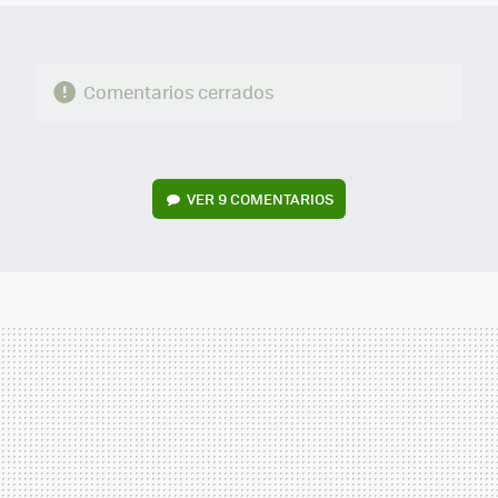
Comentarios cerrados
VER
9 COMENTARIOS