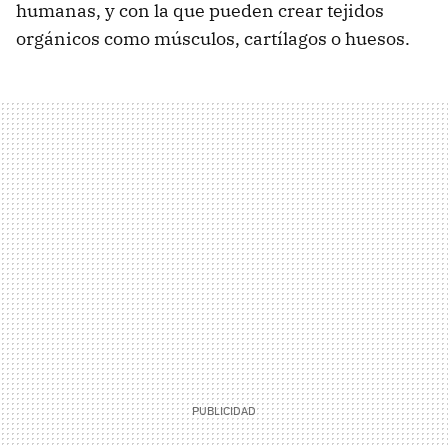
humanas, y con la que pueden crear tejidos
orgánicos como músculos, cartílagos o huesos.