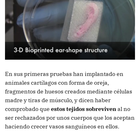
En sus primeras pruebas han implantado en
animales cartílagos con forma de oreja,
fragmentos de huesos creados mediante células
madre y tiras de músculo, y dicen haber
comprobado que
estos tejidos sobreviven
al no
ser rechazados por unos cuerpos que los aceptan
haciendo crecer vasos sanguíneos en ellos.