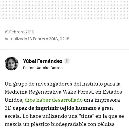
15 Febrero 2016
Actualizado 16 Febrero 2016, 02:18
Yúbal Fernández
Editor - Xataka Basics
Un grupo de investigadores del Instituto para la
Medicina Regenerativa Wake Forest, en Estados
Unidos,
dice haber desarrollado
una impresora
3D
capaz de imprimir tejido humano
a gran
escala. Lo hace utilizando una "tinta" en la que se
mezcla un plástico biodegradable con células