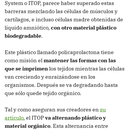
System o ITOP, parece haber superado estas
barreras mezclando las células de músculos y
cartílagos, e incluso células madre obtenidas de
líquido amniótico,
con otro material plástico
biodegradable
.
Este plástico llamado policaprolactona tiene
como misión el
mantener las formas con las
que se imprimen
los tejidos mientras las células
van creciendo y enraizándose en los
organismos. Después se va degradando hasta
que sólo quede tejido orgánico.
Tal y como aseguran sus creadores en
su
artículo
, el ITOP
va alternando plástico y
material orgánico
. Esta alternancia entre