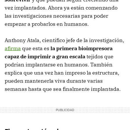
vez implantados. Ahora ya están comenzando
las investigaciones necesarias para poder
empezar a probarlos en humanos.
Anthony Atala, científico jefe de la investigación,
afirma
que esta es
la primera bioimpresora
capaz de imprimir a gran escala
tejidos que
podrían implantarse en humanos. También
explica que una vez han impreso la estructura,
pueden mantenerla viva durante varias
semanas hasta que sea finalmente implantada.