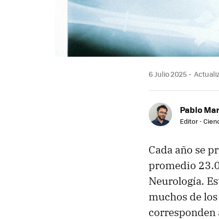
6 Julio 2025
Actualiz
Pablo Mar
Editor - Cien
Cada año se pr
promedio 23.0
Neurología. Es
muchos de lo
corresponden 