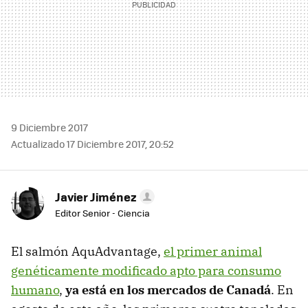
9 Diciembre 2017
Actualizado 17 Diciembre 2017, 20:52
Javier Jiménez
Editor Senior - Ciencia
El salmón AquAdvantage,
el primer animal
genéticamente modificado apto para consumo
humano
,
ya está en los mercados de Canadá
. En