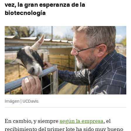
vez, la gran esperanza de la
biotecnología
Imágen | UCDavis
En cambio, y siempre
según la empresa
, el
recibimiento del primer lote ha sido muy bueno