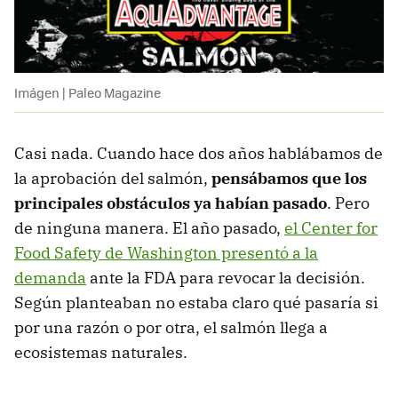
Imágen | Paleo Magazine
Casi nada. Cuando hace dos años hablábamos de
la aprobación del salmón,
pensábamos que los
principales obstáculos ya habían pasado
. Pero
de ninguna manera. El año pasado,
el Center for
Food Safety de Washington presentó a la
demanda
ante la FDA para revocar la decisión.
Según planteaban no estaba claro qué pasaría si
por una razón o por otra, el salmón llega a
ecosistemas naturales.