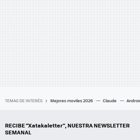
TEMAS DE INTERÉS
Mejores moviles 2026
Claude
Androi
RECIBE "Xatakaletter", NUESTRA NEWSLETTER
SEMANAL