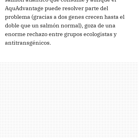
AquAdvantage puede resolver parte del
problema (gracias a dos genes crecen hasta el
doble que un salmón normal), goza de una
enorme rechazo entre grupos ecologistas y
antitransgénicos.