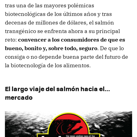
tras una de las mayores polémicas
biotecnológicas de los últimos años y tras
decenas de millones de dólares, el salmón
transgénico se enfrenta ahora a su principal
reto:
convencer a los consumidores de que es
bueno, bonito y, sobre todo, seguro
. De que lo
consiga o no depende buena parte del futuro de
la biotecnología de los alimentos.
El largo viaje del salmón hacia el...
mercado