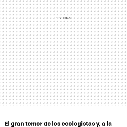
El gran temor de los ecologistas y, a la