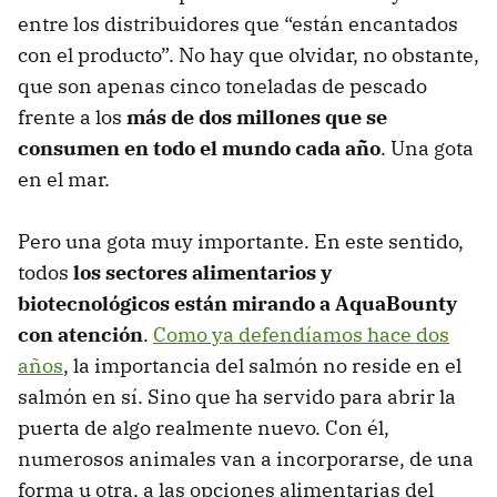
entre los distribuidores que “están encantados
con el producto”. No hay que olvidar, no obstante,
que son apenas cinco toneladas de pescado
frente a los
más de dos millones que se
consumen en todo el mundo cada año
. Una gota
en el mar.
Pero una gota muy importante. En este sentido,
todos
los sectores alimentarios y
biotecnológicos están mirando a AquaBounty
con atención
.
Como ya defendíamos hace dos
años
, la importancia del salmón no reside en el
salmón en sí. Sino que ha servido para abrir la
puerta de algo realmente nuevo. Con él,
numerosos animales van a incorporarse, de una
forma u otra, a las opciones alimentarias del