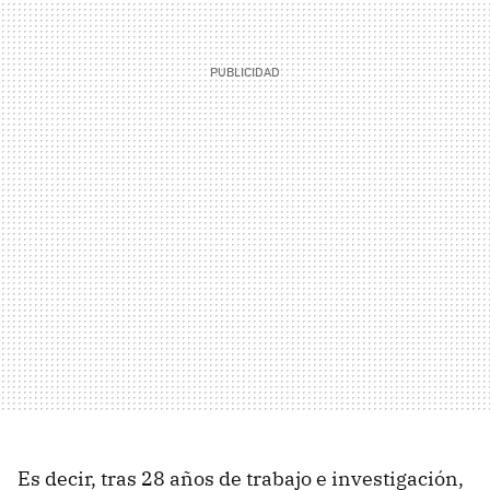
Es decir, tras 28 años de trabajo e investigación,