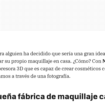
ura alguien ha decidido que sería una gran ide
ar su propio maquillaje en casa. ¿Cómo? Con
resora 3D que es capaz de crear cosméticos c
mos a través de una fotografía.
eña fábrica de maquillaje 