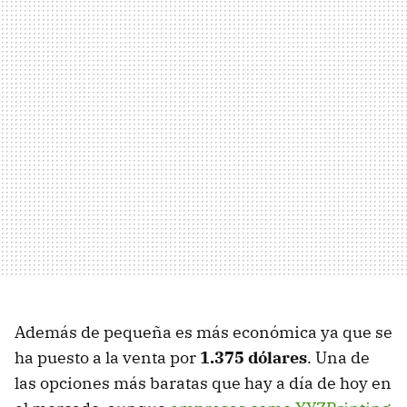
Además de pequeña es más económica ya que se
ha puesto a la venta por
1.375 dólares
. Una de
las opciones más baratas que hay a día de hoy en