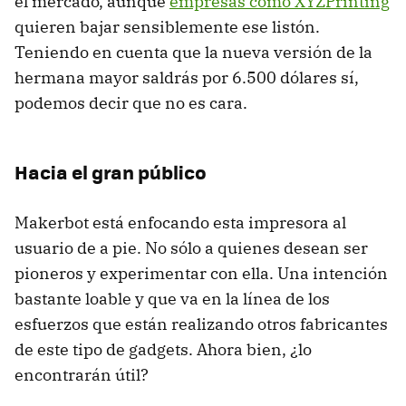
el mercado, aunque
empresas como XYZPrinting
quieren bajar sensiblemente ese listón.
Teniendo en cuenta que la nueva versión de la
hermana mayor saldrás por 6.500 dólares sí,
podemos decir que no es cara.
Hacia el gran público
Makerbot está enfocando esta impresora al
usuario de a pie. No sólo a quienes desean ser
pioneros y experimentar con ella. Una intención
bastante loable y que va en la línea de los
esfuerzos que están realizando otros fabricantes
de este tipo de gadgets. Ahora bien, ¿lo
encontrarán útil?