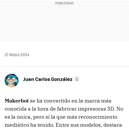
21 Mayo 2014
Juan Carlos González
Makerbot
se ha convertido en la marca más
conocida a la hora de fabricar impresoras 3D. No
es la única, pero sí la que más reconocimiento
mediático ha tenido. Entre sus modelos, destaca