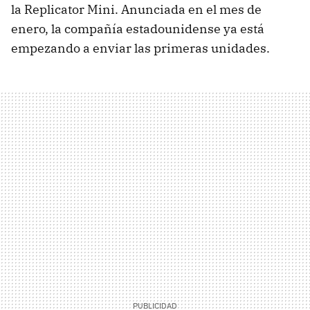
la Replicator Mini. Anunciada en el mes de
enero, la compañía estadounidense ya está
empezando a enviar las primeras unidades.