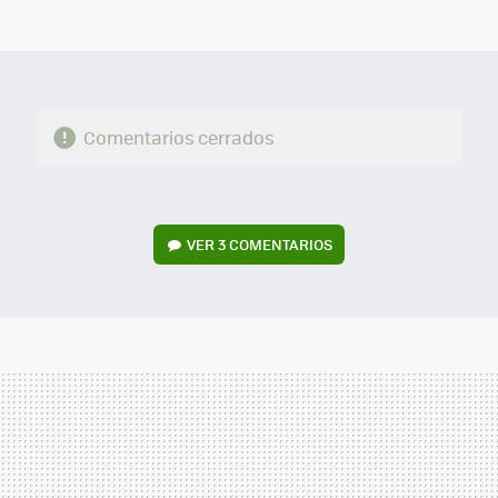
MAIL
Comentarios cerrados
VER
3 COMENTARIOS