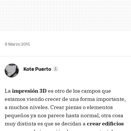
9 Marzo 2015
Kote Puerto
La
impresión 3D
es otro de los campos que
estamos viendo crecer de una forma importante,
a muchos niveles. Crear piezas o elementos
pequeños ya nos parece hasta normal, otra cosa
muy distinta es que se decidan a
crear edificios