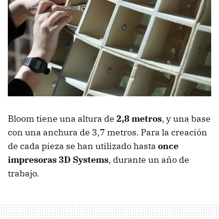
Bloom tiene una altura de
2,8 metros
, y una base
con una anchura de 3,7 metros. Para la creación
de cada pieza se han utilizado hasta
once
impresoras 3D Systems
, durante un año de
trabajo.