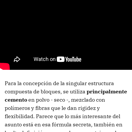
Para la concepción de la singular estructura
compuesta de bloques, se utiliza
principalmente
cemento
en polvo - seco -, mezclado con
polímeros y fibras que le dan rigidez y
flexibilidad. Parece que lo más interesante del
asunto está en esa fórmula secreta, también en