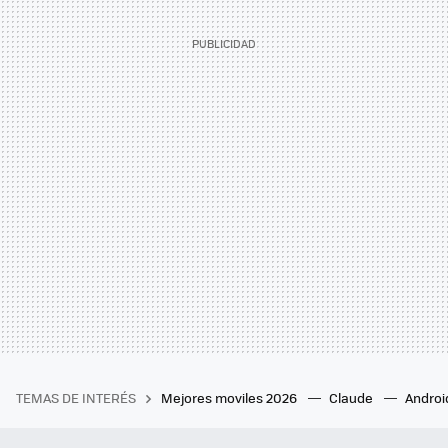
TEMAS DE INTERÉS
Mejores moviles 2026
Claude
Androi