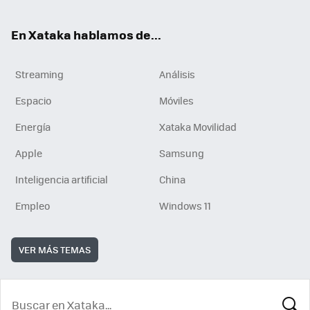
En Xataka hablamos de...
Streaming
Análisis
Espacio
Móviles
Energía
Xataka Movilidad
Apple
Samsung
Inteligencia artificial
China
Empleo
Windows 11
VER MÁS TEMAS