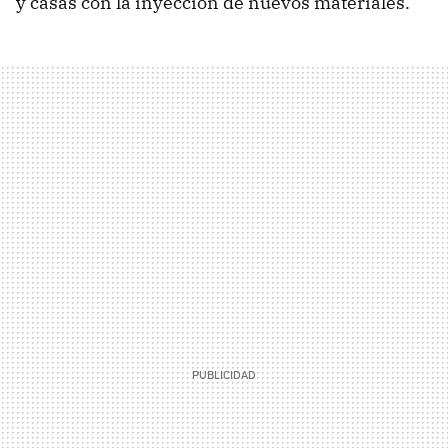
y casas con la inyección de nuevos materiales.