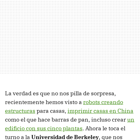
La verdad es que no nos pilla de sorpresa,
recientemente hemos visto a
robots creando
estructuras
para casas,
imprimir casas en China
como el que hace barras de pan, incluso crear
un
edificio con sus cinco plantas
. Ahora le toca el
turno a la
Universidad de Berkeley
, que nos