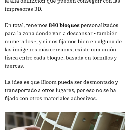
la alta definición que pueden conseguir con las
impresoras 3D.
En total, tenemos
840 bloques
personalizados
para la zona donde van a descansar - también
numerados -, y si nos fijamos bien en alguna de
las imágenes más cercanas, existe una unión
física entre cada bloque, basada en tornillos y
tuercas.
La idea es que Bloom pueda ser desmontado y
transportado a otros lugares, por eso no se ha
fijado con otros materiales adhesivos.