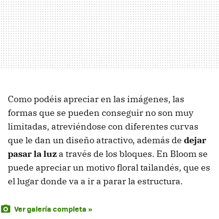
Como podéis apreciar en las imágenes, las
formas que se pueden conseguir no son muy
limitadas, atreviéndose con diferentes curvas
que le dan un diseño atractivo, además de
dejar
pasar la luz
a través de los bloques. En Bloom se
puede apreciar un motivo floral tailandés, que es
el lugar donde va a ir a parar la estructura.
Ver galería completa »