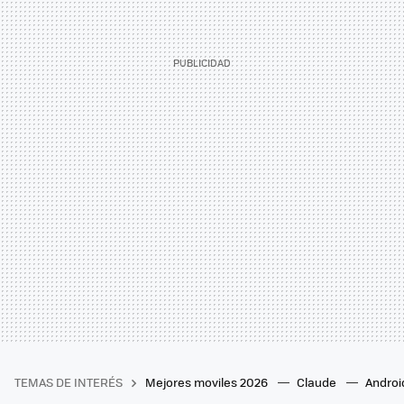
TEMAS DE INTERÉS
Mejores moviles 2026
Claude
Androi