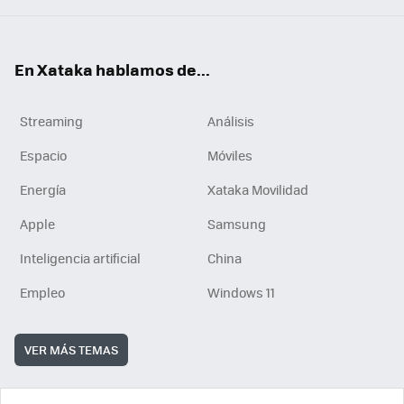
En Xataka hablamos de...
Streaming
Análisis
Espacio
Móviles
Energía
Xataka Movilidad
Apple
Samsung
Inteligencia artificial
China
Empleo
Windows 11
VER MÁS TEMAS