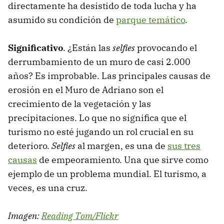
directamente ha desistido de toda lucha y ha
asumido su condición de
parque temático
.
Significativo
. ¿Están las
selfies
provocando el
derrumbamiento de un muro de casi 2.000
años? Es improbable. Las principales causas de
erosión en el Muro de Adriano son el
crecimiento de la vegetación y las
precipitaciones. Lo que no significa que el
turismo no esté jugando un rol crucial en su
deterioro.
Selfies
al margen, es una de
sus tres
causas
de empeoramiento. Una que sirve como
ejemplo de un problema mundial. El turismo, a
veces, es una cruz.
Imagen:
Reading Tom/Flickr