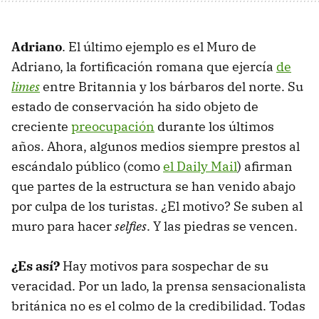
Adriano
. El último ejemplo es el Muro de
Adriano, la fortificación romana que ejercía
de
limes
entre Britannia y los bárbaros del norte. Su
estado de conservación ha sido objeto de
creciente
preocupación
durante los últimos
años. Ahora, algunos medios siempre prestos al
escándalo público (como
el Daily Mail
) afirman
que partes de la estructura se han venido abajo
por culpa de los turistas. ¿El motivo? Se suben al
muro para hacer
selfies
. Y las piedras se vencen.
¿Es así?
Hay motivos para sospechar de su
veracidad. Por un lado, la prensa sensacionalista
británica no es el colmo de la credibilidad. Todas