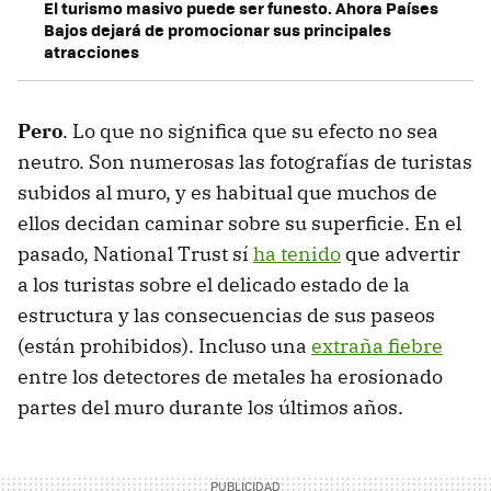
El turismo masivo puede ser funesto. Ahora Países
Bajos dejará de promocionar sus principales
atracciones
Pero
. Lo que no significa que su efecto no sea
neutro. Son numerosas las fotografías de turistas
subidos al muro, y es habitual que muchos de
ellos decidan caminar sobre su superficie. En el
pasado, National Trust sí
ha tenido
que advertir
a los turistas sobre el delicado estado de la
estructura y las consecuencias de sus paseos
(están prohibidos). Incluso una
extraña fiebre
entre los detectores de metales ha erosionado
partes del muro durante los últimos años.