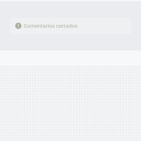
Comentarios cerrados