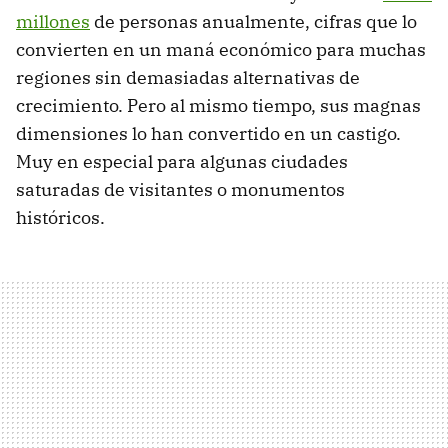
millones
de personas anualmente, cifras que lo
convierten en un maná económico para muchas
regiones sin demasiadas alternativas de
crecimiento. Pero al mismo tiempo, sus magnas
dimensiones lo han convertido en un castigo.
Muy en especial para algunas ciudades
saturadas de visitantes o monumentos
históricos.