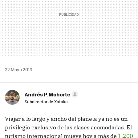
22 Mayo 2019
Andrés P. Mohorte
Subdirector de Xataka
Viajar a lo largo y ancho del planeta ya no es un
privilegio exclusivo de las clases acomodadas. El
turismo internacional mueve hoy a más de
1.200