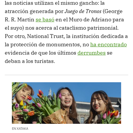
las noticias utilizan el mismo gancho: la
atracción generada por
Juego de Tronos
(George
R. R. Martin
se basó
en el Muro de Adriano para
el suyo) nos acerca al cataclismo patrimonial.
Por otro, National Trust, la institución dedicada a
la protección de monumentos, no
ha encontrado
evidencia de que los últimos
derrumbes
se
deban a los turistas.
EN XATAKA