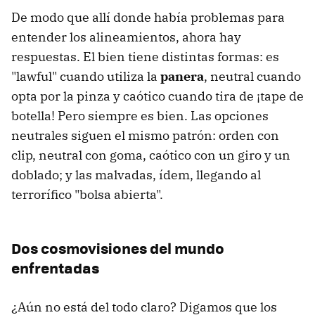
De modo que allí donde había problemas para
entender los alineamientos, ahora hay
respuestas. El bien tiene distintas formas: es
"lawful" cuando utiliza la
panera
, neutral cuando
opta por la pinza y caótico cuando tira de ¡tape de
botella! Pero siempre es bien. Las opciones
neutrales siguen el mismo patrón: orden con
clip, neutral con goma, caótico con un giro y un
doblado; y las malvadas, ídem, llegando al
terrorífico "bolsa abierta".
Dos cosmovisiones del mundo
enfrentadas
¿Aún no está del todo claro? Digamos que los