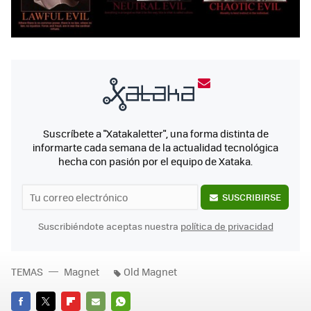
Suscríbete a "Xatakaletter", una forma distinta de
informarte cada semana de la actualidad tecnológica
hecha con pasión por el equipo de Xataka.
SUSCRIBIRSE
Suscribiéndote aceptas nuestra
política de privacidad
TEMAS
Magnet
Old Magnet