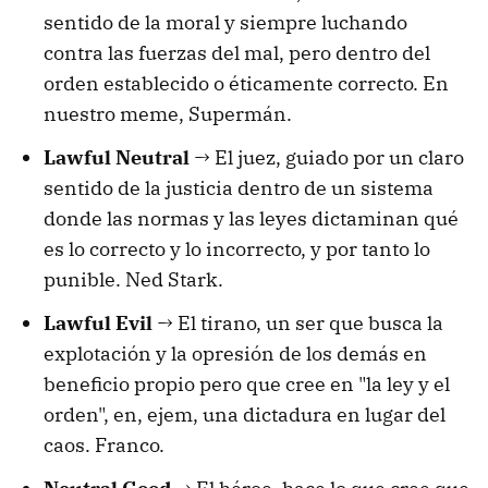
sentido de la moral y siempre luchando
contra las fuerzas del mal, pero dentro del
orden establecido o éticamente correcto. En
nuestro meme, Supermán.
Lawful Neutral
→ El juez, guiado por un claro
sentido de la justicia dentro de un sistema
donde las normas y las leyes dictaminan qué
es lo correcto y lo incorrecto, y por tanto lo
punible. Ned Stark.
Lawful Evil
→ El tirano, un ser que busca la
explotación y la opresión de los demás en
beneficio propio pero que cree en "la ley y el
orden", en, ejem, una dictadura en lugar del
caos. Franco.