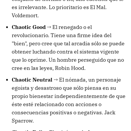
es irrelevante. Lo prioritario es El Mal.
Voldemort.
Chaotic Good
→ El renegado o el
revolucionario. Tiene una firme idea del
"bien", pero cree que tal arcadia sólo se puede
obtener luchando contra el sistema vigente
que lo oprime. Un hombre perseguido que no
cree en las leyes, Robin Hood.
Chaotic Neutral
→ El nómada, un personaje
egoísta y desastroso que sólo piensa en su
propio bienestar independientemente de que
éste esté relacionado con acciones o
consecuencias positivas o negativas. Jack
Sparrow.