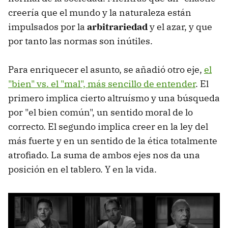
creería que el mundo y la naturaleza están
impulsados por la
arbitrariedad
y el azar, y que
por tanto las normas son inútiles.
Para enriquecer el asunto, se añadió otro eje,
el
"bien" vs. el "mal", más sencillo de entender
. El
primero implica cierto altruísmo y una búsqueda
por "el bien común", un sentido moral de lo
correcto. El segundo implica creer en la ley del
más fuerte y en un sentido de la ética totalmente
atrofiado. La suma de ambos ejes nos da una
posición en el tablero. Y en la vida.