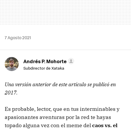
7 Agosto 2021
Andrés P. Mohorte
Subdirector de Xataka
Una versión anterior de este artículo se publicó en
2017.
Es probable, lector, que en tus interminables y
apasionantes aventuras por la red te hayas
topado alguna vez con el meme del
caos vs. el