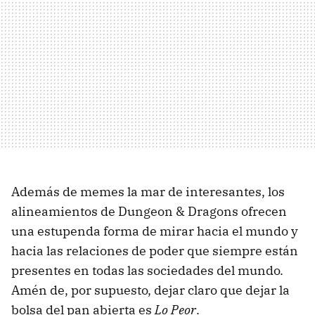
Además de memes la mar de interesantes, los
alineamientos de Dungeon & Dragons ofrecen
una estupenda forma de mirar hacia el mundo y
hacia las relaciones de poder que siempre están
presentes en todas las sociedades del mundo.
Amén de, por supuesto, dejar claro que dejar la
bolsa del pan abierta es
Lo Peor
.