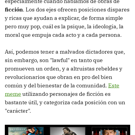
especialmente cuando hablamos de obras de
ficción
. Los dos ejes ofrecen posiciones dispares
y ricas que ayudan a explicar, de forma simple
pero muy pop, cuál es la psique, la ideología, la
moral que empuja cada acto y a cada persona.
Así, podemos tener a malvados dictadores que,
sin embargo, son "lawful" en tanto que
promueven un orden, y a altruistas rebeldes y
revolucionarios que obran en pro del bien
común y del bienestar de la comunidad.
Este
meme
utilizando personajes de ficción es
bastante útil, y categoriza cada posición con un
"carácter".