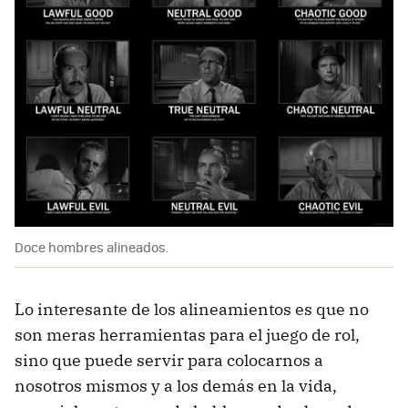
Doce hombres alineados.
Lo interesante de los alineamientos es que no
son meras herramientas para el juego de rol,
sino que puede servir para colocarnos a
nosotros mismos y a los demás en la vida,