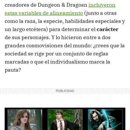
creadores de Dungeon & Dragosn
incluyeron
estas variables de alineamiento
(junto a otras
como la raza, la especie, habilidades especiales y
un largo etcétera) para determinar el
carácter
de sus personajes. Y lo hicieron entre a dos
grandes cosmovisiones del mundo: ¿crees que la
sociedad se rige por un conjunto de reglas
marcadas o que el individualismo marca la
pauta?