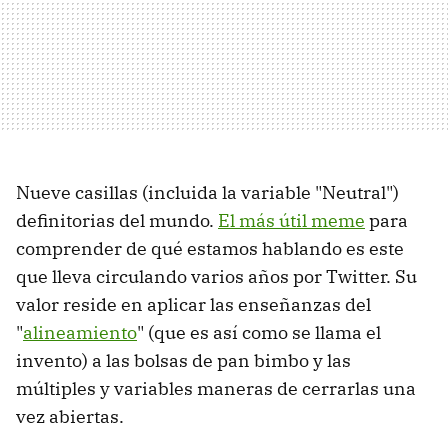
Nueve casillas (incluida la variable "Neutral")
definitorias del mundo.
El más útil meme
para
comprender de qué estamos hablando es este
que lleva circulando varios años por Twitter. Su
valor reside en aplicar las enseñanzas del
"
alineamiento
" (que es así como se llama el
invento) a las bolsas de pan bimbo y las
múltiples y variables maneras de cerrarlas una
vez abiertas.