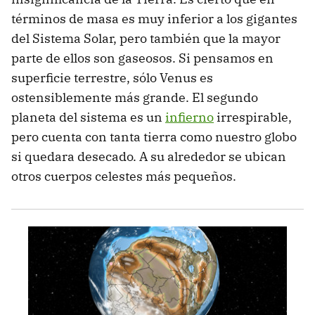
términos de masa es muy inferior a los gigantes
del Sistema Solar, pero también que la mayor
parte de ellos son gaseosos. Si pensamos en
superficie terrestre, sólo Venus es
ostensiblemente más grande. El segundo
planeta del sistema es un
infierno
irrespirable,
pero cuenta con tanta tierra como nuestro globo
si quedara desecado. A su alrededor se ubican
otros cuerpos celestes más pequeños.