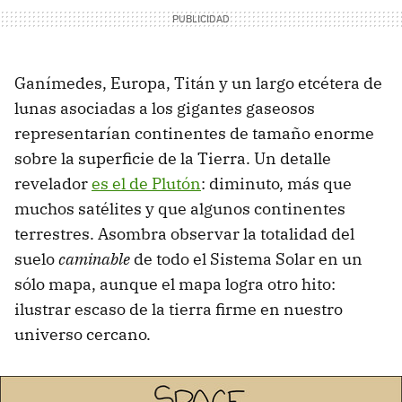
Ganímedes, Europa, Titán y un largo etcétera de
lunas asociadas a los gigantes gaseosos
representarían continentes de tamaño enorme
sobre la superficie de la Tierra. Un detalle
revelador
es el de Plutón
: diminuto, más que
muchos satélites y que algunos continentes
terrestres. Asombra observar la totalidad del
suelo
caminable
de todo el Sistema Solar en un
sólo mapa, aunque el mapa logra otro hito:
ilustrar escaso de la tierra firme en nuestro
universo cercano.