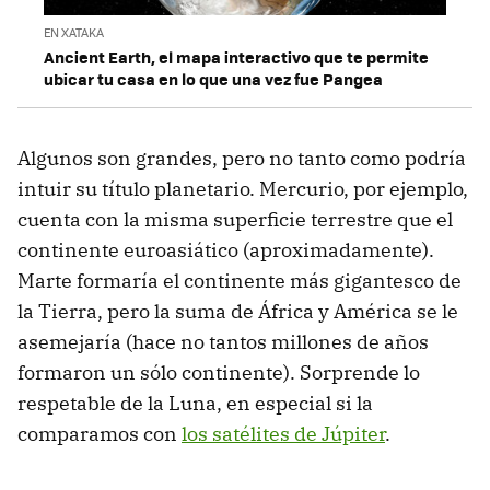
EN XATAKA
Ancient Earth, el mapa interactivo que te permite
ubicar tu casa en lo que una vez fue Pangea
Algunos son grandes, pero no tanto como podría
intuir su título planetario. Mercurio, por ejemplo,
cuenta con la misma superficie terrestre que el
continente euroasiático (aproximadamente).
Marte formaría el continente más gigantesco de
la Tierra, pero la suma de África y América se le
asemejaría (hace no tantos millones de años
formaron un sólo continente). Sorprende lo
respetable de la Luna, en especial si la
comparamos con
los satélites de Júpiter
.