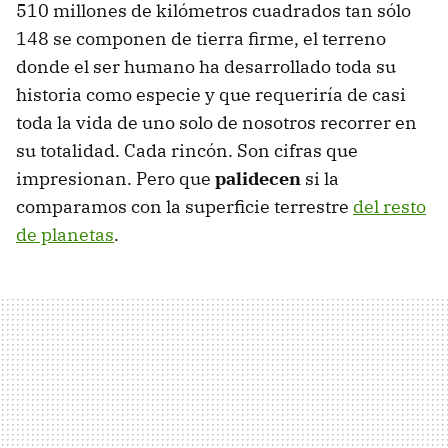
510 millones de kilómetros cuadrados tan sólo
148 se componen de tierra firme, el terreno
donde el ser humano ha desarrollado toda su
historia como especie y que requeriría de casi
toda la vida de uno solo de nosotros recorrer en
su totalidad. Cada rincón. Son cifras que
impresionan. Pero que
palidecen
si la
comparamos con la superficie terrestre
del resto
de planetas
.