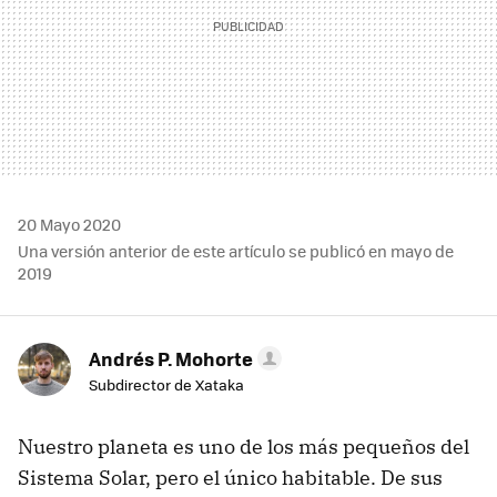
20 Mayo 2020
Una versión anterior de este artículo se publicó en mayo de
2019
Andrés P. Mohorte
Subdirector de Xataka
Nuestro planeta es uno de los más pequeños del
Sistema Solar, pero el único habitable. De sus