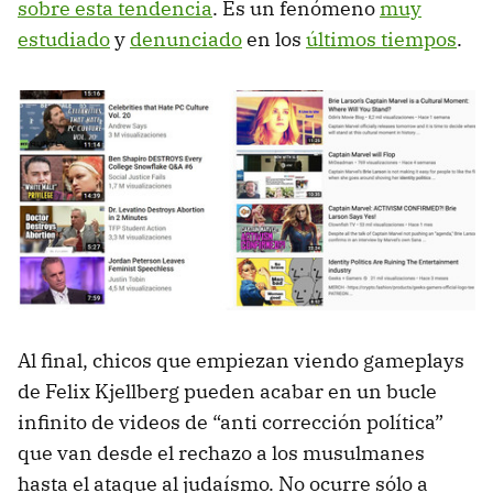
sobre esta tendencia
. Es un fenómeno
muy
estudiado
y
denunciado
en los
últimos tiempos
.
Al final, chicos que empiezan viendo gameplays
de Felix Kjellberg pueden acabar en un bucle
infinito de videos de “anti corrección política”
que van desde el rechazo a los musulmanes
hasta el ataque al judaísmo. No ocurre sólo a