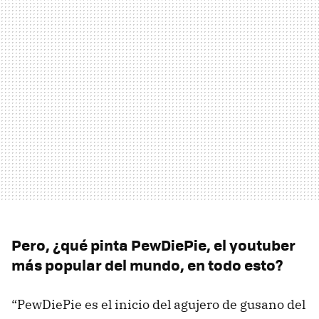
Pero, ¿qué pinta PewDiePie, el youtuber
más popular del mundo, en todo esto?
“PewDiePie es el inicio del agujero de gusano del