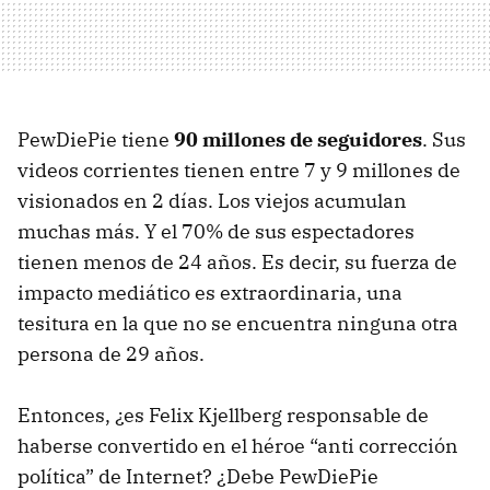
PewDiePie tiene
90 millones de seguidores
. Sus
videos corrientes tienen entre 7 y 9 millones de
visionados en 2 días. Los viejos acumulan
muchas más. Y el 70% de sus espectadores
tienen menos de 24 años. Es decir, su fuerza de
impacto mediático es extraordinaria, una
tesitura en la que no se encuentra ninguna otra
persona de 29 años.
Entonces, ¿es Felix Kjellberg responsable de
haberse convertido en el héroe “anti corrección
política” de Internet? ¿Debe PewDiePie