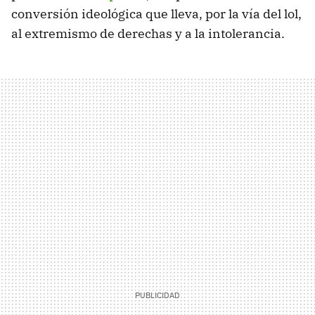
conversión ideológica que lleva, por la vía del lol,
al extremismo de derechas y a la intolerancia.