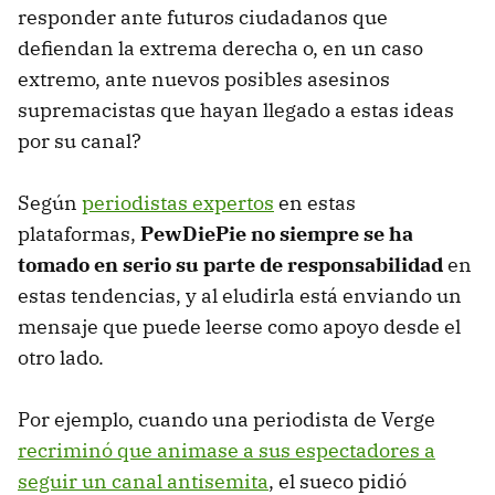
responder ante futuros ciudadanos que
defiendan la extrema derecha o, en un caso
extremo, ante nuevos posibles asesinos
supremacistas que hayan llegado a estas ideas
por su canal?
Según
periodistas expertos
en estas
plataformas,
PewDiePie no siempre se ha
tomado en serio su parte de responsabilidad
en
estas tendencias, y al eludirla está enviando un
mensaje que puede leerse como apoyo desde el
otro lado.
Por ejemplo, cuando una periodista de Verge
recriminó que animase a sus espectadores a
seguir un canal antisemita
, el sueco pidió