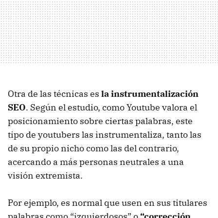
Otra de las técnicas es
la instrumentalización
SEO
. Según el estudio, como Youtube valora el
posicionamiento sobre ciertas palabras, este
tipo de youtubers las instrumentaliza, tanto las
de su propio nicho como las del contrario,
acercando a más personas neutrales a una
visión extremista.
Por ejemplo, es normal que usen en sus titulares
palabras como “izquierdosos” o
“corrección