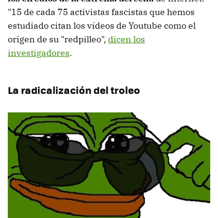
"15 de cada 75 activistas fascistas que hemos
estudiado citan los vídeos de Youtube como el
origen de su "redpilleo",
dicen los
investigadores
.
La radicalización del troleo