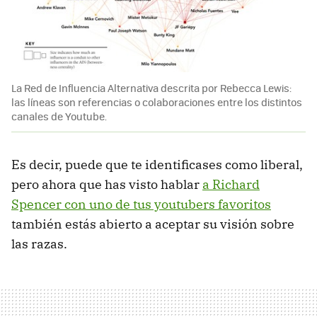
La Red de Influencia Alternativa descrita por Rebecca Lewis:
las líneas son referencias o colaboraciones entre los distintos
canales de Youtube.
Es decir, puede que te identificases como liberal,
pero ahora que has visto hablar
a Richard
Spencer con uno de tus youtubers favoritos
también estás abierto a aceptar su visión sobre
las razas.