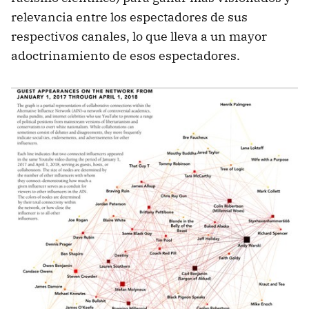
relevancia entre los espectadores de sus
respectivos canales, lo que lleva a un mayor
adoctrinamiento de esos espectadores.