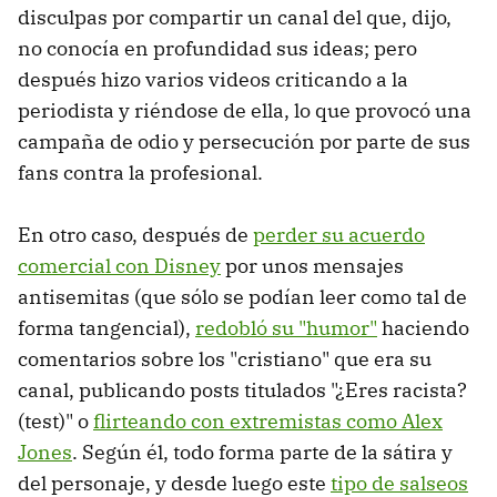
disculpas por compartir un canal del que, dijo,
no conocía en profundidad sus ideas; pero
después hizo varios videos criticando a la
periodista y riéndose de ella, lo que provocó una
campaña de odio y persecución por parte de sus
fans contra la profesional.
En otro caso, después de
perder su acuerdo
comercial con Disney
por unos mensajes
antisemitas (que sólo se podían leer como tal de
forma tangencial),
redobló su "humor"
haciendo
comentarios sobre los "cristiano" que era su
canal, publicando posts titulados "¿Eres racista?
(test)" o
flirteando con extremistas como Alex
Jones
. Según él, todo forma parte de la sátira y
del personaje, y desde luego este
tipo de salseos