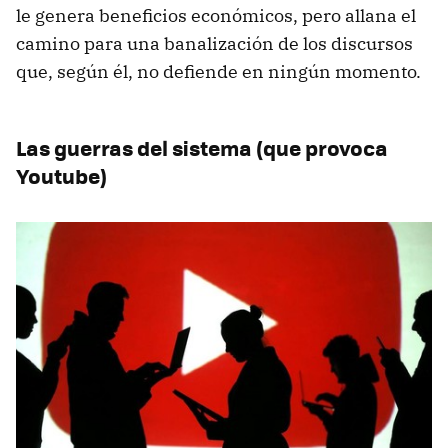
le genera beneficios económicos, pero allana el
camino para una banalización de los discursos
que, según él, no defiende en ningún momento.
Las guerras del sistema (que provoca
Youtube)