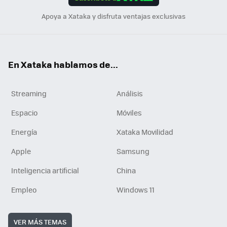
n
Apoya a Xataka y disfruta ventajas exclusivas
En Xataka hablamos de...
Streaming
Análisis
Espacio
Móviles
Energía
Xataka Movilidad
Apple
Samsung
Inteligencia artificial
China
Empleo
Windows 11
VER MÁS TEMAS