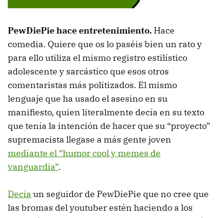
PewDiePie hace entretenimiento.
Hace
comedia. Quiere que os lo paséis bien un rato y
para ello utiliza el mismo registro estilístico
adolescente y sarcástico que esos otros
comentaristas más politizados. El mismo
lenguaje que ha usado el asesino en su
manifiesto, quien literalmente decía en su texto
que tenía la intención de hacer que su “proyecto”
supremacista llegase a más gente joven
mediante el “humor cool y memes de
vanguardia”
.
Decía
un seguidor de PewDiePie que no cree que
las bromas del youtuber estén haciendo a los