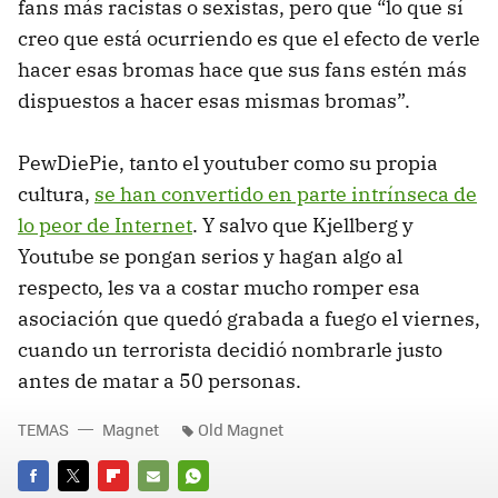
fans más racistas o sexistas, pero que “lo que sí
creo que está ocurriendo es que el efecto de verle
hacer esas bromas hace que sus fans estén más
dispuestos a hacer esas mismas bromas”.
PewDiePie, tanto el youtuber como su propia
cultura,
se han convertido en parte intrínseca de
lo peor de Internet
. Y salvo que Kjellberg y
Youtube se pongan serios y hagan algo al
respecto, les va a costar mucho romper esa
asociación que quedó grabada a fuego el viernes,
cuando un terrorista decidió nombrarle justo
antes de matar a 50 personas.
TEMAS
Magnet
Old Magnet