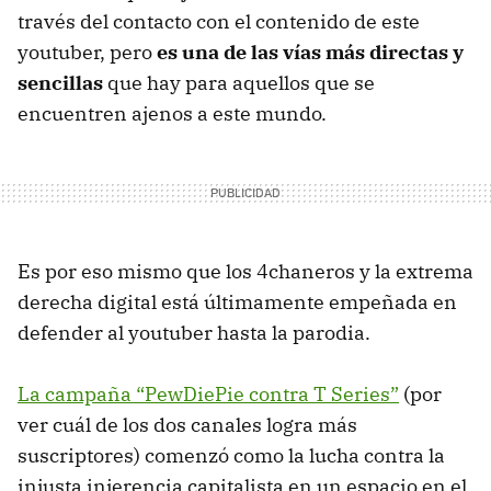
través del contacto con el contenido de este
youtuber, pero
es una de las vías más directas y
sencillas
que hay para aquellos que se
encuentren ajenos a este mundo.
Es por eso mismo que los 4chaneros y la extrema
derecha digital está últimamente empeñada en
defender al youtuber hasta la parodia.
La campaña “PewDiePie contra T Series”
(por
ver cuál de los dos canales logra más
suscriptores) comenzó como la lucha contra la
injusta injerencia capitalista en un espacio en el