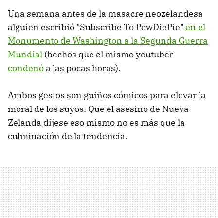
Una semana antes de la masacre neozelandesa
alguien escribió "Subscribe To PewDiePie"
en el
Monumento de Washington a la Segunda Guerra
Mundial
(hechos que el mismo youtuber
condenó
a las pocas horas).
Ambos gestos son guiños cómicos para elevar la
moral de los suyos. Que el asesino de Nueva
Zelanda dijese eso mismo no es más que la
culminación de la tendencia.