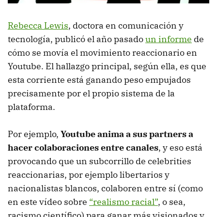
Rebecca Lewis
, doctora en comunicación y
tecnología, publicó el año pasado
un informe
de
cómo se movía el movimiento reaccionario en
Youtube. El hallazgo principal, según ella, es que
esta corriente está ganando peso empujados
precisamente por el propio sistema de la
plataforma.
Por ejemplo,
Youtube anima a sus partners a
hacer colaboraciones entre canales
, y eso está
provocando que un subcorrillo de celebrities
reaccionarias, por ejemplo libertarios y
nacionalistas blancos, colaboren entre sí (como
en este vídeo sobre
“realismo racial”
, o sea,
racismo científico) para ganar más visionados y