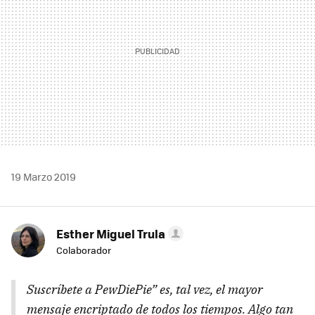
19 Marzo 2019
Esther Miguel Trula
Colaborador
Suscríbete a PewDiePie” es, tal vez, el mayor
mensaje encriptado de todos los tiempos. Algo tan