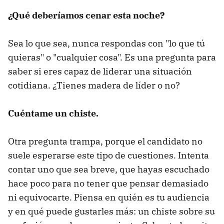
¿Qué deberíamos cenar esta noche?
Sea lo que sea, nunca respondas con "lo que tú
quieras" o "cualquier cosa". Es una pregunta para
saber si eres capaz de liderar una situación
cotidiana. ¿Tienes madera de líder o no?
Cuéntame un chiste.
Otra pregunta trampa, porque el candidato no
suele esperarse este tipo de cuestiones. Intenta
contar uno que sea breve, que hayas escuchado
hace poco para no tener que pensar demasiado
ni equivocarte. Piensa en quién es tu audiencia
y en qué puede gustarles más: un chiste sobre su