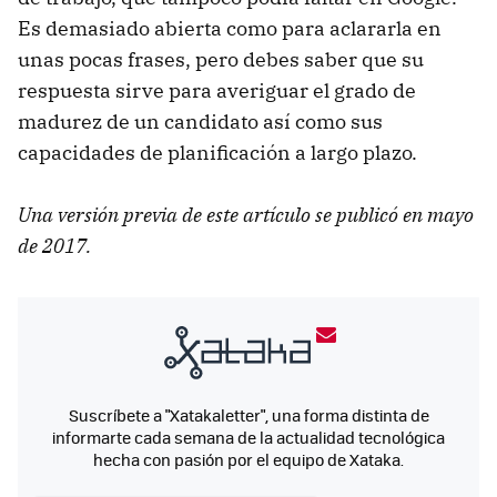
Es demasiado abierta como para aclararla en
unas pocas frases, pero debes saber que su
respuesta sirve para averiguar el grado de
madurez de un candidato así como sus
capacidades de planificación a largo plazo.
Una versión previa de este artículo se publicó en mayo
de 2017.
Suscríbete a "Xatakaletter", una forma distinta de
informarte cada semana de la actualidad tecnológica
hecha con pasión por el equipo de Xataka.