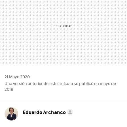
21 Mayo 2020
Una versión anterior de este artículo se publicó en mayo de
2019
Eduardo Archanco