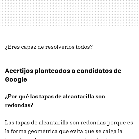
¿Eres capaz de resolverlos todos?
Acertijos planteados a candidatos de
Google
¿Por qué las tapas de alcantarilla son
redondas?
Las tapas de alcantarilla son redondas porque es
la forma geométrica que evita que se caiga la