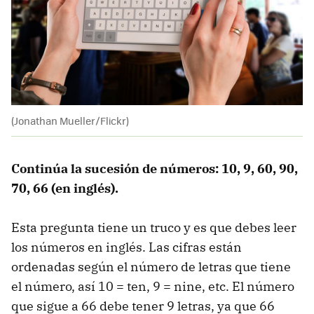
(Jonathan Mueller/Flickr)
Continúa la sucesión de números: 10, 9, 60, 90,
70, 66 (en inglés).
Esta pregunta tiene un truco y es que debes leer
los números en inglés. Las cifras están
ordenadas según el número de letras que tiene
el número, así 10 = ten, 9 = nine, etc. El número
que sigue a 66 debe tener 9 letras, ya que 66