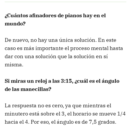
¿Cuántos afinadores de pianos hay en el
mundo?
De nuevo, no hay una única solución. En este
caso es más importante el proceso mental hasta
dar con una solución que la solución en sí
misma.
Si miras un reloj a las 3:15, ¿cuál es el ángulo
de las manecillas?
La respuesta no es cero, ya que mientras el
minutero está sobre el 3, el horario se mueve 1/4
hacia el 4. Por eso, el ángulo es de 7,5 grados.