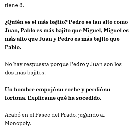
tiene 8.
¿Quién es el más bajito? Pedro es tan alto como
Juan, Pablo es más bajito que Miguel, Miguel es
más alto que Juan y Pedro es más bajito que
Pablo.
No hay respuesta porque Pedro y Juan son los
dos más bajitos.
Un hombre empujó su coche y perdió su
fortuna. Explícame qué ha sucedido.
Acabó en el Paseo del Prado, jugando al
Monopoly.