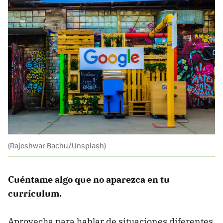
(Rajeshwar Bachu/Unsplash)
Cuéntame algo que no aparezca en tu
currículum.
Aprovecha para hablar de situaciones diferentes