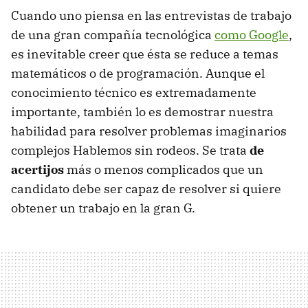
Cuando uno piensa en las entrevistas de trabajo
de una gran compañía tecnológica
como Google
,
es inevitable creer que ésta se reduce a temas
matemáticos o de programación. Aunque el
conocimiento técnico es extremadamente
importante, también lo es demostrar nuestra
habilidad para resolver problemas imaginarios
complejos Hablemos sin rodeos. Se trata
de
acertijos
más o menos complicados que un
candidato debe ser capaz de resolver si quiere
obtener un trabajo en la gran G.