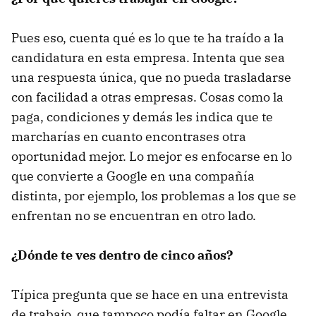
Pues eso, cuenta qué es lo que te ha traído a la
candidatura en esta empresa. Intenta que sea
una respuesta única, que no pueda trasladarse
con facilidad a otras empresas. Cosas como la
paga, condiciones y demás les indica que te
marcharías en cuanto encontrases otra
oportunidad mejor. Lo mejor es enfocarse en lo
que convierte a Google en una compañía
distinta, por ejemplo, los problemas a los que se
enfrentan no se encuentran en otro lado.
¿Dónde te ves dentro de cinco años?
Típica pregunta que se hace en una entrevista
de trabajo, que tampoco podía faltar en Google.