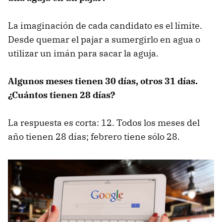
La imaginación de cada candidato es el límite.
Desde quemar el pajar a sumergirlo en agua o
utilizar un imán para sacar la aguja.
Algunos meses tienen 30 días, otros 31 días.
¿Cuántos tienen 28 días?
La respuesta es corta: 12. Todos los meses del
año tienen 28 días; febrero tiene sólo 28.