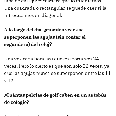
tapa de cualquier manera que lo intentemos.
Una cuadrada o rectangular se puede caer si la
introducimos en diagonal.
A lo largo del día, ¿cuántas veces se
superponen las agujas (sin contar el
segundero) del reloj?
Una vez cada hora, así que en teoría son 24
veces. Pero lo cierto es que son solo 22 veces, ya
que las agujas nunca se superponen entre las 11
y 12.
¿Cuántas pelotas de golf caben en un autobús
de colegio?