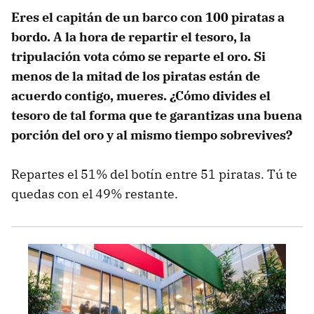
Eres el capitán de un barco con 100 piratas a
bordo. A la hora de repartir el tesoro, la
tripulación vota cómo se reparte el oro. Si
menos de la mitad de los piratas están de
acuerdo contigo, mueres. ¿Cómo divides el
tesoro de tal forma que te garantizas una buena
porción del oro y al mismo tiempo sobrevives?
Repartes el 51% del botín entre 51 piratas. Tú te
quedas con el 49% restante.