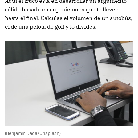
Aquí el truco esta en desarrollar un argumento
sólido basado en suposiciones que te lleven
hasta el final. Calculas el volumen de un autobús,
el de una pelota de golf y lo divides.
(Benjamin Dada/Unsplash)