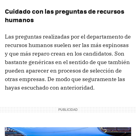
Cuidado con las preguntas de recursos
humanos
Las preguntas realizadas por el departamento de
recursos humanos suelen ser las más espinosas
y que más reparo crean en los candidatos. Son
bastante genéricas en el sentido de que también
pueden aparecer en procesos de selección de
otras empresas. De modo que seguramente las
hayas escuchado con anterioridad.