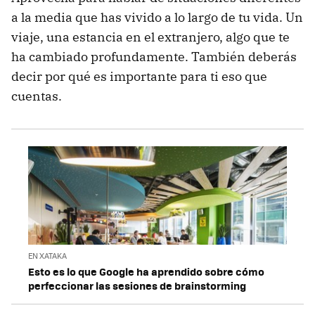
a la media que has vivido a lo largo de tu vida. Un
viaje, una estancia en el extranjero, algo que te
ha cambiado profundamente. También deberás
decir por qué es importante para ti eso que
cuentas.
EN XATAKA
Esto es lo que Google ha aprendido sobre cómo
perfeccionar las sesiones de brainstorming