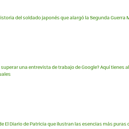
historia del soldado japonés que alargó la Segunda Guerra 
 superar una entrevista de trabajo de Google? Aquí tienes 
uales
 El Diario de Patricia que ilustran las esencias más puras 