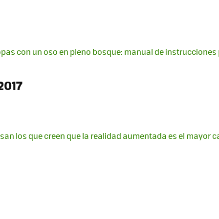
topas con un oso en pleno bosque: manual de instrucciones p
2017
san los que creen que la realidad aumentada es el mayor 