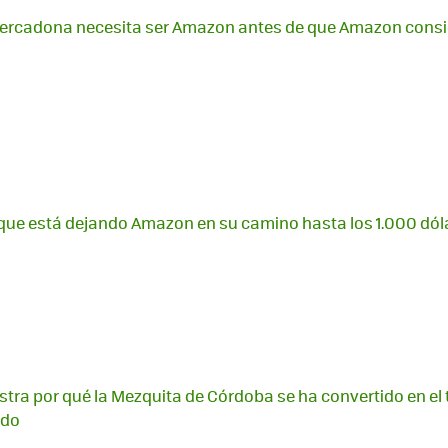
Mercadona necesita ser Amazon antes de que Amazon consi
que está dejando Amazon en su camino hasta los 1.000 dól
stra por qué la Mezquita de Córdoba se ha convertido en el 
ndo