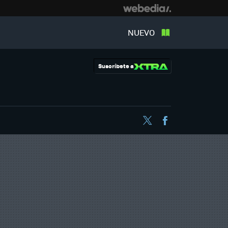
NUEVO
Suscríbete a
Twitter
Facebook