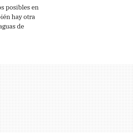
s posibles en
ién hay otra
 aguas de