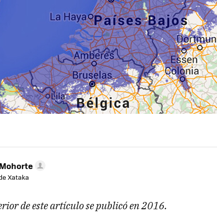
 Mohorte
de Xataka
rior de este artículo se publicó en 2016.