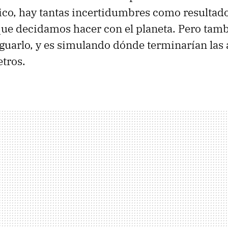
co, hay tantas incertidumbres como resultado
que decidamos hacer con el planeta. Pero tamb
guarlo, y es simulando dónde terminarían las
tros.