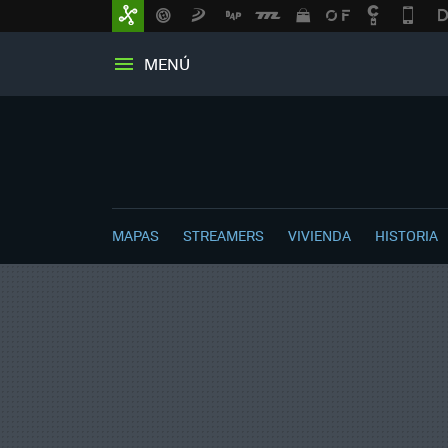
MENÚ
MAPAS
STREAMERS
VIVIENDA
HISTORIA