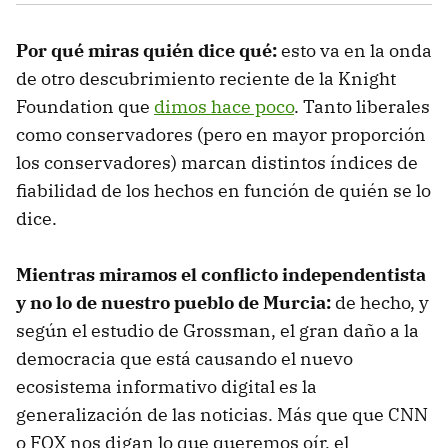
Por qué miras quién dice qué:
esto va en la onda
de otro descubrimiento reciente de la Knight
Foundation que
dimos hace poco
. Tanto liberales
como conservadores (pero en mayor proporción
los conservadores) marcan distintos índices de
fiabilidad de los hechos en función de quién se lo
dice.
Mientras miramos el conflicto independentista
y no lo de nuestro pueblo de Murcia:
de hecho, y
según el estudio de Grossman, el gran daño a la
democracia que está causando el nuevo
ecosistema informativo digital es la
generalización de las noticias. Más que que CNN
o FOX nos digan lo que queremos oír, el