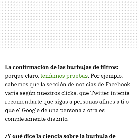
La confirmación de las burbujas de filtros:
porque claro,
teníamos pruebas
. Por ejemplo,
sabemos que la sección de noticias de Facebook
varía según nuestros clicks, que Twitter intenta
recomendarte que sigas a personas afines a ti o
que el Google de una persona a otra es
completamente distinto.
¿Y qué dice la ciencia sobre la burbuja de