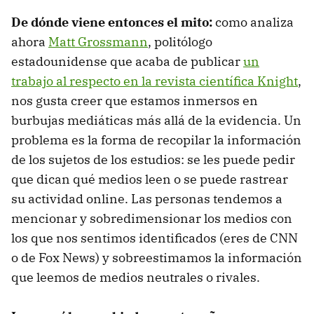
De dónde viene entonces el mito:
como analiza
ahora
Matt Grossmann
, politólogo
estadounidense que acaba de publicar
un
trabajo al respecto en la revista científica Knight
,
nos gusta creer que estamos inmersos en
burbujas mediáticas más allá de la evidencia. Un
problema es la forma de recopilar la información
de los sujetos de los estudios: se les puede pedir
que dican qué medios leen o se puede rastrear
su actividad online. Las personas tendemos a
mencionar y sobredimensionar los medios con
los que nos sentimos identificados (eres de CNN
o de Fox News) y sobreestimamos la información
que leemos de medios neutrales o rivales.