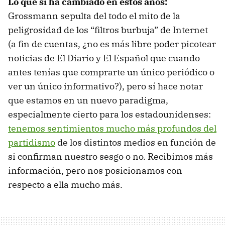
Lo que sí ha cambiado en estos años:
Grossmann sepulta del todo el mito de la
peligrosidad de los “filtros burbuja” de Internet
(a fin de cuentas, ¿no es más libre poder picotear
noticias de El Diario y El Español que cuando
antes tenías que comprarte un único periódico o
ver un único informativo?), pero sí hace notar
que estamos en un nuevo paradigma,
especialmente cierto para los estadounidenses:
tenemos sentimientos mucho más profundos del
partidismo
de los distintos medios en función de
si confirman nuestro sesgo o no. Recibimos más
información, pero nos posicionamos con
respecto a ella mucho más.