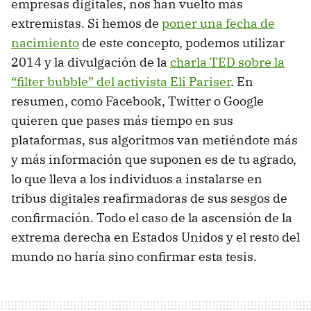
empresas digitales, nos han vuelto más
extremistas. Si hemos de
poner una fecha de
nacimiento
de este concepto, podemos utilizar
2014 y la divulgación de la
charla TED sobre la
“filter bubble” del activista Eli Pariser
. En
resumen, como Facebook, Twitter o Google
quieren que pases más tiempo en sus
plataformas, sus algoritmos van metiéndote más
y más información que suponen es de tu agrado,
lo que lleva a los individuos a instalarse en
tribus digitales reafirmadoras de sus sesgos de
confirmación. Todo el caso de la ascensión de la
extrema derecha en Estados Unidos y el resto del
mundo no haría sino confirmar esta tesis.