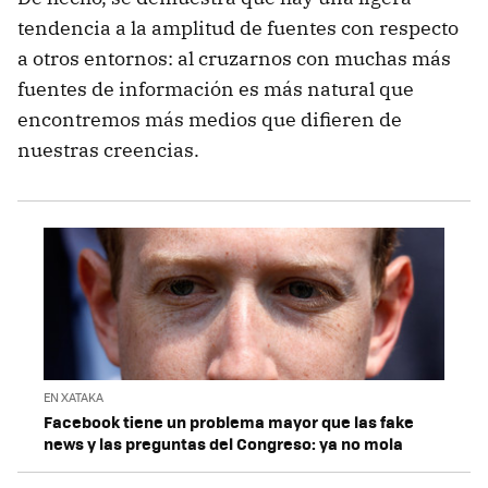
tendencia a la amplitud de fuentes con respecto
a otros entornos: al cruzarnos con muchas más
fuentes de información es más natural que
encontremos más medios que difieren de
nuestras creencias.
EN XATAKA
Facebook tiene un problema mayor que las fake
news y las preguntas del Congreso: ya no mola