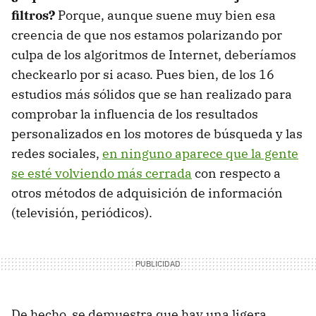
filtros?
Porque, aunque suene muy bien esa
creencia de que nos estamos polarizando por
culpa de los algoritmos de Internet, deberíamos
checkearlo por si acaso. Pues bien, de los 16
estudios más sólidos que se han realizado para
comprobar la influencia de los resultados
personalizados en los motores de búsqueda y las
redes sociales,
en ninguno aparece que la gente
se esté volviendo más cerrada
con respecto a
otros métodos de adquisición de información
(televisión, periódicos).
De hecho, se demuestra que hay una ligera