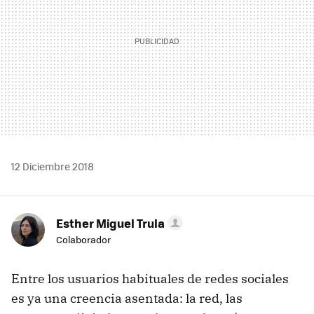
12 Diciembre 2018
Esther Miguel Trula
Colaborador
Entre los usuarios habituales de redes sociales
es ya una creencia asentada: la red, las