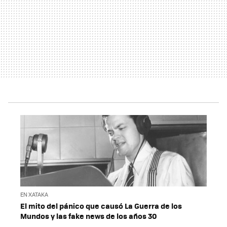
EN XATAKA
El mito del pánico que causó La Guerra de los
Mundos y las fake news de los años 30