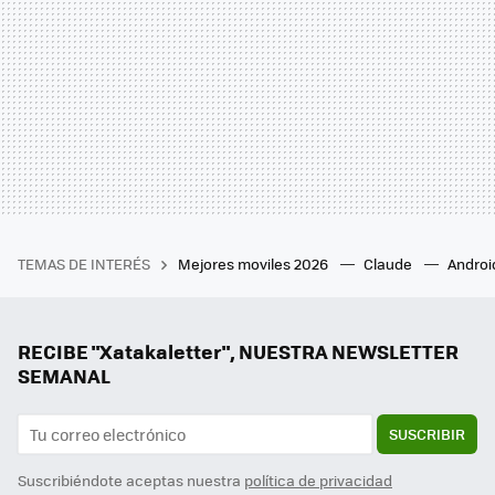
TEMAS DE INTERÉS
Mejores moviles 2026
Claude
Androi
RECIBE "Xatakaletter", NUESTRA NEWSLETTER
SEMANAL
SUSCRIBIR
Suscribiéndote aceptas nuestra
política de privacidad