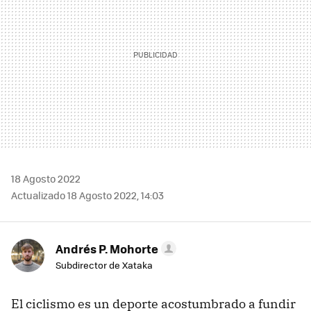
18 Agosto 2022
Actualizado 18 Agosto 2022, 14:03
Andrés P. Mohorte
Subdirector de Xataka
El ciclismo es un deporte acostumbrado a fundir