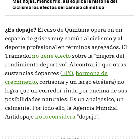
Más hojas, menos frío: así explica la historia del
ciclismo los efectos del cambio climático
¿Es dopaje?
El caso de Quintana opera en un
espacio de grises muy común al ciclismo y al
deporte profesional en términos agregados. El
Tramadol
no tiene efecto
sobre la "mejora del
rendimiento deportivo". Al contrario que otras
sustancias dopantes (
EPO
,
hormona de
crecimiento
, cortisona y un largo etcétera) no
logra que un corredor rinda por encima de sus
posibilidades naturales. Es un analgésico, un
calmante. Por todo ello, la Agencia Mundial
Antidopaje
no lo considera
"dopaje".