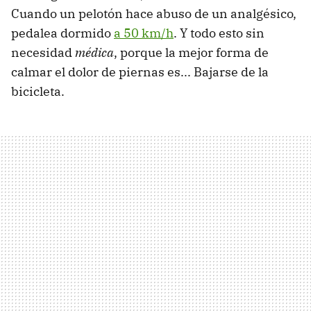
Cuando un pelotón hace abuso de un analgésico,
pedalea dormido
a 50 km/h
. Y todo esto sin
necesidad
médica
, porque la mejor forma de
calmar el dolor de piernas es... Bajarse de la
bicicleta.