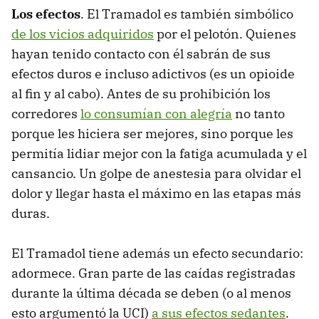
Los efectos
. El Tramadol es también simbólico
de los vicios adquiridos
por el pelotón. Quienes
hayan tenido contacto con él sabrán de sus
efectos duros e incluso adictivos (es un opioide
al fin y al cabo). Antes de su prohibición los
corredores
lo consumían con alegría
no tanto
porque les hiciera ser mejores, sino porque les
permitía lidiar mejor con la fatiga acumulada y el
cansancio. Un golpe de anestesia para olvidar el
dolor y llegar hasta el máximo en las etapas más
duras.
El Tramadol tiene además un efecto secundario:
adormece. Gran parte de las caídas registradas
durante la última década se deben (o al menos
esto argumentó la UCI)
a sus efectos sedantes
.