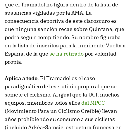
que el Tramadol no figura dentro de la lista de
sustancias vigiladas por la AMA. La
consecuencia deportiva de este claroscuro es
que ninguna sanción recae sobre Quintana, que
podrá seguir compitiendo. Su nombre figuraba
en la lista de inscritos para la inminente Vuelta a
España, de la que
se ha retirado
por voluntad
propia.
Aplica a todo
. El Tramadol es el caso
paradigmático del escrutinio propio al que se
somete el ciclismo. Al igual que la UCI, muchos
equipos, miembros todos ellos
del MPCC
(Movimiento Para un Ciclismo Creíble) llevan
años prohibiendo su consumo a sus ciclistas
(incluido Arkéa-Samsic, estructura francesa en