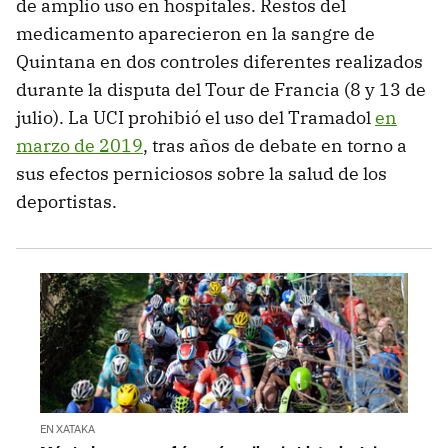
de amplio uso en hospitales. Restos del
medicamento aparecieron en la sangre de
Quintana en dos controles diferentes realizados
durante la disputa del Tour de Francia (8 y 13 de
julio). La UCI prohibió el uso del Tramadol
en
marzo de 2019
, tras años de debate en torno a
sus efectos perniciosos sobre la salud de los
deportistas.
EN XATAKA