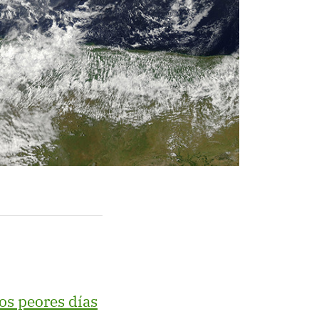
os peores días