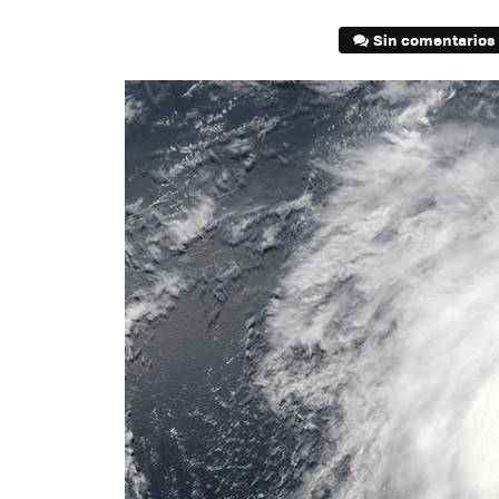
Sin comentarios