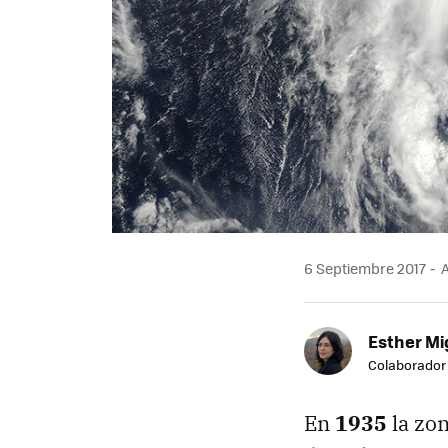
6 Septiembre 2017
A
Esther Mi
Colaborador
En
1935
la zon