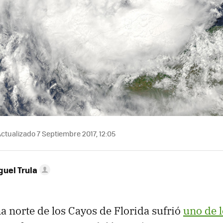
ctualizado 7 Septiembre 2017, 12:05
guel Trula
a norte de los Cayos de Florida sufrió
uno de l