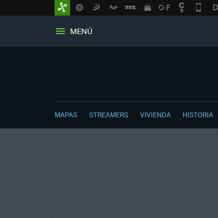
MENÚ
MAPAS
STREAMERS
VIVIENDA
HISTORIA