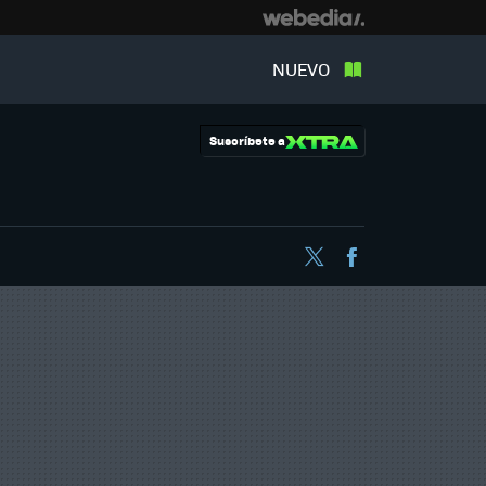
NUEVO
Suscríbete a
Twitter
Facebook