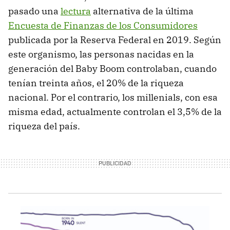
pasado una
lectura
alternativa de la última
Encuesta de Finanzas de los Consumidores
publicada por la Reserva Federal en 2019. Según
este organismo, las personas nacidas en la
generación del Baby Boom controlaban, cuando
tenían treinta años, el 20% de la riqueza
nacional. Por el contrario, los millenials, con esa
misma edad, actualmente controlan el 3,5% de la
riqueza del país.