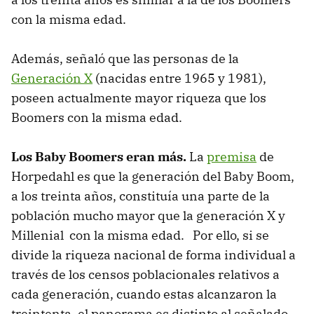
con la misma edad.
Además, señaló que las personas de la
Generación X
(nacidas entre 1965 y 1981),
poseen actualmente mayor riqueza que los
Boomers con la misma edad.
Los Baby Boomers eran más.
La
premisa
de
Horpedahl es que la generación del Baby Boom,
a los treinta años, constituía una parte de la
población mucho mayor que la generación X y
Millenial con la misma edad. Por ello, si se
divide la riqueza nacional de forma individual a
través de los censos poblacionales relativos a
cada generación, cuando estas alcanzaron la
treintenta, el panorama es distinto al señalado