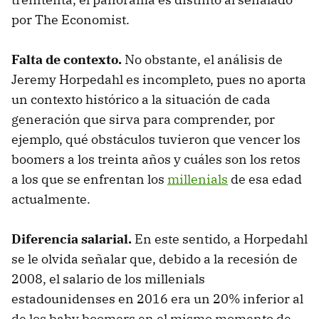
por The Economist.
Falta de contexto.
No obstante, el análisis de
Jeremy Horpedahl es incompleto, pues no aporta
un contexto histórico a la situación de cada
generación que sirva para comprender, por
ejemplo, qué obstáculos tuvieron que vencer los
boomers a los treinta años y cuáles son los retos
a los que se enfrentan los
millenials
de esa edad
actualmente.
Diferencia salarial.
En este sentido, a Horpedahl
se le olvida señalar que, debido a la recesión de
2008, el salario de los millenials
estadounidenses en 2016 era un 20% inferior al
de los baby boomers en el mismo momento de