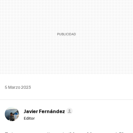
5 Marzo 2023
Javier Fernández
Editor