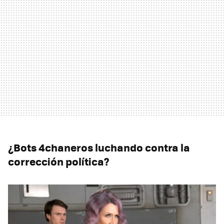
¿Bots 4chaneros luchando contra la
corrección política?