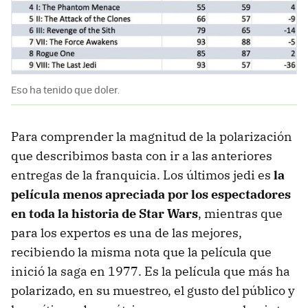
Eso ha tenido que doler.
Para comprender la magnitud de la polarización
que describimos basta con ir a las anteriores
entregas de la franquicia. Los últimos jedi es
la
película menos apreciada por los espectadores
en toda la historia de Star Wars
, mientras que
para los expertos es una de las mejores,
recibiendo la misma nota que la película que
inició la saga en 1977. Es la película que más ha
polarizado, en su muestreo, el gusto del público y