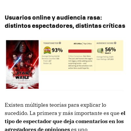
Usuarios online y audiencia rasa:
distintos espectadores, distintas críticas
Existen múltiples teorías para explicar lo
sucedido. La primera y más importante es que
el
tipo de espectador que deja comentarios en los
agregadores de opiniones
es uno