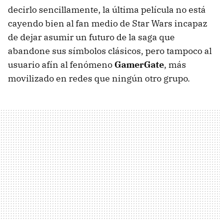
decirlo sencillamente, la última película no está
cayendo bien al fan medio de Star Wars incapaz
de dejar asumir un futuro de la saga que
abandone sus símbolos clásicos, pero tampoco al
usuario afín al fenómeno
GamerGate
, más
movilizado en redes que ningún otro grupo.