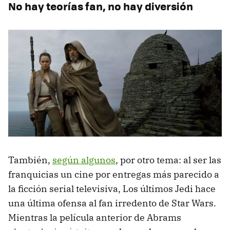
No hay teorías fan, no hay diversión
También,
según algunos
, por otro tema: al ser las
franquicias un cine por entregas más parecido a
la ficción serial televisiva, Los últimos Jedi hace
una última ofensa al fan irredento de Star Wars.
Mientras la película anterior de Abrams