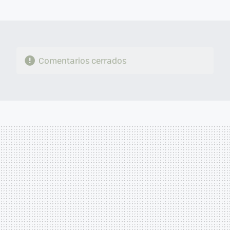
MAIL
Comentarios cerrados