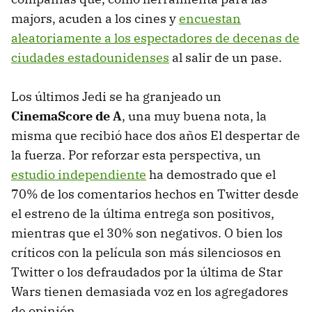
majors, acuden a los cines y
encuestan
aleatoriamente a los espectadores de decenas de
ciudades estadounidenses
al salir de un pase.
Los últimos Jedi se ha granjeado un
CinemaScore de A
, una muy buena nota, la
misma que recibió hace dos años El despertar de
la fuerza. Por reforzar esta perspectiva, un
estudio independiente
ha demostrado que el
70% de los comentarios hechos en Twitter desde
el estreno de la última entrega son positivos,
mientras que el 30% son negativos. O bien los
críticos con la película son más silenciosos en
Twitter o los defraudados por la última de Star
Wars tienen demasiada voz en los agregadores
de opinión.