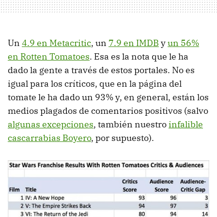
Un
4.9 en Metacritic
, un
7.9 en IMDB
y
un 56%
en Rotten Tomatoes
. Esa es la nota que le ha
dado la gente a través de estos portales. No es
igual para los críticos, que en la página del
tomate le ha dado un 93% y, en general, están los
medios plagados de comentarios positivos (salvo
algunas excepciones
, también nuestro
infalible
cascarrabias Boyero
, por supuesto).