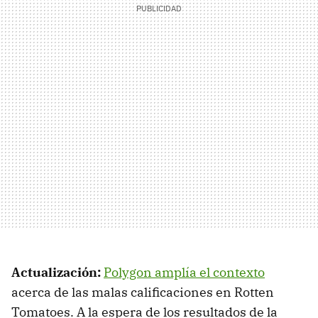
Actualización:
Polygon amplía el contexto
acerca de las malas calificaciones en Rotten
Tomatoes. A la espera de los resultados de la