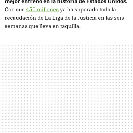
mejor entreno en la historia de Estados Unidos
.
Con sus
450 millones
ya ha superado toda la
recaudación de La Liga de la Justicia en las seis
semanas que lleva en taquilla.