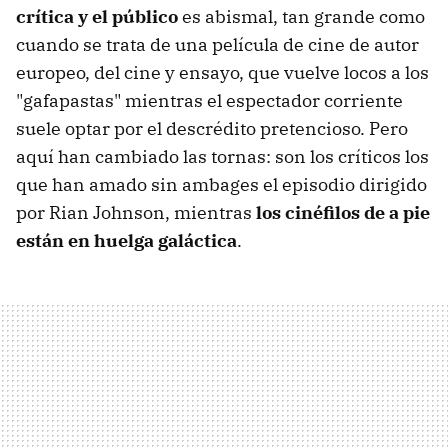
crítica y el público
es abismal, tan grande como
cuando se trata de una película de cine de autor
europeo, del cine y ensayo, que vuelve locos a los
"gafapastas" mientras el espectador corriente
suele optar por el descrédito pretencioso. Pero
aquí han cambiado las tornas: son los críticos los
que han amado sin ambages el episodio dirigido
por Rian Johnson, mientras
los cinéfilos de a pie
están en huelga galáctica
.