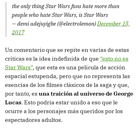
the only thing Star Wars fans hate more than
people who hate Star Wars, is Star Wars
— demi adejuyigbe (@electrolemon)
December 15,
2017
Un comentario que se repite en varias de estas
críticas es la idea indefinida de que
“esto no es
Star Wars”
, que esta es una película de acción
espacial estupenda, pero que no representa las
esencias de los filmes clásicos de la saga y que,
por tanto, es
una traición al universo de George
Lucas
. Esto podría estar unido a eso que le
ocurre a los personajes más queridos por los
espectadores adultos.