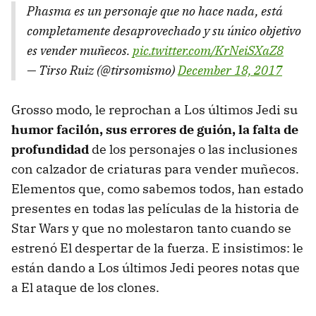
Phasma es un personaje que no hace nada, está
completamente desaprovechado y su único objetivo
es vender muñecos.
pic.twitter.com/KrNeiSXaZ8
— Tirso Ruiz (@tirsomismo)
December 18, 2017
Grosso modo, le reprochan a Los últimos Jedi su
humor facilón, sus errores de guión, la falta de
profundidad
de los personajes o las inclusiones
con calzador de criaturas para vender muñecos.
Elementos que, como sabemos todos, han estado
presentes en todas las películas de la historia de
Star Wars y que no molestaron tanto cuando se
estrenó El despertar de la fuerza. E insistimos: le
están dando a Los últimos Jedi peores notas que
a El ataque de los clones.