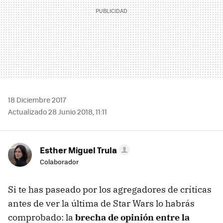
18 Diciembre 2017
Actualizado 28 Junio 2018, 11:11
Esther Miguel Trula
Colaborador
Si te has paseado por los agregadores de críticas
antes de ver la última de Star Wars lo habrás
comprobado: la
brecha de opinión entre la