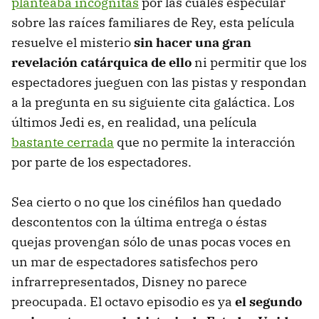
planteaba incógnitas
por las cuales especular
sobre las raíces familiares de Rey, esta película
resuelve el misterio
sin hacer una gran
revelación catárquica de ello
ni permitir que los
espectadores jueguen con las pistas y respondan
a la pregunta en su siguiente cita galáctica. Los
últimos Jedi es, en realidad, una película
bastante cerrada
que no permite la interacción
por parte de los espectadores.
Sea cierto o no que los cinéfilos han quedado
descontentos con la última entrega o éstas
quejas provengan sólo de unas pocas voces en
un mar de espectadores satisfechos pero
infrarrepresentados, Disney no parece
preocupada. El octavo episodio es ya
el segundo