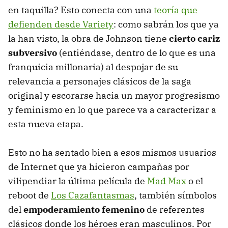
en taquilla? Esto conecta con una
teoría que
defienden desde Variety
: como sabrán los que ya
la han visto, la obra de Johnson tiene
cierto cariz
subversivo
(entiéndase, dentro de lo que es una
franquicia millonaria) al despojar de su
relevancia a personajes clásicos de la saga
original y escorarse hacia un mayor progresismo
y feminismo en lo que parece va a caracterizar a
esta nueva etapa.
Esto no ha sentado bien a esos mismos usuarios
de Internet que ya hicieron campañas por
vilipendiar la última película de
Mad Max
o el
reboot de
Los Cazafantasmas
, también símbolos
del
empoderamiento femenino
de referentes
clásicos donde los héroes eran masculinos. Por