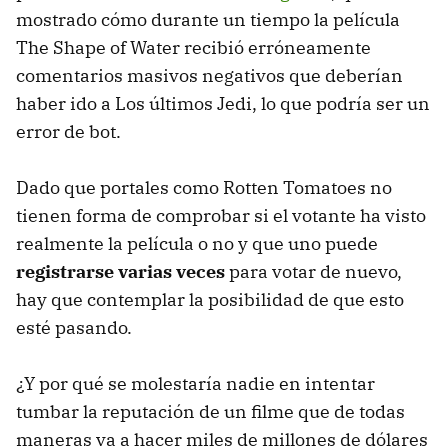
mostrado cómo durante un tiempo la película
The Shape of Water recibió erróneamente
comentarios masivos negativos que deberían
haber ido a Los últimos Jedi, lo que podría ser un
error de bot.
Dado que portales como Rotten Tomatoes no
tienen forma de comprobar si el votante ha visto
realmente la película o no y que uno puede
registrarse varias veces
para votar de nuevo,
hay que contemplar la posibilidad de que esto
esté pasando.
¿Y por qué se molestaría nadie en intentar
tumbar la reputación de un filme que de todas
maneras va a hacer miles de millones de dólares