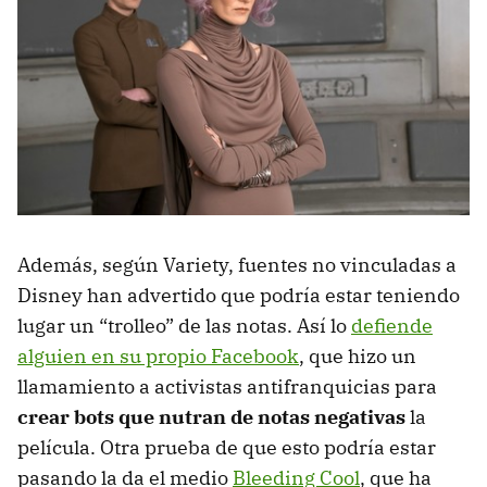
Además, según Variety, fuentes no vinculadas a
Disney han advertido que podría estar teniendo
lugar un “trolleo” de las notas. Así lo
defiende
alguien en su propio Facebook
, que hizo un
llamamiento a activistas antifranquicias para
crear bots que nutran de notas negativas
la
película. Otra prueba de que esto podría estar
pasando la da el medio
Bleeding Cool
, que ha