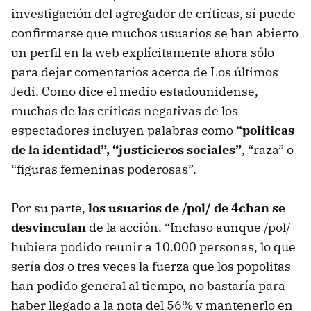
investigación del agregador de críticas, sí puede
confirmarse que muchos usuarios se han abierto
un perfil en la web explícitamente ahora sólo
para dejar comentarios acerca de Los últimos
Jedi. Como dice el medio estadounidense,
muchas de las críticas negativas de los
espectadores incluyen palabras como
“políticas
de la identidad”, “justicieros sociales”
, “raza” o
“figuras femeninas poderosas”.
Por su parte,
los usuarios de /pol/ de 4chan se
desvinculan
de la acción. “Incluso aunque /pol/
hubiera podido reunir a 10.000 personas, lo que
sería dos o tres veces la fuerza que los popolitas
han podido general al tiempo, no bastaría para
haber llegado a la nota del 56% y mantenerlo en