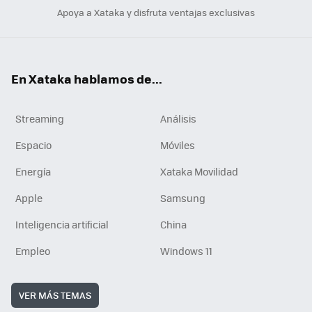
Apoya a Xataka y disfruta ventajas exclusivas
En Xataka hablamos de...
Streaming
Análisis
Espacio
Móviles
Energía
Xataka Movilidad
Apple
Samsung
Inteligencia artificial
China
Empleo
Windows 11
VER MÁS TEMAS