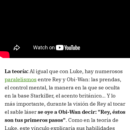
La teoría:
Al igual que con Luke, hay numerosos
paralelismos
entre Rey y Obi-Wan: las prendas,
el control mental, la manera en la que se oculta
en la base Starkiller, el acento británico... Y lo
más importante, durante la visión de Rey al tocar
el sable láser
se oye a Obi-Wan decir: "Rey, éstos
son tus primeros pasos"
. Como en la teoría de
Luke, este vínculo explicaría sus habilidades