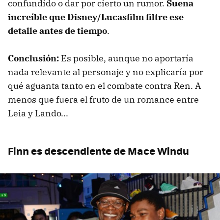
confundido o dar por cierto un rumor.
Suena
increíble que Disney/Lucasfilm filtre ese
detalle antes de tiempo
.
Conclusión:
Es posible, aunque no aportaría
nada relevante al personaje y no explicaría por
qué aguanta tanto en el combate contra Ren. A
menos que fuera el fruto de un romance entre
Leia y Lando...
Finn es descendiente de Mace Windu