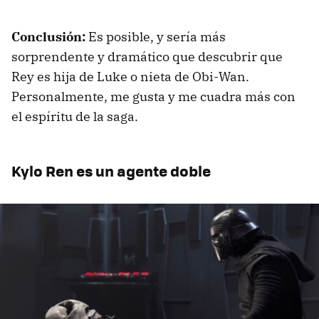
Conclusión:
Es posible, y sería más
sorprendente y dramático que descubrir que
Rey es hija de Luke o nieta de Obi-Wan.
Personalmente, me gusta y me cuadra más con
el espíritu de la saga.
Kylo Ren es un agente doble