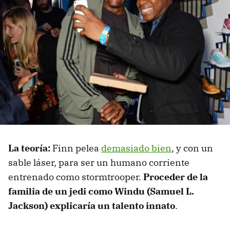
La teoría:
Finn pelea
demasiado bien
, y con un
sable láser, para ser un humano corriente
entrenado como stormtrooper.
Proceder de la
familia de un jedi como Windu (Samuel L.
Jackson) explicaría un talento innato
.