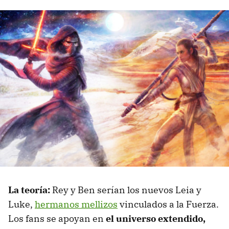
La teoría:
Rey y Ben serían los nuevos Leia y
Luke,
hermanos mellizos
vinculados a la Fuerza.
Los fans se apoyan en
el universo extendido,