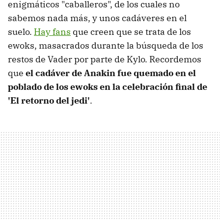
enigmáticos "caballeros", de los cuales no
sabemos nada más, y unos cadáveres en el
suelo.
Hay fans
que creen que se trata de los
ewoks, masacrados durante la búsqueda de los
restos de Vader por parte de Kylo. Recordemos
que
el cadáver de Anakin fue quemado en el
poblado de los ewoks en la celebración final de
'El retorno del jedi'
.