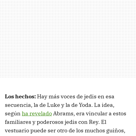
Los hechos:
Hay más voces de jedis en esa
secuencia, la de Luke y la de Yoda. La idea,
según
ha revelado
Abrams, era vincular a estos
familiares y poderosos jedis con Rey. El
vestuario puede ser otro de los muchos guiños,