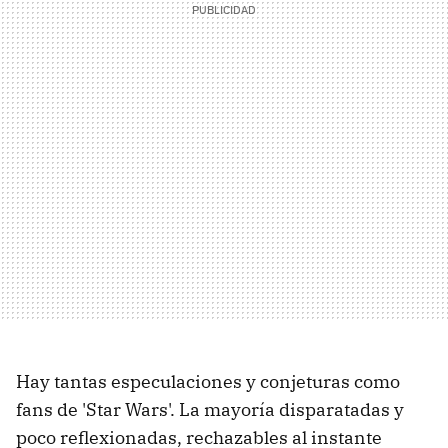
Hay tantas especulaciones y conjeturas como
fans de 'Star Wars'. La mayoría disparatadas y
poco reflexionadas, rechazables al instante