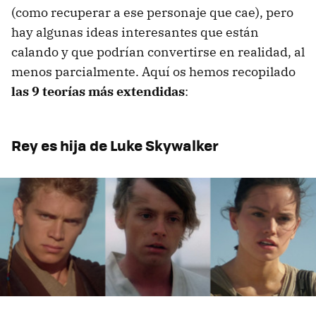
(como recuperar a ese personaje que cae), pero
hay algunas ideas interesantes que están
calando y que podrían convertirse en realidad, al
menos parcialmente. Aquí os hemos recopilado
las 9 teorías más extendidas
:
Rey es hija de Luke Skywalker