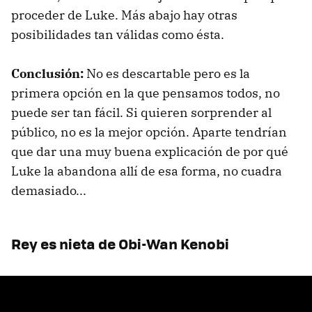
proceder de Luke. Más abajo hay otras
posibilidades tan válidas como ésta.
Conclusión:
No es descartable pero es la
primera opción en la que pensamos todos, no
puede ser tan fácil. Si quieren sorprender al
público, no es la mejor opción. Aparte tendrían
que dar una muy buena explicación de por qué
Luke la abandona allí de esa forma, no cuadra
demasiado...
Rey es nieta de Obi-Wan Kenobi