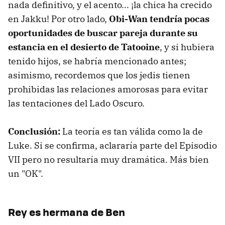
nada definitivo, y el acento... ¡la chica ha crecido
en Jakku! Por otro lado,
Obi-Wan tendría pocas
oportunidades de buscar pareja durante su
estancia en el desierto de Tatooine
, y si hubiera
tenido hijos, se habría mencionado antes;
asimismo, recordemos que los jedis tienen
prohibidas las relaciones amorosas para evitar
las tentaciones del Lado Oscuro.
Conclusión:
La teoría es tan válida como la de
Luke. Si se confirma, aclararía parte del Episodio
VII pero no resultaría muy dramática. Más bien
un "OK".
Rey es hermana de Ben