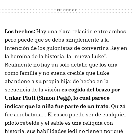
Los hechos:
Hay una clara relación entre ambos
pero puede que se deba simplemente a la
intención de los guionistas de convertir a Rey en
la heroína de la historia, la "nueva Luke".
Realmente no hay un solo detalle que los una
como familia y no suena creíble que Luke
abandone a su propia hija; de hecho en la
secuencia de la visión
es cogida del brazo por
Unkar Plutt (Simon Pegg), lo cual parece
indicar que la niña fue parte de un trato
. Quizá
fue arrebatada... El casco puede ser de cualquier
piloto rebelde y el sable es una reliquia con
historia, sus habilidades jedi no tienen por qué