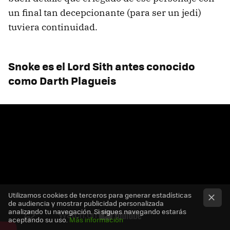
un final tan decepcionante (para ser un jedi)
tuviera continuidad.
Snoke es el Lord Sith antes conocido
como Darth Plagueis
Utilizamos cookies de terceros para generar estadísticas
de audiencia y mostrar publicidad personalizada
analizando tu navegación. Si sigues navegando estarás
aceptando su uso.
Más información