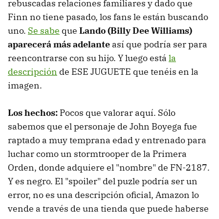
rebuscadas relaciones familiares y dado que
Finn no tiene pasado, los fans le están buscando
uno.
Se sabe
que
Lando (Billy Dee Williams)
aparecerá más adelante
así que podría ser para
reencontrarse con su hijo. Y luego está
la
descripción
de ESE JUGUETE que tenéis en la
imagen.
Los hechos:
Pocos que valorar aquí. Sólo
sabemos que el personaje de John Boyega fue
raptado a muy temprana edad y entrenado para
luchar como un stormtrooper de la Primera
Orden, donde adquiere el "nombre" de FN-2187.
Y es negro. El "spoiler" del puzle podría ser un
error, no es una descripción oficial, Amazon lo
vende a través de una tienda que puede haberse