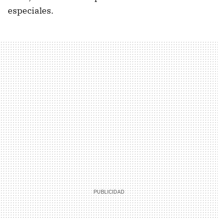
especiales.