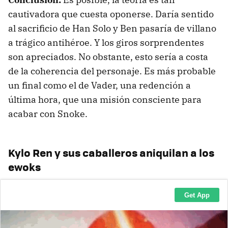
cautivadora que cuesta oponerse. Daría sentido
al sacrificio de Han Solo y Ben pasaría de villano
a trágico antihéroe. Y los giros sorprendentes
son apreciados. No obstante, esto sería a costa
de la coherencia del personaje. Es más probable
un final como el de Vader, una redención a
última hora, que una misión consciente para
acabar con Snoke.
Kylo Ren y sus caballeros aniquilan a los
ewoks