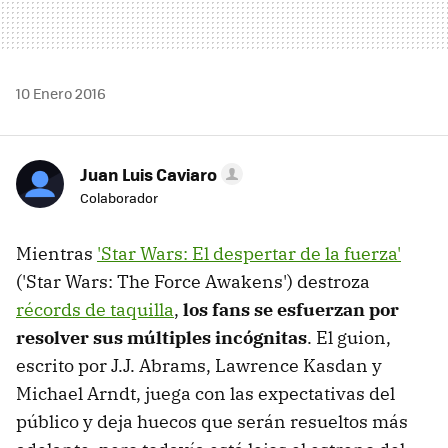
10 Enero 2016
Juan Luis Caviaro
Colaborador
Mientras
'Star Wars: El despertar de la fuerza'
('Star Wars: The Force Awakens') destroza
récords de taquilla
,
los fans se esfuerzan por
resolver sus múltiples incógnitas
. El guion,
escrito por J.J. Abrams, Lawrence Kasdan y
Michael Arndt, juega con las expectativas del
público y deja huecos que serán resueltos más