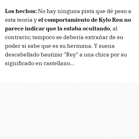
Los hechos:
No hay ninguna pista que dé peso a
esta teoría y
el comportamiento de Kylo Ren no
parece indicar que la estaba ocultando
, al
contrario; tampoco se debería extrañar de su
poder si sabe que es su hermana. Y suena
descabellado bautizar "Rey" a una chica por su
significado en castellano...