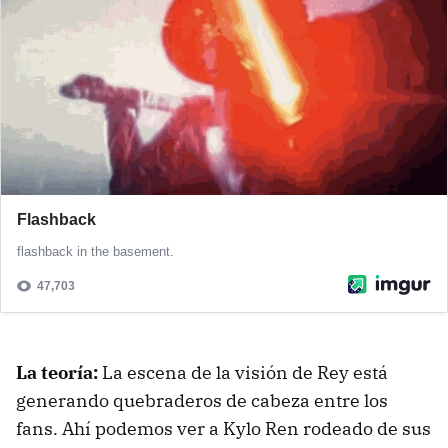
La teoría:
La escena de la visión de Rey está
generando quebraderos de cabeza entre los
fans. Ahí podemos ver a Kylo Ren rodeado de sus