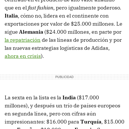
que en el
fast fashion
, pero igualmente poderoso.
Italia
, cómo no, lidera en el continente con
exportaciones por valor de $25.000 millones. Le
sigue
Alemania
($24.000 millones, en parte por
la repatriación
de las líneas de producción y por
las nuevas estrategias logísticas de Adidas,
ahora en crisis
).
La sexta en la lista es la
India
($17.000
millones), y después un trío de países europeos
en segunda línea, pero con cifras aún
impresionantes: $16.000 para
Turquía
, $15.000