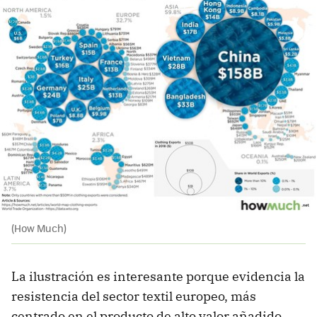
(How Much)
La ilustración es interesante porque evidencia la
resistencia del sector textil europeo, más
centrado en el producto de alto valor añadido