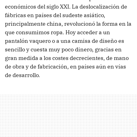
económicos del siglo XXI. La deslocalización de
fábricas en países del sudeste asiático,
principalmente china, revolucionó la forma en la
que consumimos ropa. Hoy acceder a un
pantalón vaquero o a una camisa de diseño es
sencillo y cuesta muy poco dinero, gracias en
gran medida a los costes decrecientes, de mano
de obra y de fabricación, en países aún en vías
de desarrollo.