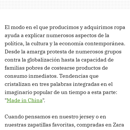
El modo en el que producimos y adquirimos ropa
ayuda a explicar numerosos aspectos de la
política, la cultura y la economía contemporánea.
Desde la amarga protesta de numerosos grupos
contra la globalización hasta la capacidad de
familias pobres de costearse productos de
consumo inmediatos. Tendencias que
cristalizan en tres palabras integradas en el
imaginario popular de un tiempo a esta parte:
"
Made in China
".
Cuando pensamos en nuestro jersey o en
nuestras zapatillas favoritas, compradas en Zara