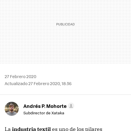
27 Febrero 2020
Actualizado 27 Febrero 2020, 18:36
Andrés P. Mohorte
Subdirector de Xataka
La
industria textil
es uno de los pilares