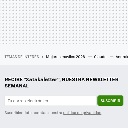
TEMAS DE INTERÉS
Mejores moviles 2026
Claude
Androi
RECIBE "Xatakaletter", NUESTRA NEWSLETTER
SEMANAL
SUSCRIBIR
Suscribiéndote aceptas nuestra
política de privacidad