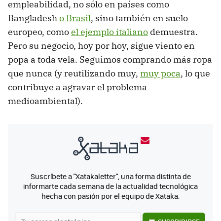
empleabilidad, no sólo en países como
Bangladesh
o Brasil
, sino también en suelo
europeo, como
el ejemplo italiano
demuestra.
Pero su negocio, hoy por hoy, sigue viento en
popa a toda vela. Seguimos comprando más ropa
que nunca (y reutilizando muy,
muy poca
, lo que
contribuye a agravar el problema
medioambiental).
Suscríbete a "Xatakaletter", una forma distinta de
informarte cada semana de la actualidad tecnológica
hecha con pasión por el equipo de Xataka.