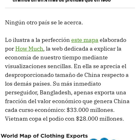
Ningún otro país se le acerca.
Lo ilustra a la perfección
este mapa
elaborado
por
How Much
, la web dedicada a explicar la
economía de nuestro tiempo mediante
visualizaciones sencillas. En ella se aprecia el
desproporcionado tamaño de China respecto a
los demás países. Su más inmediato
perseguidor, Bangladesh, apenas exporta una
fracción del valor económico que genera China
cada curso económico: $33.000 millones.
Vietnam copa el podio con $28.000 millones.