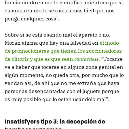
funcionando en modo científico, mientras que si
estamos en modo sexual es más fácil que nos
ponga cualquier cosa”.
Sobre si se está usando mal el aparato o no,
Morán afirma que hay una falsedad en
el modo
de promocionarse que tienen los succionadores
de clítoris y que es que sean
contactless
. “Tocarse
va a haber que tocarse en alguna zona genital en
algún momento, no queda otra, por mucho que lo
vendan así, de ahí que no me extraña que haya
personas desencantadas con el juguete porque
es muy posible que lo estén usándolo mal”.
Insatisfyers tipo 3: la decepción de