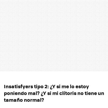
Insatisfyers tipo 2: ¿Y si me lo estoy
poniendo mal? ¿Y si mi clítoris no tiene un
tamaño normal?