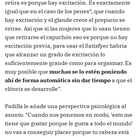
retira es porque hay excitación. Es exactamente
igual que en el caso de los penes*, que cuando
hay excitación y el glande crece el prepucio se
retrae. Así que si las mujeres que lo usan tienen
que retirarse el capuchón eso es porque no hay
excitación previa, para usar el Satisfyer habría
que alcanzar un grado de excitación lo
suficientemente grande como para orgasmar. Es
muy posible que
muchas se lo estén poniendo
ahí de forma automática sin dar tiempo
a que el
clítoris se desarrolle”.
Padilla le añade una perspectiva psicológica al
asunto. “Cuando nos ponemos en modo, ‘esto me
tiene que gustar porque le gusta a todo el mundo’
no vas a conseguir placer porque tu cabeza está