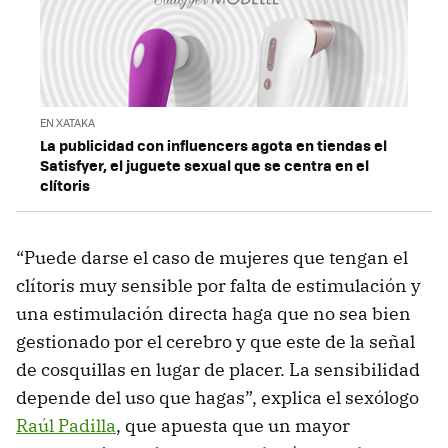
EN XATAKA
La publicidad con influencers agota en tiendas el
Satisfyer, el juguete sexual que se centra en el
clítoris
“Puede darse el caso de mujeres que tengan el
clítoris muy sensible por falta de estimulación y
una estimulación directa haga que no sea bien
gestionado por el cerebro y que este de la señal
de cosquillas en lugar de placer. La sensibilidad
depende del uso que hagas”, explica el sexólogo
Raúl Padilla
, que apuesta que un mayor