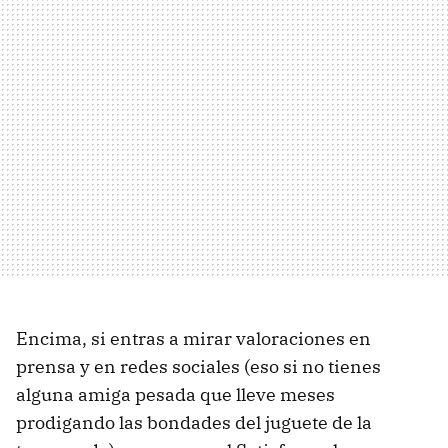
Encima, si entras a mirar valoraciones en
prensa y en redes sociales (eso si no tienes
alguna amiga pesada que lleve meses
prodigando las bondades del juguete de la