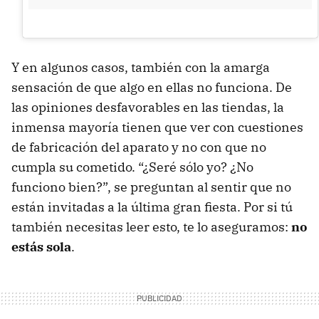
Y en algunos casos, también con la amarga
sensación de que algo en ellas no funciona. De
las opiniones desfavorables en las tiendas, la
inmensa mayoría tienen que ver con cuestiones
de fabricación del aparato y no con que no
cumpla su cometido. “¿Seré sólo yo? ¿No
funciono bien?”, se preguntan al sentir que no
están invitadas a la última gran fiesta. Por si tú
también necesitas leer esto, te lo aseguramos:
no
estás sola
.