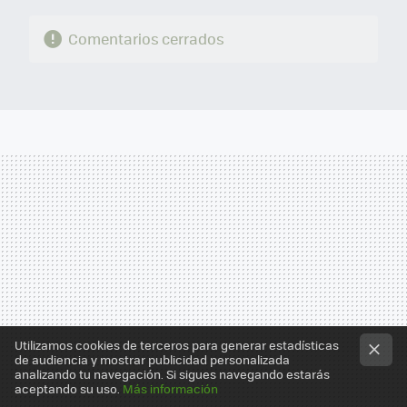
Comentarios cerrados
Utilizamos cookies de terceros para generar estadísticas
de audiencia y mostrar publicidad personalizada
analizando tu navegación. Si sigues navegando estarás
aceptando su uso.
Más información