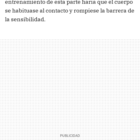
entrenamiento de esta parte haría que el cuerpo
se habituase al contacto y rompiese la barrera de
la sensibilidad.