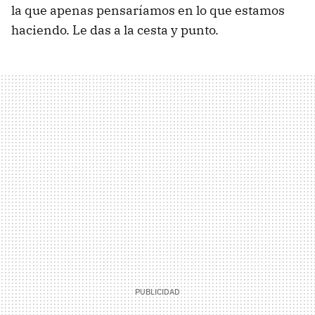
la que apenas pensaríamos en lo que estamos
haciendo. Le das a la cesta y punto.