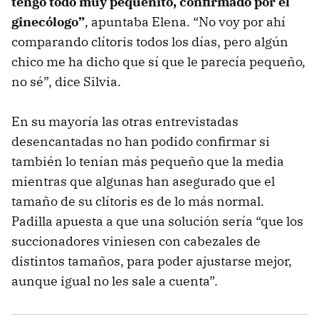
tengo todo muy pequeñito, confirmado por el
ginecólogo”
, apuntaba Elena. “No voy por ahí
comparando clítoris todos los días, pero algún
chico me ha dicho que sí que le parecía pequeño,
no sé”, dice Silvia.
En su mayoría las otras entrevistadas
desencantadas no han podido confirmar si
también lo tenían más pequeño que la media
mientras que algunas han asegurado que el
tamaño de su clítoris es de lo más normal.
Padilla apuesta a que una solución sería “que los
succionadores viniesen con cabezales de
distintos tamaños, para poder ajustarse mejor,
aunque igual no les sale a cuenta”.