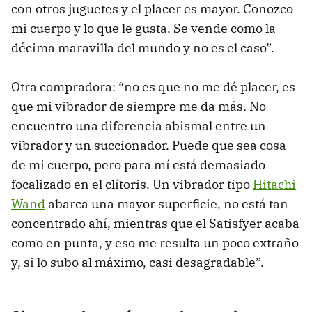
con otros juguetes y el placer es mayor. Conozco
mi cuerpo y lo que le gusta. Se vende como la
décima maravilla del mundo y no es el caso”.
Otra compradora: “no es que no me dé placer, es
que mi vibrador de siempre me da más. No
encuentro una diferencia abismal entre un
vibrador y un succionador. Puede que sea cosa
de mi cuerpo, pero para mí está demasiado
focalizado en el clítoris. Un vibrador tipo
Hitachi
Wand
abarca una mayor superficie, no está tan
concentrado ahí, mientras que el Satisfyer acaba
como en punta, y eso me resulta un poco extraño
y, si lo subo al máximo, casi desagradable”.