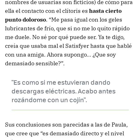
nombres de usuarias son ficticios) de cómo para
ella el contacto con el clítoris es
hasta cierto
punto doloroso
. “Me pasa igual con los geles
lubricantes de frío, que si no me lo quito rápido
me duele. No sé por qué puede ser. Ya te digo,
creía que usaba mal el Satisfyer hasta que hablé
con una amiga. Ahora supongo... ¿Que soy
demasiado sensible?”.
"Es como si me estuvieran dando
descargas eléctricas. Acabo antes
rozándome con un cojín".
Sus conclusiones son parecidas a las de Paula,
que cree que “es demasiado directo y el nivel