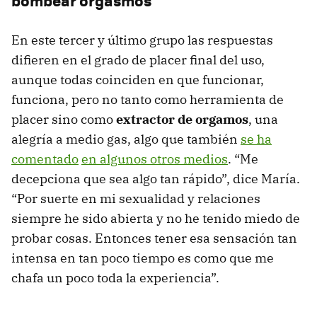
bombear orgasmos
En este tercer y último grupo las respuestas
difieren en el grado de placer final del uso,
aunque todas coinciden en que funcionar,
funciona, pero no tanto como herramienta de
placer sino como
extractor de orgamos
, una
alegría a medio gas, algo que también
se ha
comentado
en algunos otros medios
. “Me
decepciona que sea algo tan rápido”, dice María.
“Por suerte en mi sexualidad y relaciones
siempre he sido abierta y no he tenido miedo de
probar cosas. Entonces tener esa sensación tan
intensa en tan poco tiempo es como que me
chafa un poco toda la experiencia”.