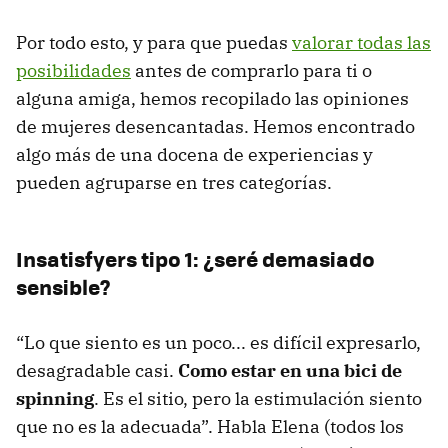
Por todo esto, y para que puedas
valorar todas las
posibilidades
antes de comprarlo para ti o
alguna amiga, hemos recopilado las opiniones
de mujeres desencantadas. Hemos encontrado
algo más de una docena de experiencias y
pueden agruparse en tres categorías.
Insatisfyers tipo 1: ¿seré demasiado
sensible?
“Lo que siento es un poco... es difícil expresarlo,
desagradable casi.
Como estar en una bici de
spinning
. Es el sitio, pero la estimulación siento
que no es la adecuada”. Habla Elena (todos los