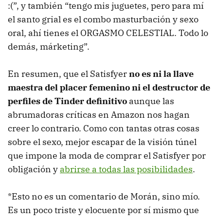
:(”, y también “tengo mis juguetes, pero para mí
el santo grial es el combo masturbación y sexo
oral, ahí tienes el ORGASMO CELESTIAL. Todo lo
demás, márketing”.
En resumen, que el Satisfyer
no es ni la llave
maestra del placer femenino ni el destructor de
perfiles de Tinder definitivo
aunque las
abrumadoras críticas en Amazon nos hagan
creer lo contrario. Como con tantas otras cosas
sobre el sexo, mejor escapar de la visión túnel
que impone la moda de comprar el Satisfyer por
obligación y
abrirse a todas las posibilidades
.
*Esto no es un comentario de Morán, sino mío.
Es un poco triste y elocuente por sí mismo que