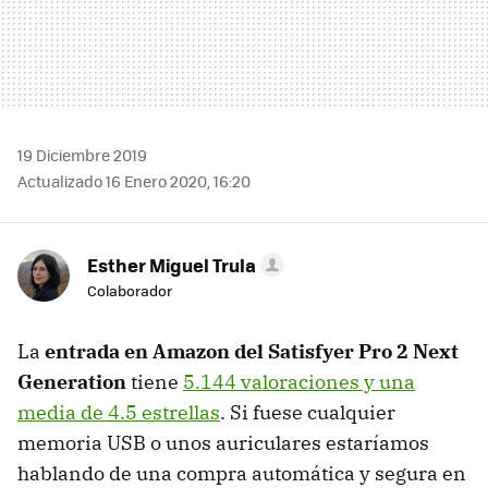
19 Diciembre 2019
Actualizado 16 Enero 2020, 16:20
Esther Miguel Trula
Colaborador
La
entrada en Amazon del Satisfyer Pro 2 Next
Generation
tiene
5.144 valoraciones y una
media de 4.5 estrellas
. Si fuese cualquier
memoria USB o unos auriculares estaríamos
hablando de una compra automática y segura en