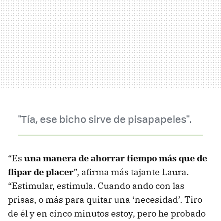
"Tía, ese bicho sirve de pisapapeles".
“Es
una manera de ahorrar tiempo más que de
flipar de placer
”, afirma más tajante Laura.
“Estimular, estimula. Cuando ando con las
prisas, o más para quitar una ‘necesidad’. Tiro
de él y en cinco minutos estoy, pero he probado