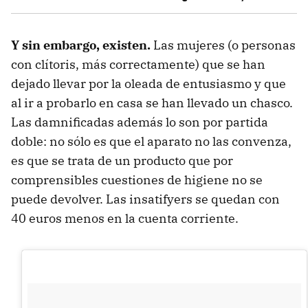
Y sin embargo, existen.
Las mujeres (o personas
con clítoris, más correctamente) que se han
dejado llevar por la oleada de entusiasmo y que
al ir a probarlo en casa se han llevado un chasco.
Las damnificadas además lo son por partida
doble: no sólo es que el aparato no las convenza,
es que se trata de un producto que por
comprensibles cuestiones de higiene no se
puede devolver. Las insatifyers se quedan con
40 euros menos en la cuenta corriente.