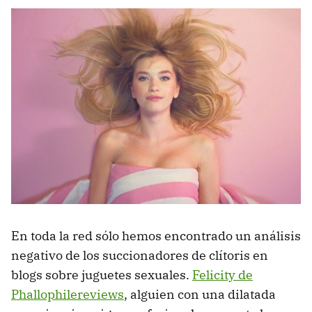
En toda la red sólo hemos encontrado un análisis
negativo de los succionadores de clítoris en
blogs sobre juguetes sexuales.
Felicity de
Phallophilereviews
, alguien con una dilatada