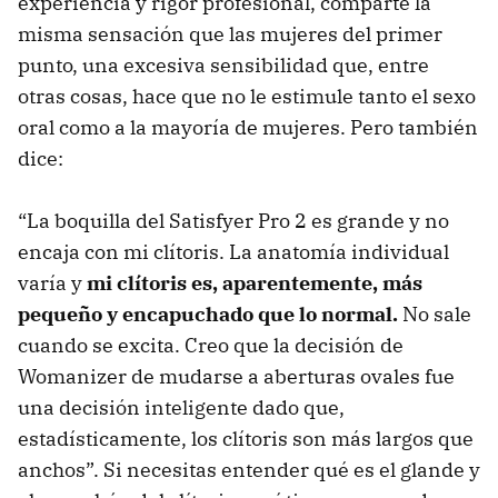
experiencia y rigor profesional, comparte la
misma sensación que las mujeres del primer
punto, una excesiva sensibilidad que, entre
otras cosas, hace que no le estimule tanto el sexo
oral como a la mayoría de mujeres. Pero también
dice:
“La boquilla del Satisfyer Pro 2 es grande y no
encaja con mi clítoris. La anatomía individual
varía y
mi clítoris es, aparentemente, más
pequeño y encapuchado que lo normal.
No sale
cuando se excita. Creo que la decisión de
Womanizer de mudarse a aberturas ovales fue
una decisión inteligente dado que,
estadísticamente, los clítoris son más largos que
anchos”. Si necesitas entender qué es el glande y