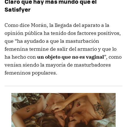
Claro que hay más mundo que el
Satisfyer
Como dice Morán, la llegada del aparato a la
opinión pública ha tenido dos factores positivos,
que “ha ayudado a que la masturbación
femenina termine de salir del armario y que lo
ha hecho con
un objeto que no es vaginal
”, como
venían siendo la mayoría de masturbadores
femeninos populares.