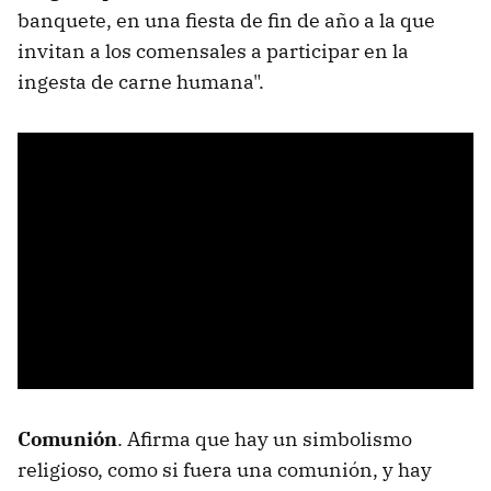
banquete, en una fiesta de fin de año a la que
invitan a los comensales a participar en la
ingesta de carne humana".
Comunión
. Afirma que hay un simbolismo
religioso, como si fuera una comunión, y hay