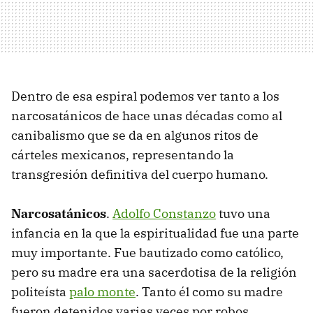
Dentro de esa espiral podemos ver tanto a los
narcosatánicos de hace unas décadas como al
canibalismo que se da en algunos ritos de
cárteles mexicanos, representando la
transgresión definitiva del cuerpo humano.
Narcosatánicos
.
Adolfo Constanzo
tuvo una
infancia en la que la espiritualidad fue una parte
muy importante. Fue bautizado como católico,
pero su madre era una sacerdotisa de la religión
politeísta
palo monte
. Tanto él como su madre
fueron detenidos varias veces por robos