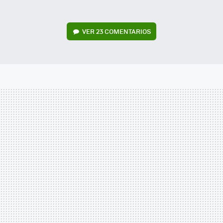
VER
23 COMENTARIOS