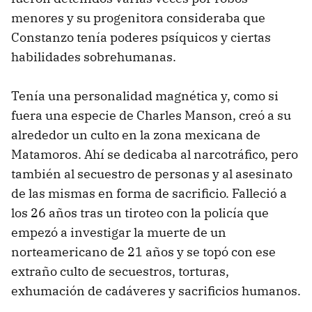
menores y su progenitora consideraba que
Constanzo tenía poderes psíquicos y ciertas
habilidades sobrehumanas.
Tenía una personalidad magnética y, como si
fuera una especie de Charles Manson, creó a su
alrededor un culto en la zona mexicana de
Matamoros. Ahí se dedicaba al narcotráfico, pero
también al secuestro de personas y al asesinato
de las mismas en forma de sacrificio. Falleció a
los 26 años tras un tiroteo con la policía que
empezó a investigar la muerte de un
norteamericano de 21 años y se topó con ese
extraño culto de secuestros, torturas,
exhumación de cadáveres y sacrificios humanos.