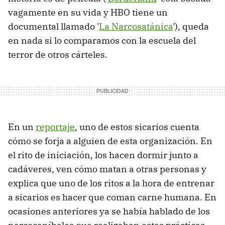
vagamente en su vida y HBO tiene un
documental llamado '
La Narcosatánica
'), queda
en nada si lo comparamos con la escuela del
terror de otros cárteles.
En un
reportaje
, uno de estos sicarios cuenta
cómo se forja a alguien de esta organización. En
el rito de iniciación, los hacen dormir junto a
cadáveres, ven cómo matan a otras personas y
explica que uno de los ritos a la hora de entrenar
a sicarios es hacer que coman carne humana. En
ocasiones anteriores ya se había hablado de los