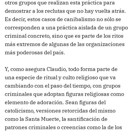
otros grupos que realizan esta práctica para
demostrar a los reclutas que no hay vuelta atrás.
Es decir, estos casos de canibalismo no sólo se
corresponden a una práctica aislada de un grupo
criminal concreto, sino que es parte de los ritos
más extremos de algunas de las organizaciones
más poderosas del país.
Y, como asegura Claudio, todo forma parte de
una especie de ritual y culto religioso que va
cambiando con el paso del tiempo, con grupos
criminales que adoptan figuras religiosas como
elemento de adoración. Sean figuras del
catolicismo, versiones retorcidas del mismo
como la Santa Muerte, la santificación de
patrones criminales o creencias como la de los