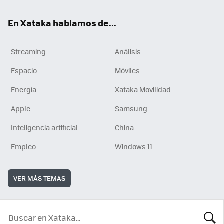
En Xataka hablamos de...
Streaming
Análisis
Espacio
Móviles
Energía
Xataka Movilidad
Apple
Samsung
Inteligencia artificial
China
Empleo
Windows 11
VER MÁS TEMAS