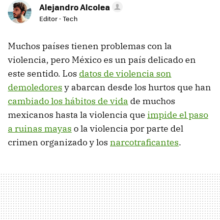
Alejandro Alcolea
Editor - Tech
Muchos países tienen problemas con la
violencia, pero México es un país delicado en
este sentido. Los
datos de violencia son
demoledores
y abarcan desde los hurtos que han
cambiado los hábitos de vida
de muchos
mexicanos hasta la violencia que
impide el paso
a ruinas mayas
o la violencia por parte del
crimen organizado y los
narcotraficantes
.