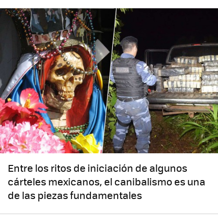
Entre los ritos de iniciación de algunos
cárteles mexicanos, el canibalismo es una
de las piezas fundamentales