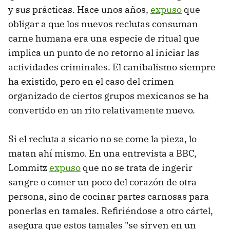
y sus prácticas. Hace unos años,
expuso
que
obligar a que los nuevos reclutas consuman
carne humana era una especie de ritual que
implica un punto de no retorno al iniciar las
actividades criminales. El canibalismo siempre
ha existido, pero en el caso del crimen
organizado de ciertos grupos mexicanos se ha
convertido en un rito relativamente nuevo.
Si el recluta a sicario no se come la pieza, lo
matan ahí mismo. En una entrevista a BBC,
Lommitz
expuso
que no se trata de ingerir
sangre o comer un poco del corazón de otra
persona, sino de cocinar partes carnosas para
ponerlas en tamales. Refiriéndose a otro cártel,
asegura que estos tamales "se sirven en un