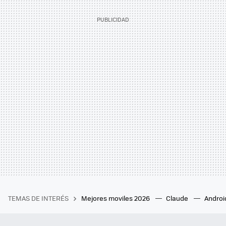
TEMAS DE INTERÉS
Mejores moviles 2026
Claude
Androi