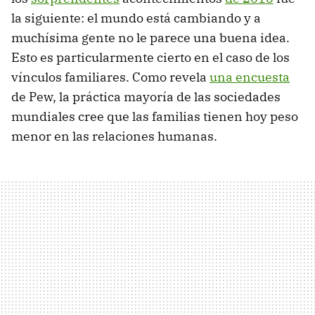
la siguiente: el mundo está cambiando y a
muchísima gente no le parece una buena idea.
Esto es particularmente cierto en el caso de los
vínculos familiares. Como revela
una encuesta
de Pew, la práctica mayoría de las sociedades
mundiales cree que las familias tienen hoy peso
menor en las relaciones humanas.