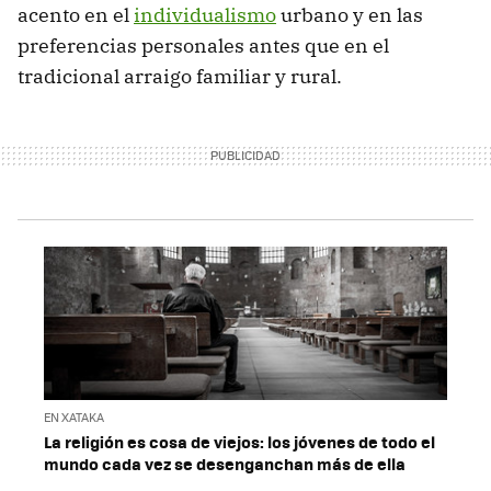
acento en el
individualismo
urbano y en las
preferencias personales antes que en el
tradicional arraigo familiar y rural.
EN XATAKA
La religión es cosa de viejos: los jóvenes de todo el
mundo cada vez se desenganchan más de ella