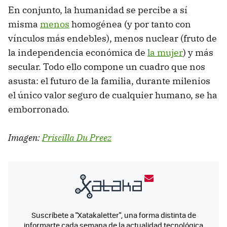
En conjunto, la humanidad se percibe a sí
misma
menos
homogénea (y por tanto con
vínculos más endebles), menos nuclear (fruto de
la independencia económica de
la mujer
) y más
secular. Todo ello compone un cuadro que nos
asusta: el futuro de la familia, durante milenios
el único valor seguro de cualquier humano, se ha
emborronado.
Imagen:
Priscilla Du Preez
Suscríbete a "Xatakaletter", una forma distinta de
informarte cada semana de la actualidad tecnológica