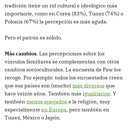
tradición tiene un rol cultural e ideológico más
importante, como en Corea (83%), Túnez (74%) o
Polonia (67%) la percepción es más aguda.
Pero el patrón es sólido.
Más cambios
. Las percepciones sobre los
vínculos familiares se complementan con otros
cambios socioculturales. La encuesta de Pew los
recoge. Por ejemplo: todos los encuestados creen
que sus países son (mucho)
más diversos
que
hace veinte años. También más
igualitarios
. Y
también
menos apegados
a la religión, muy
especialmente
en Europa
, pero también en
Túnez, México o Japón.