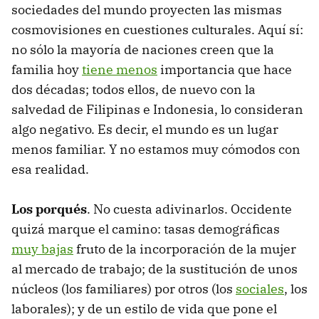
sociedades del mundo proyecten las mismas
cosmovisiones en cuestiones culturales. Aquí sí:
no sólo la mayoría de naciones creen que la
familia hoy
tiene menos
importancia que hace
dos décadas; todos ellos, de nuevo con la
salvedad de Filipinas e Indonesia, lo consideran
algo negativo. Es decir, el mundo es un lugar
menos familiar. Y no estamos muy cómodos con
esa realidad.
Los porqués
. No cuesta adivinarlos. Occidente
quizá marque el camino: tasas demográficas
muy bajas
fruto de la incorporación de la mujer
al mercado de trabajo; de la sustitución de unos
núcleos (los familiares) por otros (los
sociales
, los
laborales); y de un estilo de vida que pone el