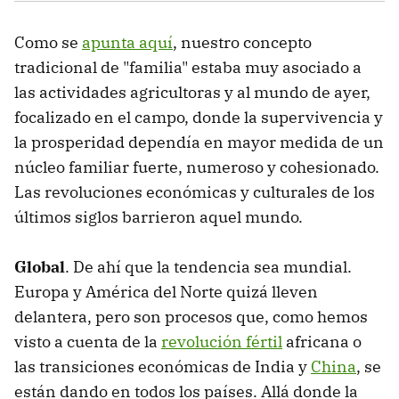
Como se
apunta aquí
, nuestro concepto
tradicional de "familia" estaba muy asociado a
las actividades agricultoras y al mundo de ayer,
focalizado en el campo, donde la supervivencia y
la prosperidad dependía en mayor medida de un
núcleo familiar fuerte, numeroso y cohesionado.
Las revoluciones económicas y culturales de los
últimos siglos barrieron aquel mundo.
Global
. De ahí que la tendencia sea mundial.
Europa y América del Norte quizá lleven
delantera, pero son procesos que, como hemos
visto a cuenta de la
revolución fértil
africana o
las transiciones económicas de India y
China
, se
están dando en todos los países. Allá donde la