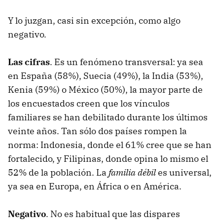
Y lo juzgan, casi sin excepción, como algo
negativo.
Las cifras
. Es un fenómeno transversal: ya sea
en España (58%), Suecia (49%), la India (53%),
Kenia (59%) o México (50%), la mayor parte de
los encuestados creen que los vínculos
familiares se han debilitado durante los últimos
veinte años. Tan sólo dos países rompen la
norma: Indonesia, donde el 61% cree que se han
fortalecido, y Filipinas, donde opina lo mismo el
52% de la población. La
familia débil
es universal,
ya sea en Europa, en África o en América.
Negativo
. No es habitual que las dispares