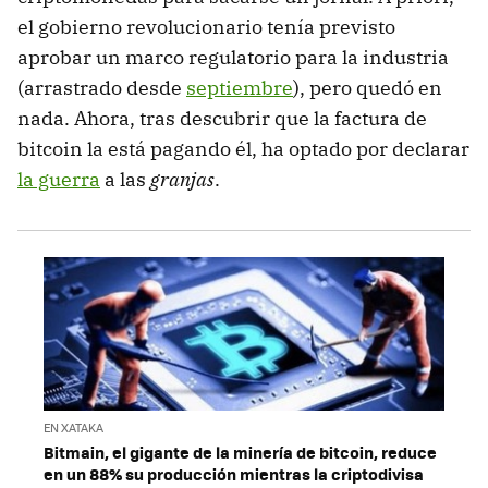
el gobierno revolucionario tenía previsto
aprobar un marco regulatorio para la industria
(arrastrado desde
septiembre
), pero quedó en
nada. Ahora, tras descubrir que la factura de
bitcoin la está pagando él, ha optado por declarar
la guerra
a las
granjas
.
EN XATAKA
Bitmain, el gigante de la minería de bitcoin, reduce
en un 88% su producción mientras la criptodivisa