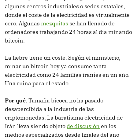
algunos centros industriales o sedes estatales,
donde el coste de la electricidad es virtualmente
cero. Algunas
mezquitas
se han llenado de
ordenadores trabajando 24 horas al día minando
bitcoin.
La fiebre tiene un coste. Según el ministerio,
minar un bitcoin hoy ya consume tanta
electricidad como 24 familias iraníes en un año.
Una ruina para el estado.
Por qué
. Tamaña bicoca no ha pasado
desapercibida a la industria de las
criptomonedas. La baratísima electricidad de
Irán lleva siendo objeto
de discusión
en los
medios especializados desde finales del año