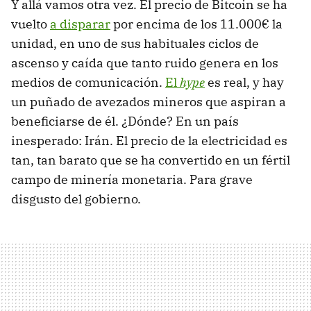
Y allá vamos otra vez. El precio de Bitcoin se ha
vuelto
a disparar
por encima de los 11.000€ la
unidad, en uno de sus habituales ciclos de
ascenso y caída que tanto ruido genera en los
medios de comunicación.
El
hype
es real, y hay
un puñado de avezados mineros que aspiran a
beneficiarse de él. ¿Dónde? En un país
inesperado: Irán. El precio de la electricidad es
tan, tan barato que se ha convertido en un fértil
campo de minería monetaria. Para grave
disgusto del gobierno.