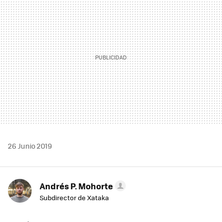
26 Junio 2019
Andrés P. Mohorte
Subdirector de Xataka