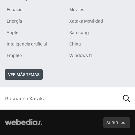
Espacio
Móviles
Energía
Xataka Movilidad
Apple
Samsung
Inteligencia artificial
China
Empleo
Windows 11
VER MÁS TEMAS
BUSCA
SUBIR