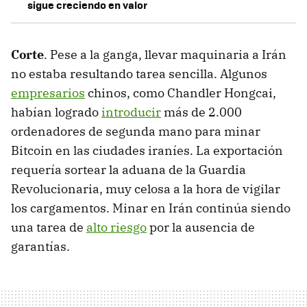
sigue creciendo en valor
Corte
. Pese a la ganga, llevar maquinaria a Irán
no estaba resultando tarea sencilla. Algunos
empresarios
chinos, como Chandler Hongcai,
habían logrado
introducir
más de 2.000
ordenadores de segunda mano para minar
Bitcoin en las ciudades iraníes. La exportación
requería sortear la aduana de la Guardia
Revolucionaria, muy celosa a la hora de vigilar
los cargamentos. Minar en Irán continúa siendo
una tarea de
alto riesgo
por la ausencia de
garantías.