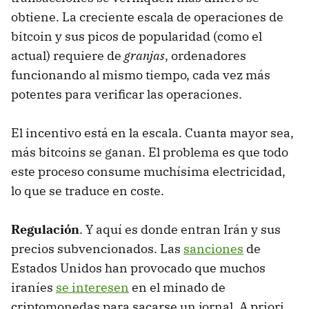
obtiene. La creciente escala de operaciones de
bitcoin y sus picos de popularidad (como el
actual) requiere de
granjas
, ordenadores
funcionando al mismo tiempo, cada vez más
potentes para verificar las operaciones.
El incentivo está en la escala. Cuanta mayor sea,
más bitcoins se ganan. El problema es que todo
este proceso consume muchísima electricidad,
lo que se traduce en coste.
Regulación
. Y aquí es donde entran Irán y sus
precios subvencionados. Las
sanciones
de
Estados Unidos han provocado que muchos
iraníes
se interesen
en el minado de
criptomonedas para sacarse un jornal. A priori,