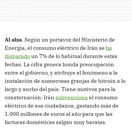
Al alza
. Según un portavoz del Ministerio de
Energía, el consumo eléctrico de Irán se
ha
disparado
un 7% de lo habitual durante estas
fechas. La cifra genera honda preocupación
entre el gobierno, y atribuye el fenómeno a la
instalación de numerosas granjas de bitcoin a lo
largo y ancho del país. Tiene motivos para la
consternación: Irán
subvenciona
el consumo
eléctrico de sus ciudadanos, gastando más de
1.000 millones de euros al año para que las
facturas domésticas salgan muy baratas.