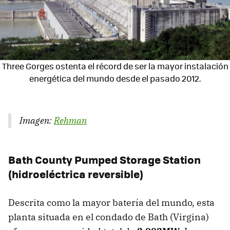
Three Gorges ostenta el récord de ser la mayor instalación
energética del mundo desde el pasado 2012.
Imagen:
Rehman
Bath County Pumped Storage Station
(hidroeléctrica reversible)
Descrita como la mayor batería del mundo, esta
planta situada en el condado de Bath (Virgina)