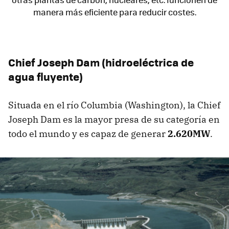
manera más eficiente para reducir costes.
Chief Joseph Dam (hidroeléctrica de
agua fluyente)
Situada en el río Columbia (Washington), la Chief
Joseph Dam es la mayor presa de su categoría en
todo el mundo y es capaz de generar
2.620MW
.