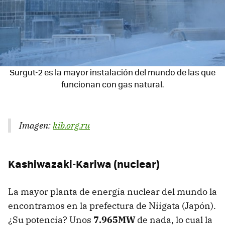
Surgut-2 es la mayor instalación del mundo de las que
funcionan con gas natural.
Imagen:
kib.org.ru
Kashiwazaki-Kariwa (nuclear)
La mayor planta de energía nuclear del mundo la
encontramos en la prefectura de Niigata (Japón).
¿Su potencia? Unos
7.965MW
de nada, lo cual la