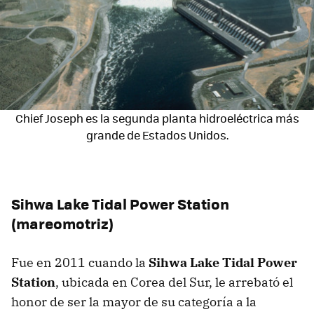
Chief Joseph es la segunda planta hidroeléctrica más
grande de Estados Unidos.
Sihwa Lake Tidal Power Station
(mareomotriz)
Fue en 2011 cuando la
Sihwa Lake Tidal Power
Station
, ubicada en Corea del Sur, le arrebató el
honor de ser la mayor de su categoría a la