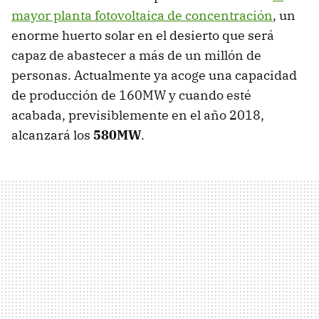
mayor planta fotovoltaica de concentración
, un
enorme huerto solar en el desierto que será
capaz de abastecer a más de un millón de
personas. Actualmente ya acoge una capacidad
de producción de 160MW y cuando esté
acabada, previsiblemente en el año 2018,
alcanzará los
580MW
.