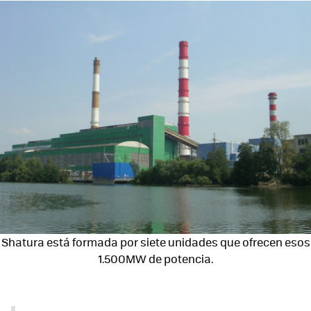
Shatura está formada por siete unidades que ofrecen esos
1.500MW de potencia.