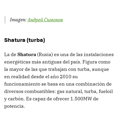
Imagen:
Андрей Симонов
Shatura (turba)
La de
Shatura
(Rusia) es una de las instalaciones
energéticas más antiguas del país. Figura como
la mayor de las que trabajan con turba, aunque
en realidad desde el año 2010 su
funcionamiento se basa en una combinación de
diversos combustibles: gas natural, turba, fueloil
y carbón. Es capaz de ofrecer 1.500MW de
potencia.