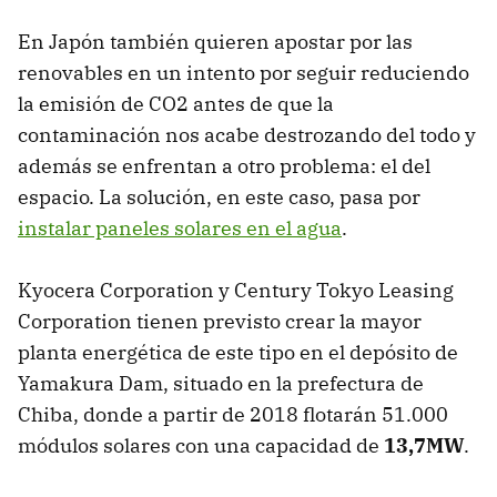
En Japón también quieren apostar por las
renovables en un intento por seguir reduciendo
la emisión de CO2 antes de que la
contaminación nos acabe destrozando del todo y
además se enfrentan a otro problema: el del
espacio. La solución, en este caso, pasa por
instalar paneles solares en el agua
.
Kyocera Corporation y Century Tokyo Leasing
Corporation tienen previsto crear la mayor
planta energética de este tipo en el depósito de
Yamakura Dam, situado en la prefectura de
Chiba, donde a partir de 2018 flotarán 51.000
módulos solares con una capacidad de
13,7MW
.