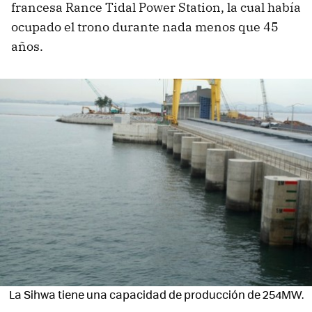
francesa Rance Tidal Power Station, la cual había
ocupado el trono durante nada menos que 45
años.
La Sihwa tiene una capacidad de producción de 254MW.