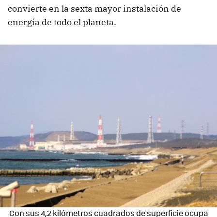
convierte en la sexta mayor instalación de
energía de todo el planeta.
Con sus 4,2 kilómetros cuadrados de superficie ocupa