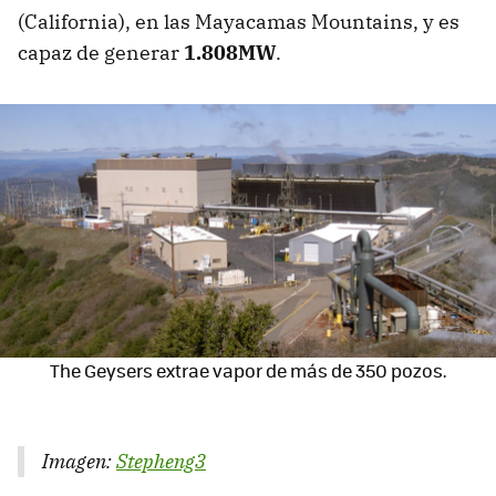
(California), en las Mayacamas Mountains, y es
capaz de generar
1.808MW
.
The Geysers extrae vapor de más de 350 pozos.
Imagen:
Stepheng3