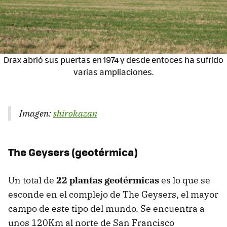
Drax abrió sus puertas en 1974 y desde entoces ha sufrido
varias ampliaciones.
Imagen:
shirokazan
The Geysers (geotérmica)
Un total de
22 plantas geotérmicas
es lo que se
esconde en el complejo de The Geysers, el mayor
campo de este tipo del mundo. Se encuentra a
unos 120Km al norte de San Francisco