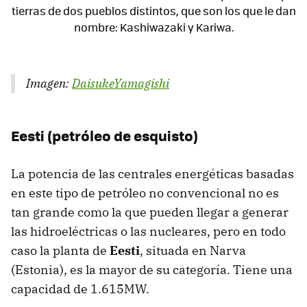
tierras de dos pueblos distintos, que son los que le dan
nombre: Kashiwazaki y Kariwa.
Imagen:
DaisukeYamagishi
Eesti (petróleo de esquisto)
La potencia de las centrales energéticas basadas
en este tipo de petróleo no convencional no es
tan grande como la que pueden llegar a generar
las hidroeléctricas o las nucleares, pero en todo
caso la planta de
Eesti
, situada en Narva
(Estonia), es la mayor de su categoría. Tiene una
capacidad de 1.615MW.