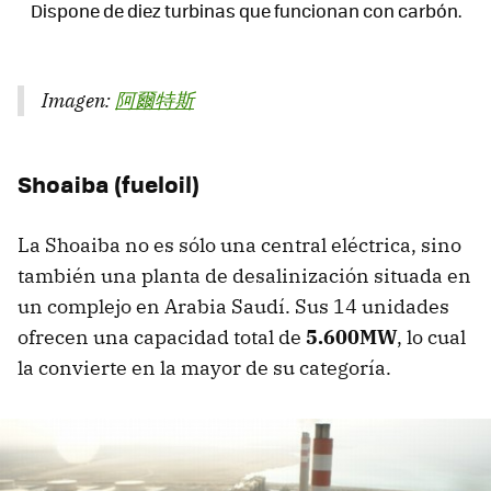
Dispone de diez turbinas que funcionan con carbón.
Imagen:
阿爾特斯
Shoaiba (fueloil)
La Shoaiba no es sólo una central eléctrica, sino
también una planta de desalinización situada en
un complejo en Arabia Saudí. Sus 14 unidades
ofrecen una capacidad total de
5.600MW
, lo cual
la convierte en la mayor de su categoría.