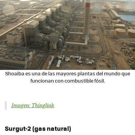
Shoaiba es una de las mayores plantas del mundo que
funcionan con combustible fósil.
Imagen: Thinglink
Surgut-2 (gas natural)