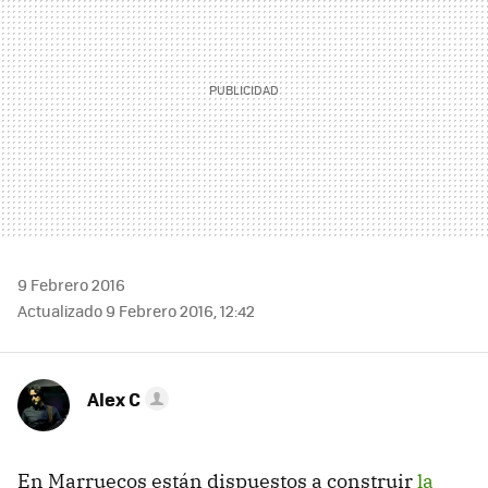
9 Febrero 2016
Actualizado 9 Febrero 2016, 12:42
Alex C
En Marruecos están dispuestos a construir
la