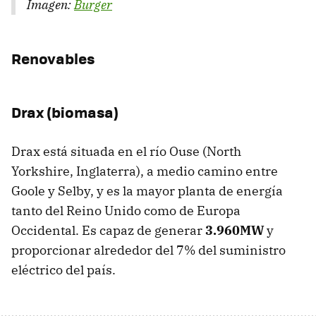
Imagen:
Burger
Renovables
Drax (biomasa)
Drax está situada en el río Ouse (North
Yorkshire, Inglaterra), a medio camino entre
Goole y Selby, y es la mayor planta de energía
tanto del Reino Unido como de Europa
Occidental. Es capaz de generar
3.960MW
y
proporcionar alrededor del 7% del suministro
eléctrico del país.