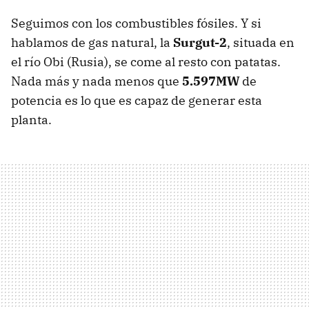
Seguimos con los combustibles fósiles. Y si
hablamos de gas natural, la
Surgut-2
, situada en
el río Obi (Rusia), se come al resto con patatas.
Nada más y nada menos que
5.597MW
de
potencia es lo que es capaz de generar esta
planta.