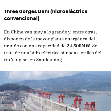
Three Gorges Dam (hidroeléctrica
convencional)
En China van muy a lo grande y, entre otras,
disponen de la mayor planta energética del
mundo con una capacidad de
22.500MW
. Se
trata de una hidroeléctrica situada a orillas del
río Yangtsé, en Sandouping.