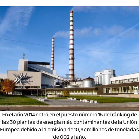
En el año 2014 entró en el puesto número 15 del ránking de
las 30 plantas de energía más contaminantes de la Unión
Europea debido a la emisión de 10,67 millones de toneladas
de CO2 al año.