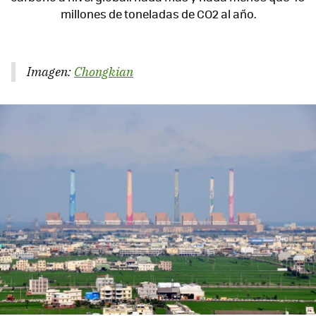
millones de toneladas de CO2 al año.
Imagen:
Chongkian