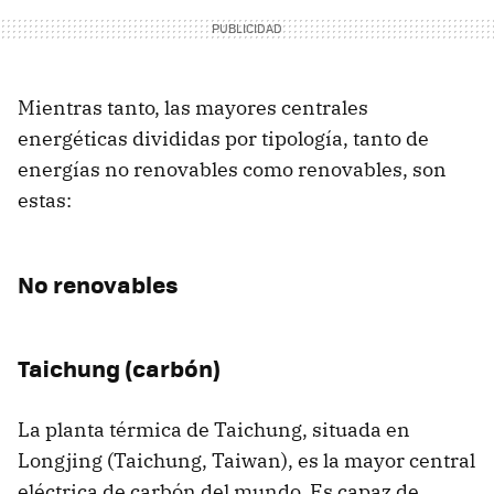
Mientras tanto, las mayores centrales
energéticas divididas por tipología, tanto de
energías no renovables como renovables, son
estas:
No renovables
Taichung (carbón)
La planta térmica de Taichung, situada en
Longjing (Taichung, Taiwan), es la mayor central
eléctrica de carbón del mundo. Es capaz de