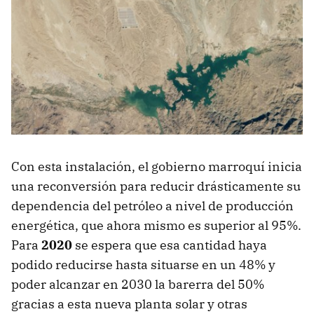
Con esta instalación, el gobierno marroquí inicia
una reconversión para reducir drásticamente su
dependencia del petróleo a nivel de producción
energética, que ahora mismo es superior al 95%.
Para
2020
se espera que esa cantidad haya
podido reducirse hasta situarse en un 48% y
poder alcanzar en 2030 la barerra del 50%
gracias a esta nueva planta solar y otras