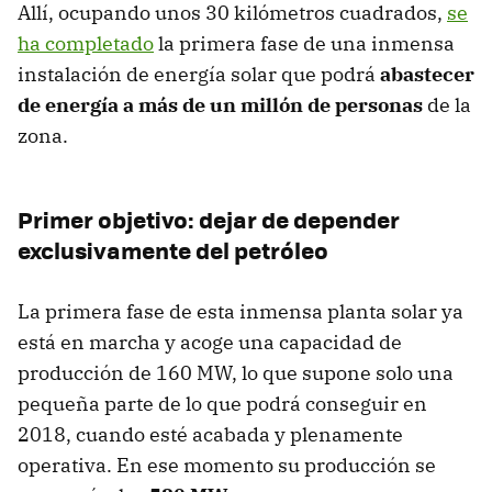
Allí, ocupando unos 30 kilómetros cuadrados,
se
ha completado
la primera fase de una inmensa
instalación de energía solar que podrá
abastecer
de energía a más de un millón de personas
de la
zona.
Primer objetivo: dejar de depender
exclusivamente del petróleo
La primera fase de esta inmensa planta solar ya
está en marcha y acoge una capacidad de
producción de 160 MW, lo que supone solo una
pequeña parte de lo que podrá conseguir en
2018, cuando esté acabada y plenamente
operativa. En ese momento su producción se