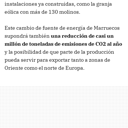
instalaciones ya construidas, como la granja
eólica con más de 130 molinos.
Este cambio de fuente de energía de Marruecos
supondrá también
una reducción de casi un
millón de toneladas de emisiones de CO2 al año
y la posibilidad de que parte de la producción
pueda servir para exportar tanto a zonas de
Oriente como el norte de Europa.