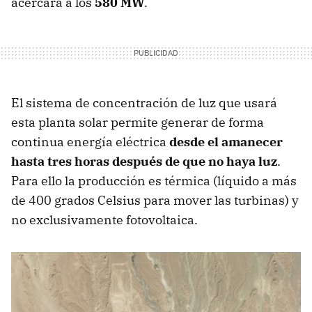
acercará a los
580 MW
.
El sistema de concentración de luz que usará
esta planta solar permite generar de forma
continua energía eléctrica
desde el amanecer
hasta tres horas después de que no haya luz
.
Para ello la producción es térmica (líquido a más
de 400 grados Celsius para mover las turbinas) y
no exclusivamente fotovoltaica.