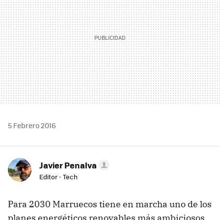
5 Febrero 2016
Javier Penalva
Editor - Tech
Para 2030 Marruecos tiene en marcha uno de los
planes energéticos renovables más ambiciosos