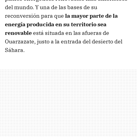
del mundo. Y una de las bases de su
reconversión para que
la mayor parte de la
energía producida en su territorio sea
renovable
está situada en las afueras de
Ouarzazate, justo a la entrada del desierto del
Sáhara.