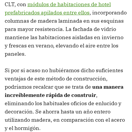
CLT, con
módulos de habitaciones de hotel
prefabricados apilados entre ellos
, incorporando
columnas de madera laminada en sus esquinas
para mayor resistencia. La fachada de vidrio
mantiene las habitaciones aisladas en invierno
y frescas en verano, elevando el aire entre los
paneles.
Si por si acaso no hubiéramos dicho suficientes
ventajas de este método de construcción,
podríamos recalcar que se trata de
una manera
increíblemente rápida de construir
,
eliminando los habituales oficios de enlucido y
decoración. Se ahorra hasta un año entero
utilizando madera, en comparación con el acero
y el hormigón.