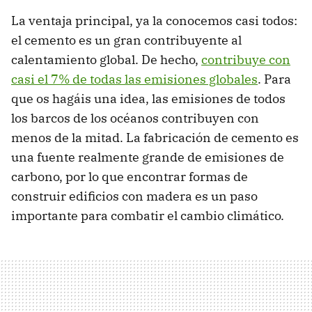
La ventaja principal, ya la conocemos casi todos:
el cemento es un gran contribuyente al
calentamiento global. De hecho,
contribuye con
casi el 7% de todas las emisiones globales
. Para
que os hagáis una idea, las emisiones de todos
los barcos de los océanos contribuyen con
menos de la mitad. La fabricación de cemento es
una fuente realmente grande de emisiones de
carbono, por lo que encontrar formas de
construir edificios con madera es un paso
importante para combatir el cambio climático.