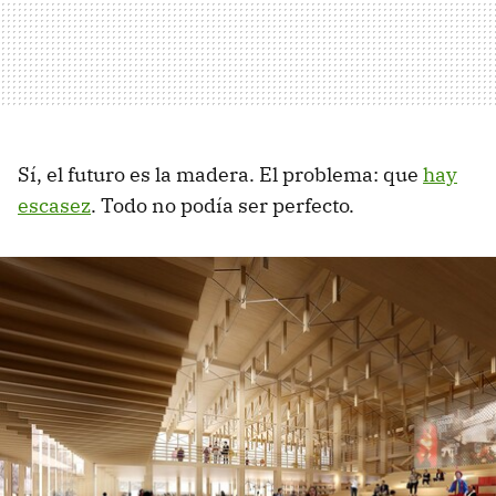
Sí, el futuro es la madera. El problema: que
hay
escasez
. Todo no podía ser perfecto.