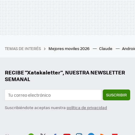
TEMAS DE INTERÉS
Mejores moviles 2026
Claude
Androi
RECIBE "Xatakaletter", NUESTRA NEWSLETTER
SEMANAL
SUSCRIBIR
Suscribiéndote aceptas nuestra
política de privacidad