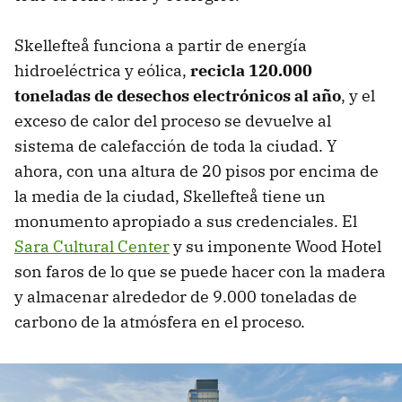
Skellefteå funciona a partir de energía
hidroeléctrica y eólica,
recicla 120.000
toneladas de desechos electrónicos al año
, y el
exceso de calor del proceso se devuelve al
sistema de calefacción de toda la ciudad. Y
ahora, con una altura de 20 pisos por encima de
la media de la ciudad, Skellefteå tiene un
monumento apropiado a sus credenciales. El
Sara Cultural Center
y su imponente Wood Hotel
son faros de lo que se puede hacer con la madera
y almacenar alrededor de 9.000 toneladas de
carbono de la atmósfera en el proceso.