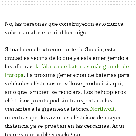
No, las personas que construyeron esto nunca
volverían al acero ni al hormigón.
Situada en el extremo norte de Suecia, esta
ciudad es vecina de lo que ya está emergiendo a
las afueras:
la fábrica de baterías más grande de
Europa
. La próxima generación de baterías para
vehículos eléctricos no sólo se producirá aquí,
sino que también se reciclará. Los helicópteros
eléctricos pronto podrán transportar a los
visitantes a la gigantesca fábrica
Northvolt
,
mientras que los aviones eléctricos de mayor
distancia ya se prueban en las cercanías. Aquí
todo es renovable y ecológico.