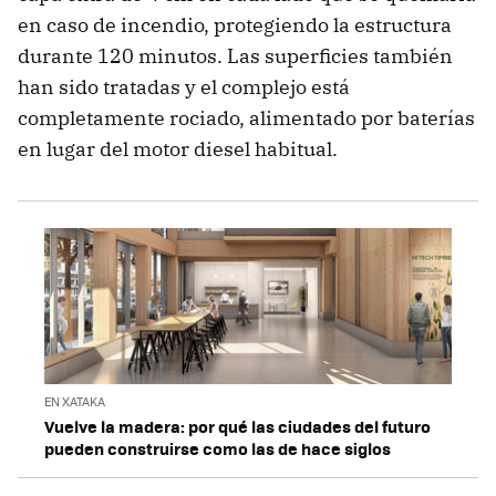
en caso de incendio, protegiendo la estructura
durante 120 minutos. Las superficies también
han sido tratadas y el complejo está
completamente rociado, alimentado por baterías
en lugar del motor diesel habitual.
EN XATAKA
Vuelve la madera: por qué las ciudades del futuro
pueden construirse como las de hace siglos