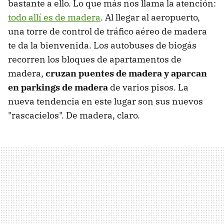
bastante a ello. Lo que más nos llama la atención:
todo allí es de madera
. Al llegar al aeropuerto,
una torre de control de tráfico aéreo de madera
te da la bienvenida. Los autobuses de biogás
recorren los bloques de apartamentos de
madera,
cruzan puentes de madera y aparcan
en parkings de madera
de varios pisos. La
nueva tendencia en este lugar son sus nuevos
"rascacielos". De madera, claro.