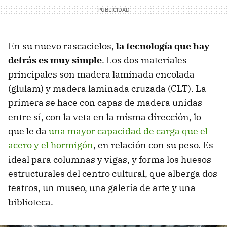
En su nuevo rascacielos,
la tecnología que hay
detrás es muy simple
. Los dos materiales
principales son madera laminada encolada
(glulam) y madera laminada cruzada (CLT). La
primera se hace con capas de madera unidas
entre sí, con la veta en la misma dirección, lo
que le da
una mayor capacidad de carga que el
acero y el hormigón
, en relación con su peso. Es
ideal para columnas y vigas, y forma los huesos
estructurales del centro cultural, que alberga dos
teatros, un museo, una galería de arte y una
biblioteca.