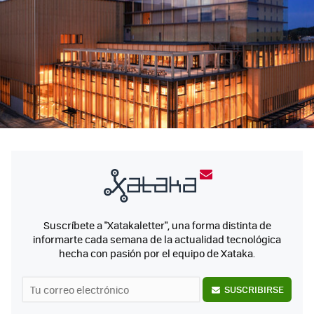
Suscríbete a "Xatakaletter", una forma distinta de
informarte cada semana de la actualidad tecnológica
hecha con pasión por el equipo de Xataka.
SUSCRIBIRSE