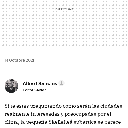
14 Octubre 2021
Albert Sanchis
Editor Senior
Si te estás preguntando cómo serán las ciudades
realmente interesadas y preocupadas por el
clima, la pequeña Skellefteå subártica se parece