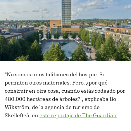
"No somos unos talibanes del bosque. Se
permiten otros materiales. Pero, ¿por qué
construir en otra cosa, cuando estás rodeado por
480.000 hectáreas de árboles?", explicaba Bo
Wikström, de la agencia de turismo de
Skellefteå, en
este reportaje de The Guardian
.