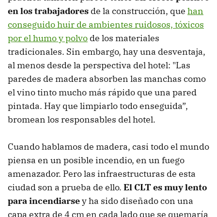
en los trabajadores
de la construcción, que
han
conseguido huir de ambientes ruidosos, tóxicos
por el humo y polvo
de los materiales
tradicionales. Sin embargo, hay una desventaja,
al menos desde la perspectiva del hotel: "Las
paredes de madera absorben las manchas como
el vino tinto mucho más rápido que una pared
pintada. Hay que limpiarlo todo enseguida”,
bromean los responsables del hotel.
Cuando hablamos de madera, casi todo el mundo
piensa en un posible incendio, en un fuego
amenazador. Pero las infraestructuras de esta
ciudad son a prueba de ello.
El CLT es muy lento
para incendiarse
y ha sido diseñado con una
capa extra de 4 cm en cada lado que se quemaría