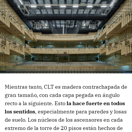
Mientras tanto, CLT es madera contrachapada de
gran tamaño, con cada capa pegada en ángulo
recto a la siguiente. Esto
la hace fuerte en todos
los sentidos
, especialmente para paredes y losas
de suelo. Los núcleos de los ascensores en cada
extremo de la torre de 20 pisos están hechos de