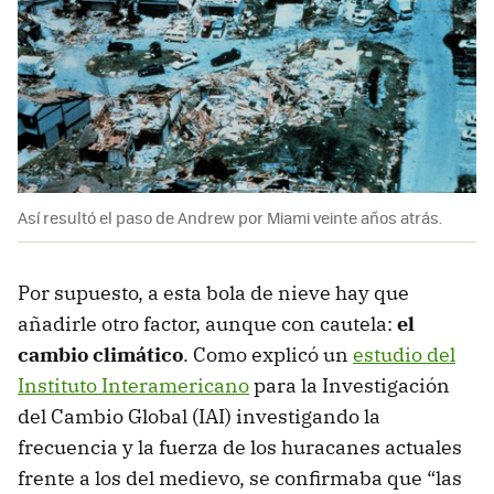
Así resultó el paso de Andrew por Miami veinte años atrás.
Por supuesto, a esta bola de nieve hay que
añadirle otro factor, aunque con cautela:
el
cambio climático
. Como explicó un
estudio del
Instituto Interamericano
para la Investigación
del Cambio Global (IAI) investigando la
frecuencia y la fuerza de los huracanes actuales
frente a los del medievo, se confirmaba que “las