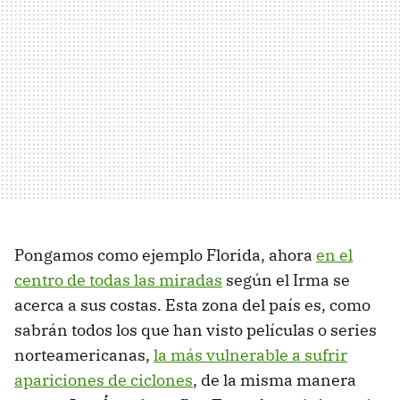
Pongamos como ejemplo Florida, ahora
en el
centro de todas las miradas
según el Irma se
acerca a sus costas. Esta zona del país es, como
sabrán todos los que han visto películas o series
norteamericanas,
la más vulnerable a sufrir
apariciones de ciclones
, de la misma manera