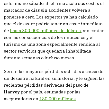
este mismo sábado. Si el Irma azota sus costas el
marcador de días sin accidentes volverá a
ponerse a cero. Los expertos ya han calculado
que el desastre podría tener un coste inmediato
de
hasta 300.000 millones de dólares
, sin contar
con las consecuencias de los impuestos y el
turismo de una zona especialmente rendida al
sector servicios que quedaría inhabilitada
durante semanas o incluso meses.
Serían las mayores pérdidas sufridas a causa de
un desastre natural en su historia, y le siguen las
recientes pérdidas derivadas del paso de
Harvey
por el país, estimadas por las
aseguradoras en
180.000 millones
.