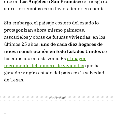
que en
Los Ángeles o San Francisco
el riesgo de
sufrir terremotos es un favor a tener en cuenta.
Sin embargo, el paisaje costero del estado lo
protagonizan ahora mismo palmeras,
rascacielos y obras de futuras viviendas: en los
últimos 25 años,
uno de cada diez hogares de
nueva construcción en todo Estados Unidos
se
ha edificado en esta zona. Es
el mayor
incremento del número de viviendas
que ha
ganado ningún estado del país con la salvedad
de Texas.