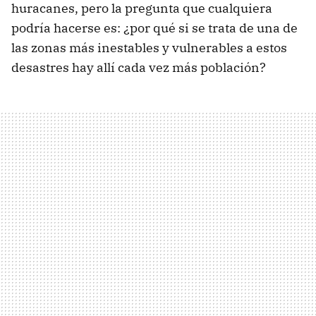
huracanes, pero la pregunta que cualquiera
podría hacerse es: ¿por qué si se trata de una de
las zonas más inestables y vulnerables a estos
desastres hay allí cada vez más población?