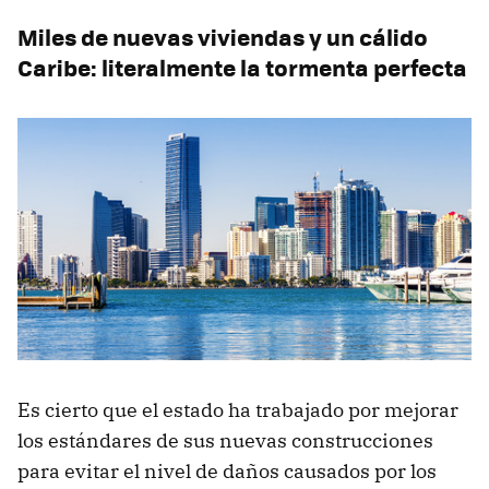
Miles de nuevas viviendas y un cálido
Caribe: literalmente la tormenta perfecta
Es cierto que el estado ha trabajado por mejorar
los estándares de sus nuevas construcciones
para evitar el nivel de daños causados por los