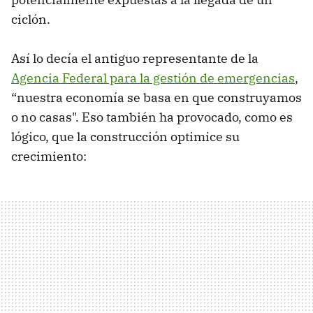
ciclón.
Así lo decía el antiguo representante de la
Agencia Federal para la gestión de emergencias
,
“nuestra economía se basa en que construyamos
o no casas". Eso también ha provocado, como es
lógico, que la construcción optimice su
crecimiento: