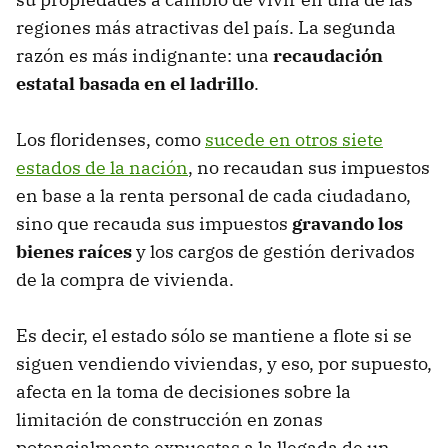
regiones más atractivas del país. La segunda
razón es más indignante: una
recaudación
estatal basada en el ladrillo
.
Los floridenses, como
sucede en otros siete
estados de la nación
, no recaudan sus impuestos
en base a la renta personal de cada ciudadano,
sino que recauda sus impuestos
gravando los
bienes raíces
y los cargos de gestión derivados
de la compra de vivienda.
Es decir, el estado sólo se mantiene a flote si se
siguen vendiendo viviendas, y eso, por supuesto,
afecta en la toma de decisiones sobre la
limitación de construcción en zonas
potencialmente expuestas a la llegada de un