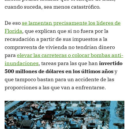
cuando suceda, sea menos catastrófico.
De eso
se lamentan precisamente los líderes de
Florida
, que explican que si no fuera por la
recaudación a partir de sus impuestos a la
compraventa de vivienda no tendrían dinero
para
elevar las carreteras o colocar bombas anti-
inundaciones
, tareas para las que han
invertido
500 millones de dólares en los últimos años
y
que tampoco bastan para un accidente de las
proporciones a las que van a enfrentarse.