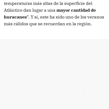
temperaturas más altas de la superficie del
Atlántico dan lugar a una
mayor cantidad de
huracanes
”. Y sí, este ha sido uno de los veranos
más cálidos que se recuerdan en la región.