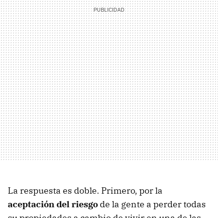
La respuesta es doble. Primero, por la
aceptación del riesgo
de la gente a perder todas
su propiedades a cambio de vivir en una de las