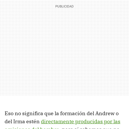
Eso no significa que la formación del Andrew o
del Irma estén
directamente producidas por las