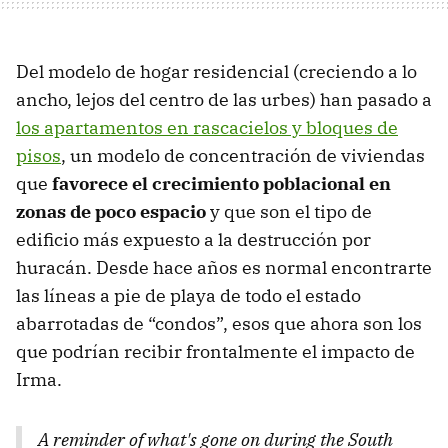
Del modelo de hogar residencial (creciendo a lo
ancho, lejos del centro de las urbes) han pasado a
los apartamentos en rascacielos y bloques de
pisos
, un modelo de concentración de viviendas
que
favorece el crecimiento poblacional en
zonas de poco espacio
y que son el tipo de
edificio más expuesto a la destrucción por
huracán. Desde hace años es normal encontrarte
las líneas a pie de playa de todo el estado
abarrotadas de “condos”, esos que ahora son los
que podrían recibir frontalmente el impacto de
Irma.
A reminder of what's gone on during the South