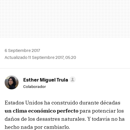
6 Septiembre 2017
Actualizado 11 Septiembre 2017, 05:20
Esther Miguel Trula
Colaborador
Estados Unidos ha construido durante décadas
un clima económico perfecto
para potenciar los
daños de los desastres naturales. Y todavía no ha
hecho nada por cambiarlo.