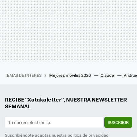
TEMAS DE INTERÉS
Mejores moviles 2026
Claude
Androi
RECIBE "Xatakaletter", NUESTRA NEWSLETTER
SEMANAL
SUSCRIBIR
Suscribiéndote aceptas nuestra
política de privacidad