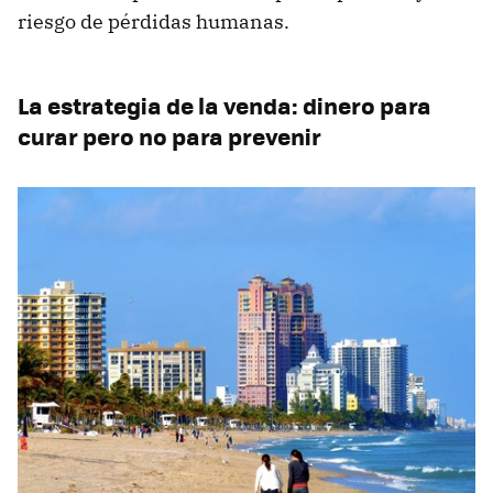
riesgo de pérdidas humanas.
La estrategia de la venda: dinero para
curar pero no para prevenir