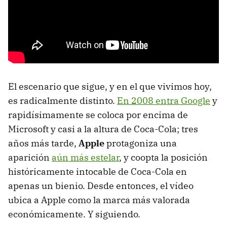
El escenario que sigue, y en el que vivimos hoy,
es radicalmente distinto.
En 2008 entra Google
y
rapidísimamente se coloca por encima de
Microsoft y casi a la altura de Coca-Cola; tres
años más tarde,
Apple
protagoniza una
aparición
aún más estelar
, y coopta la posición
históricamente intocable de Coca-Cola en
apenas un bienio. Desde entonces, el vídeo
ubica a Apple como la marca más valorada
económicamente. Y siguiendo.