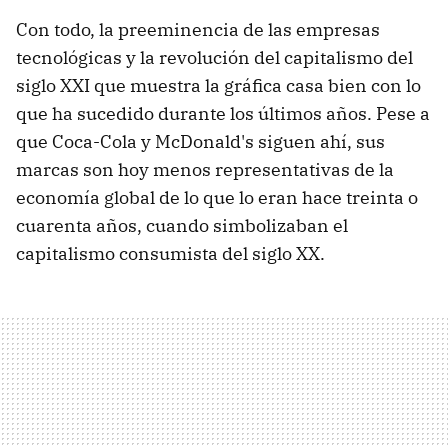
Con todo, la preeminencia de las empresas
tecnológicas y la revolución del capitalismo del
siglo XXI que muestra la gráfica casa bien con lo
que ha sucedido durante los últimos años. Pese a
que Coca-Cola y McDonald's siguen ahí, sus
marcas son hoy menos representativas de la
economía global de lo que lo eran hace treinta o
cuarenta años, cuando simbolizaban el
capitalismo consumista del siglo XX.