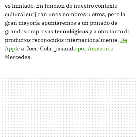
es limitado. En función de nuestro contexto
cultural surjirán unos nombres u otros, pero la
gran mayoría apuntaremos a un puñado de
grandes empresas
tecnológicas
y a otro tanto de
productos reconocidos internacionalmente.
De
Apple
a Coca-Cola, pasando
por Amazon
o
Mercedes.