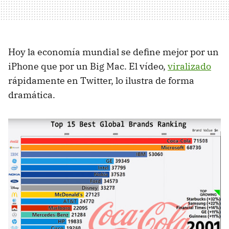
Hoy la economía mundial se define mejor por un
iPhone que por un Big Mac. El vídeo,
viralizado
rápidamente en Twitter, lo ilustra de forma
dramática.