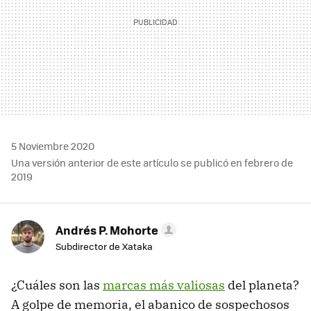
5 Noviembre 2020
Una versión anterior de este artículo se publicó en febrero de
2019
Andrés P. Mohorte
Subdirector de Xataka
¿Cuáles son las
marcas más valiosas
del planeta?
A golpe de memoria, el abanico de sospechosos