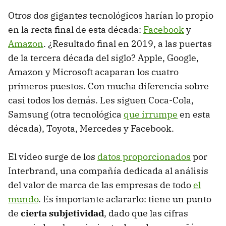
Otros dos gigantes tecnológicos harían lo propio
en la recta final de esta década:
Facebook
y
Amazon
. ¿Resultado final en 2019, a las puertas
de la tercera década del siglo? Apple, Google,
Amazon y Microsoft acaparan los cuatro
primeros puestos. Con mucha diferencia sobre
casi todos los demás. Les siguen Coca-Cola,
Samsung (otra tecnológica
que irrumpe
en esta
década), Toyota, Mercedes y Facebook.
El vídeo surge de los
datos proporcionados
por
Interbrand, una compañía dedicada al análisis
del valor de marca de las empresas de todo
el
mundo
. Es importante aclararlo: tiene un punto
de
cierta subjetividad
, dado que las cifras