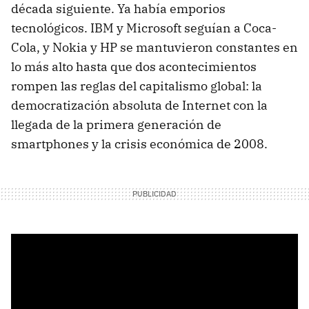
década siguiente. Ya había emporios
tecnológicos. IBM y Microsoft seguían a Coca-
Cola, y Nokia y HP se mantuvieron constantes en
lo más alto hasta que dos acontecimientos
rompen las reglas del capitalismo global: la
democratización absoluta de Internet con la
llegada de la primera generación de
smartphones y la crisis económica de 2008.