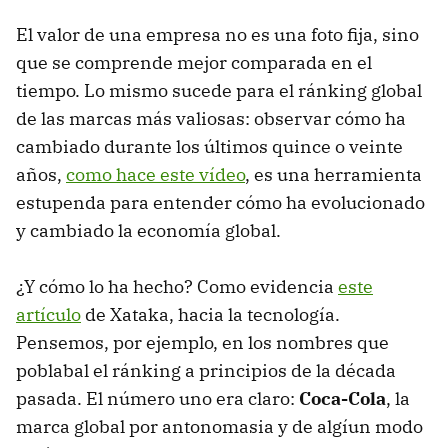
El valor de una empresa no es una foto fija, sino
que se comprende mejor comparada en el
tiempo. Lo mismo sucede para el ránking global
de las marcas más valiosas: observar cómo ha
cambiado durante los últimos quince o veinte
años,
como hace este vídeo
, es una herramienta
estupenda para entender cómo ha evolucionado
y cambiado la economía global.
¿Y cómo lo ha hecho? Como evidencia
este
artículo
de Xataka, hacia la tecnología.
Pensemos, por ejemplo, en los nombres que
poblabal el ránking a principios de la década
pasada. El número uno era claro:
Coca-Cola
, la
marca global por antonomasia y de algíun modo