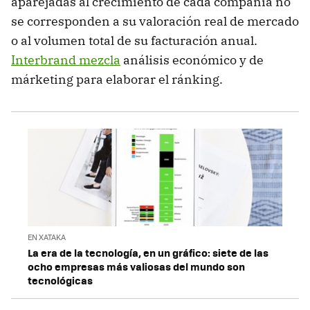
aparejadas al crecimiento de cada compañía no
se corresponden a su valoración real de mercado
o al volumen total de su facturación anual.
Interbrand mezcla
análisis económico y de
márketing para elaborar el ránking.
EN XATAKA
La era de la tecnología, en un gráfico: siete de las
ocho empresas más valiosas del mundo son
tecnológicas