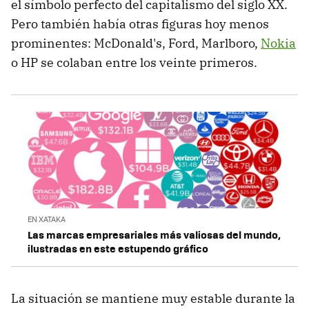
el símbolo perfecto del capitalismo del siglo XX.
Pero también había otras figuras hoy menos
prominentes: McDonald's, Ford, Marlboro,
Nokia
o HP se colaban entre los veinte primeros.
EN XATAKA
Las marcas empresariales más valiosas del mundo,
ilustradas en este estupendo gráfico
La situación se mantiene muy estable durante la