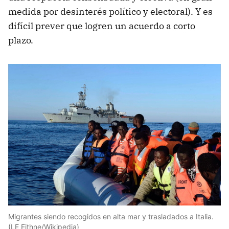
medida por desinterés político y electoral). Y es
difícil prever que logren un acuerdo a corto
plazo.
Migrantes siendo recogidos en alta mar y trasladados a Italia.
(LE Eithne/Wikipedia)