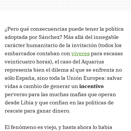
¿Pero qué consecuencias puede tener la política
adoptada por Sánchez? Más allá del innegable
carácter humanitario de la invitación (todos los
embarcados contaban con
víveres
para escasas
veinticuatro horas), el caso del Aquarius
representa bien el dilema al que se enfrenta no
sólo España, sino toda la Unión Europea: salvar
vidas a cambio de generar un
incentivo
perverso para las muchas mafias que operan
desde Libia y que confían en las políticas de
rescate para ganar dinero.
El fenómeno es viejo, y hasta ahora lo había