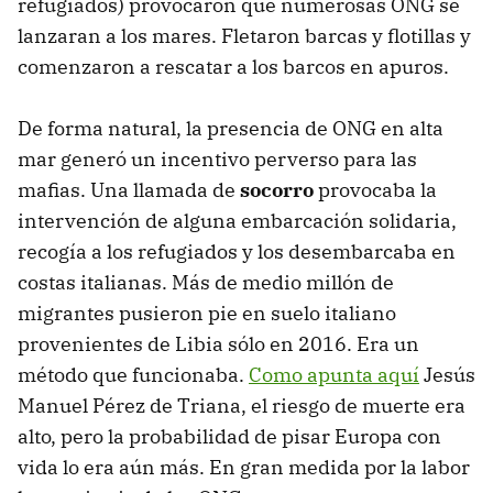
refugiados) provocaron que numerosas ONG se
lanzaran a los mares. Fletaron barcas y flotillas y
comenzaron a rescatar a los barcos en apuros.
De forma natural, la presencia de ONG en alta
mar generó un incentivo perverso para las
mafias. Una llamada de
socorro
provocaba la
intervención de alguna embarcación solidaria,
recogía a los refugiados y los desembarcaba en
costas italianas. Más de medio millón de
migrantes pusieron pie en suelo italiano
provenientes de Libia sólo en 2016. Era un
método que funcionaba.
Como apunta aquí
Jesús
Manuel Pérez de Triana, el riesgo de muerte era
alto, pero la probabilidad de pisar Europa con
vida lo era aún más. En gran medida por la labor