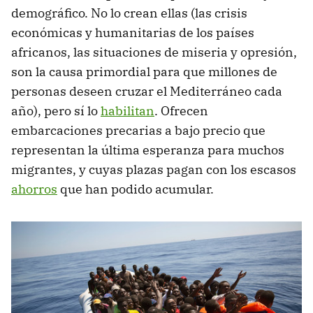
demográfico. No lo crean ellas (las crisis
económicas y humanitarias de los países
africanos, las situaciones de miseria y opresión,
son la causa primordial para que millones de
personas deseen cruzar el Mediterráneo cada
año), pero sí lo
habilitan
. Ofrecen
embarcaciones precarias a bajo precio que
representan la última esperanza para muchos
migrantes, y cuyas plazas pagan con los escasos
ahorros
que han podido acumular.