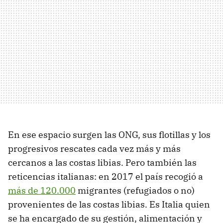
En ese espacio surgen las ONG, sus flotillas y los
progresivos rescates cada vez más y más
cercanos a las costas libias. Pero también las
reticencias italianas: en 2017 el país recogió a
más de 120.000
migrantes (refugiados o no)
provenientes de las costas libias. Es Italia quien
se ha encargado de su gestión, alimentación y