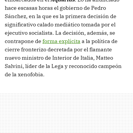
hace escasas horas el gobierno de Pedro
Sánchez, en la que es la primera decisión de
significativo calado mediático tomada por el
ejecutivo socialista. La decisión, además, se
contrapone de
forma explícita
a la política de
cierre fronterizo decretada por el flamante
nuevo ministro de Interior de Italia, Matteo
Salvini, líder de la Lega y reconocido campeón
de la xenofobia.