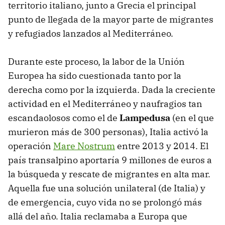
territorio italiano, junto a Grecia el principal
punto de llegada de la mayor parte de migrantes
y refugiados lanzados al Mediterráneo.
Durante este proceso, la labor de la Unión
Europea ha sido cuestionada tanto por la
derecha como por la izquierda. Dada la creciente
actividad en el Mediterráneo y naufragios tan
escandaolosos como el de
Lampedusa
(en el que
murieron más de 300 personas), Italia activó la
operación
Mare Nostrum
entre 2013 y 2014. El
país transalpino aportaría 9 millones de euros a
la búsqueda y rescate de migrantes en alta mar.
Aquella fue una solución unilateral (de Italia) y
de emergencia, cuyo vida no se prolongó más
allá del año. Italia reclamaba a Europa que