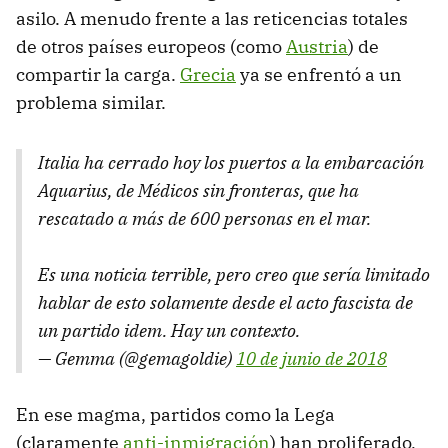
asilo. A menudo frente a las reticencias totales
de otros países europeos (como
Austria
) de
compartir la carga.
Grecia
ya se enfrentó a un
problema similar.
Italia ha cerrado hoy los puertos a la embarcación
Aquarius, de Médicos sin fronteras, que ha
rescatado a más de 600 personas en el mar.
Es una noticia terrible, pero creo que sería limitado
hablar de esto solamente desde el acto fascista de
un partido idem. Hay un contexto.
— Gemma (@gemagoldie)
10 de junio de 2018
En ese magma, partidos como la Lega
(claramente
anti-inmigración
) han proliferado,