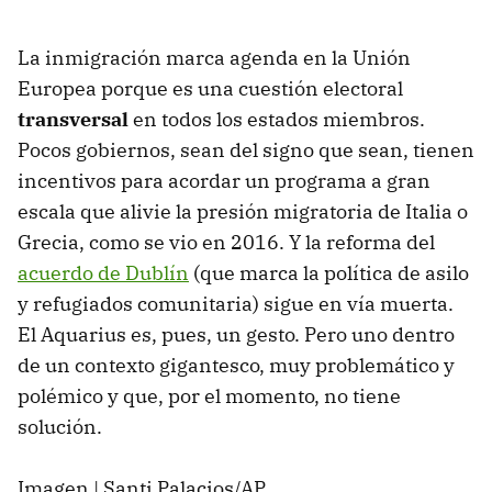
La inmigración marca agenda en la Unión
Europea porque es una cuestión electoral
transversal
en todos los estados miembros.
Pocos gobiernos, sean del signo que sean, tienen
incentivos para acordar un programa a gran
escala que alivie la presión migratoria de Italia o
Grecia, como se vio en 2016. Y la reforma del
acuerdo de Dublín
(que marca la política de asilo
y refugiados comunitaria) sigue en vía muerta.
El Aquarius es, pues, un gesto. Pero uno dentro
de un contexto gigantesco, muy problemático y
polémico y que, por el momento, no tiene
solución.
Imagen | Santi Palacios/AP