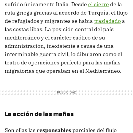
sufrido únicamente Italia. Desde
el cierre
de la
ruta griega gracias al acuerdo de Turquía, el flujo
de refugiados y migrantes se había
trasladado
a
las costas libas. La posición central del país
mediterráneo y el carácter caótico de su
administración, inexistente a causa de una
interminable guerra civil, lo dibujaron como el
teatro de operaciones perfecto para las mafias
migratorias que operaban en el Mediterráneo.
La acción de las mafias
Son ellas las
responsables
parciales del flujo