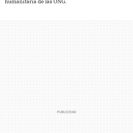
humanitaria de las ONG.