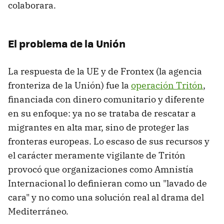
colaborara.
El problema de la Unión
La respuesta de la UE y de Frontex (la agencia
fronteriza de la Unión) fue la
operación Tritón
,
financiada con dinero comunitario y diferente
en su enfoque: ya no se trataba de rescatar a
migrantes en alta mar, sino de proteger las
fronteras europeas. Lo escaso de sus recursos y
el carácter meramente vigilante de Tritón
provocó que organizaciones como Amnistía
Internacional lo definieran como un "lavado de
cara" y no como una solución real al drama del
Mediterráneo.