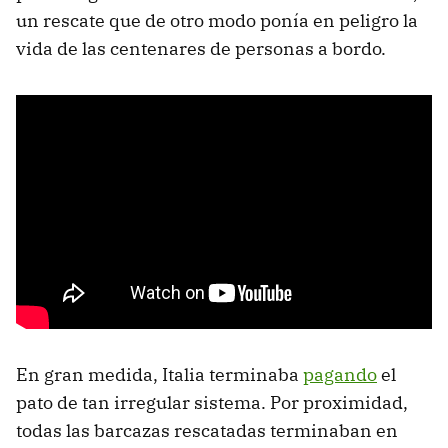
un rescate que de otro modo ponía en peligro la
vida de las centenares de personas a bordo.
En gran medida, Italia terminaba
pagando
el
pato de tan irregular sistema. Por proximidad,
todas las barcazas rescatadas terminaban en