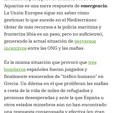
Aquarius es una mera respuesta de
emergencia
.
La Unión Europea sigue sin saber cómo
gestionar lo que sucede en el Mediterráneo
(dotar de más recursos a la policía marítima y
fronteriza libia es un paso, pero no suficiente),
generando la actual situación de
perversos
incentivos
entre las ONG y las mafias.
Es la misma situación que provocó que
tres
bomberos
españoles fueran juzgados y
finalmente exonerados de "tráfico humano" en
Grecia. Un dilema en el que proliferan las mafias
a costa de la vida de miles de refugiados y
personas desesperadas y ante la que España u
otros estados mimebros aún no han encontrado
una respuesta consensuada y efectiva (en gran