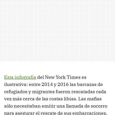
Esta infografía
del New York Times es
ilustrativa: entre 2014 y 2016 las barcazas de
refugiados y migrantes fueron rescatadas cada
vez más cerca de las costas libias. Las mafias
sólo necesitaban emitir una llamada de socorro
para asegurar el rescate de sus embarcaciones,