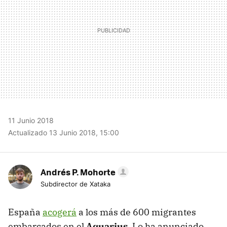
11 Junio 2018
Actualizado 13 Junio 2018, 15:00
Andrés P. Mohorte
Subdirector de Xataka
España
acogerá
a los más de 600 migrantes
embarcados en el
Aquarius
. Lo ha anunciado