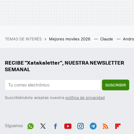
TEMAS DE INTERÉS
Mejores moviles 2026
Claude
Andro
RECIBE "Xatakaletter", NUESTRA NEWSLETTER
SEMANAL
SUSCRIBIR
Suscribiéndote aceptas nuestra
política de privacidad
Síguenos