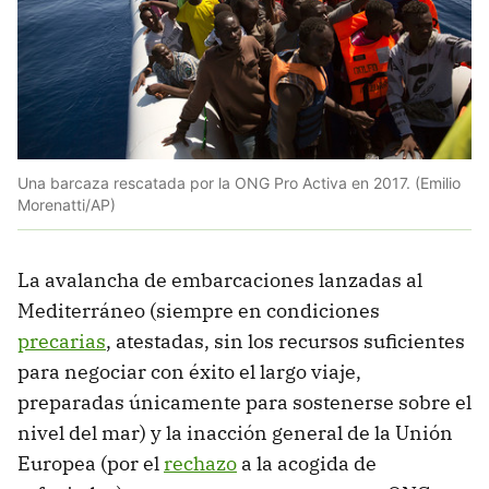
Una barcaza rescatada por la ONG Pro Activa en 2017. (Emilio
Morenatti/AP)
La avalancha de embarcaciones lanzadas al
Mediterráneo (siempre en condiciones
precarias
, atestadas, sin los recursos suficientes
para negociar con éxito el largo viaje,
preparadas únicamente para sostenerse sobre el
nivel del mar) y la inacción general de la Unión
Europea (por el
rechazo
a la acogida de