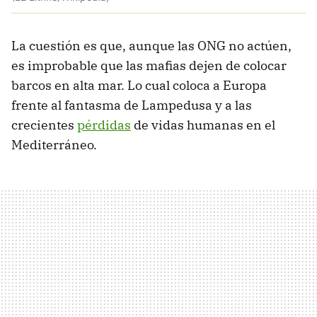
La cuestión es que, aunque las ONG no actúen,
es improbable que las mafias dejen de colocar
barcos en alta mar. Lo cual coloca a Europa
frente al fantasma de Lampedusa y a las
crecientes
pérdidas
de vidas humanas en el
Mediterráneo.