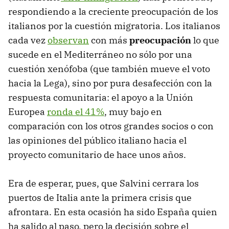
respondiendo a la creciente preocupación de los
italianos por la cuestión migratoria. Los italianos
cada vez
observan
con más
preocupación
lo que
sucede en el Mediterráneo no sólo por una
cuestión xenófoba (que también mueve el voto
hacia la Lega), sino por pura desafección con la
respuesta comunitaria: el apoyo a la Unión
Europea
ronda el 41%
, muy bajo en
comparación con los otros grandes socios o con
las opiniones del público italiano hacia el
proyecto comunitario de hace unos años.
Era de esperar, pues, que Salvini cerrara los
puertos de Italia ante la primera crisis que
afrontara. En esta ocasión ha sido España quien
ha salido al paso, pero la decisión sobre el