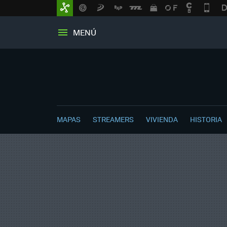
MENÚ
MAPAS
STREAMERS
VIVIENDA
HISTORIA