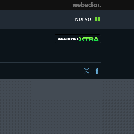
NUEVO
Suscríbete a
Twitter
Facebook