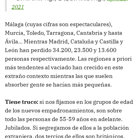
2021
Málaga (cuyas cifras son espectaculares),
Murcia, Toledo, Tarragona, Cantabria y hasta
Ávila… Mientras Madrid, Cataluña y Castilla y
León han perdido 34.200, 23.500 y 13.600
personas respectivamente. Las regiones a priori
más tendentes al vaciado han crecido en este
extraño contexto mientras las que suelen
absorber gente se hacían más pequeñas.
Tiene truco:
si nos fijamos en los grupos de edad
de los nuevos empadronamientos, son sobre
todo las personas de 55-59 años en adelante.
Jubilados. Si segregamos de ellos a la población
extranjera, dos tercios de ellos son británicos.