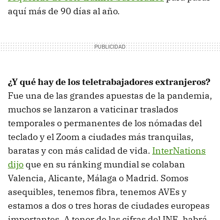
aquí más de 90 días al año.
¿Y qué hay de los teletrabajadores extranjeros?
Fue una de las grandes apuestas de la pandemia,
muchos se lanzaron a vaticinar traslados
temporales o permanentes de los nómadas del
teclado y el Zoom a ciudades más tranquilas,
baratas y con más calidad de vida.
InterNations
dijo
que en su ránking mundial se colaban
Valencia, Alicante, Málaga o Madrid. Somos
asequibles, tenemos fibra, tenemos AVEs y
estamos a dos o tres horas de ciudades europeas
importantes. A tenor de las cifras del INE, habrá