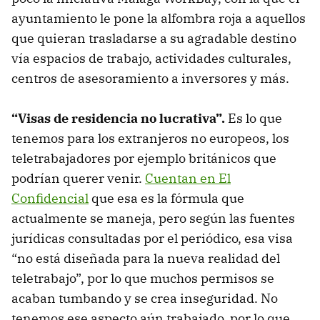
ayuntamiento le pone la alfombra roja a aquellos
que quieran trasladarse a su agradable destino
vía espacios de trabajo, actividades culturales,
centros de asesoramiento a inversores y más.
“Visas de residencia no lucrativa”.
Es lo que
tenemos para los extranjeros no europeos, los
teletrabajadores por ejemplo británicos que
podrían querer venir.
Cuentan en El
Confidencial
que esa es la fórmula que
actualmente se maneja, pero según las fuentes
jurídicas consultadas por el periódico, esa visa
“no está diseñada para la nueva realidad del
teletrabajo”, por lo que muchos permisos se
acaban tumbando y se crea inseguridad. No
tenemos ese aspecto aún trabajado, por lo que,