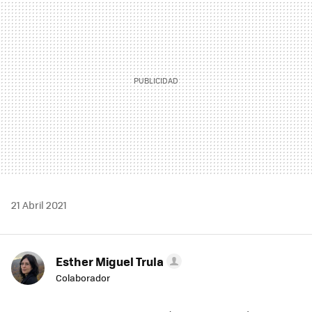
21 Abril 2021
Esther Miguel Trula
Colaborador