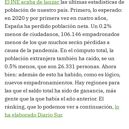
El INE acaba de lanzar
las últimas estadísticas de
población de nuestro país. Primero, lo esperado:
en 2020 y por primera vez en cuatro años,
España ha perdido población neta. Un 0.2%
menos de ciudadanos, 106.146 empadronados
menos de los que muchos serán pérdidas a
causa de la pandemia. En el cómputo total, la
población extranjera también ha caído, se un
0.5% menos, que son 26.331 personas. Ahora
bien: además de esto ha habido, como es lógico,
nuevos empadronamientos. Hay regiones para
las que el saldo total ha sido de ganancia, más
gente que la que había el año anterior. El
ránking, que lo podemos ver a continuación,
lo
ha elaborado Diario Sur
.