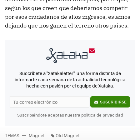
según los que creen que deberíamos competir
por esos ciudadanos de altos ingresos, estamos
dejando que nos ganen el terreno otros países.
Suscríbete a "Xatakaletter", una forma distinta de
informarte cada semana de la actualidad tecnológica
hecha con pasión por el equipo de Xataka.
SUSCRIBIRSE
Suscribiéndote aceptas nuestra
política de privacidad
TEMAS
Magnet
Old Magnet