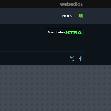
NUEVO
Suscríbete a
Twitter
Facebook