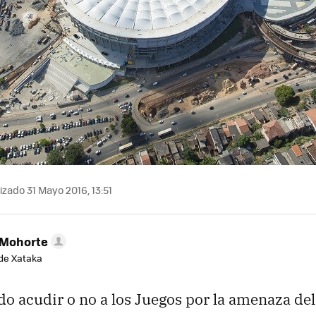
izado 31 Mayo 2016, 13:51
 Mohorte
de Xataka
do acudir o no a los Juegos por la amenaza del 