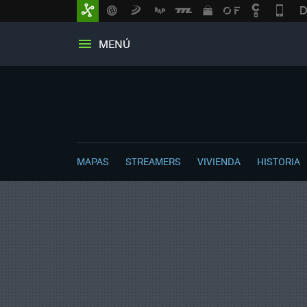
MENÚ
MAPAS
STREAMERS
VIVIENDA
HISTORIA