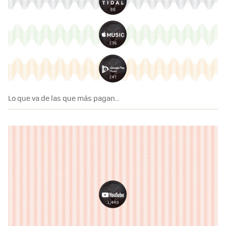
Lo que va de las que más pagan...