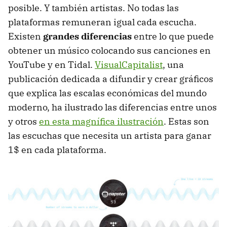
posible. Y también artistas. No todas las
plataformas remuneran igual cada escucha.
Existen
grandes diferencias
entre lo que puede
obtener un músico colocando sus canciones en
YouTube y en Tidal.
VisualCapitalist
, una
publicación dedicada a difundir y crear gráficos
que explica las escalas económicas del mundo
moderno, ha ilustrado las diferencias entre unos
y otros
en esta magnífica ilustración
. Estas son
las escuchas que necesita un artista para ganar
1$ en cada plataforma.