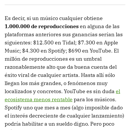
Es decir, si un músico cualquier obtiene
1.000.000 de reproducciones
en alguna de las
plataformas anteriores sus ganancias serían las
siguientes: $12.500 en Tidal; $7.300 en Apple
Music; $4.300 en Spotify; $690 en YouTube. El
millón de reproducciones es un umbral
razonablemente alto que da buena cuenta del
éxito viral de cualquier artista. Hasta allí sólo
llegan los más grandes, o fenómenos muy
localizados y concretos. YouTube es sin duda
el
ecosistema menos rentable
para los músicos.
Spotify uno que mes a mes (algo imposible dado
el interés decreciente de cualquier lanzamiento)
podría habilitar a un sueldo digno. Pero poco