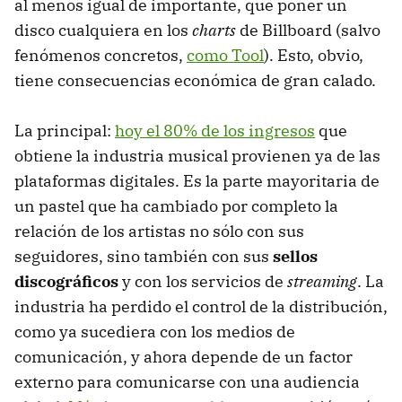
al menos igual de importante, que poner un
disco cualquiera en los
charts
de Billboard (salvo
fenómenos concretos,
como Tool
). Esto, obvio,
tiene consecuencias económica de gran calado.
La principal:
hoy el 80% de los ingresos
que
obtiene la industria musical provienen ya de las
plataformas digitales. Es la parte mayoritaria de
un pastel que ha cambiado por completo la
relación de los artistas no sólo con sus
seguidores, sino también con sus
sellos
discográficos
y con los servicios de
streaming
. La
industria ha perdido el control de la distribución,
como ya sucediera con los medios de
comunicación, y ahora depende de un factor
externo para comunicarse con una audiencia