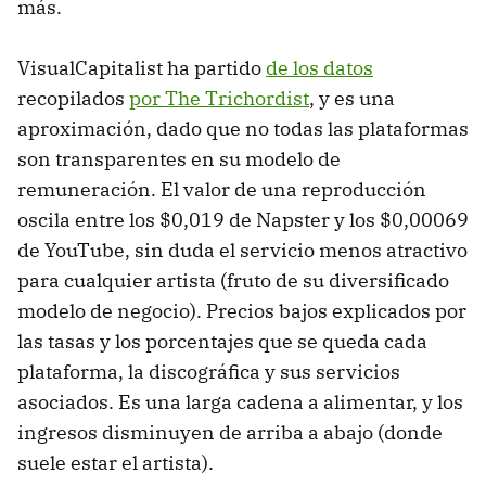
más.
VisualCapitalist ha partido
de los datos
recopilados
por The Trichordist
, y es una
aproximación, dado que no todas las plataformas
son transparentes en su modelo de
remuneración. El valor de una reproducción
oscila entre los $0,019 de Napster y los $0,00069
de YouTube, sin duda el servicio menos atractivo
para cualquier artista (fruto de su diversificado
modelo de negocio). Precios bajos explicados por
las tasas y los porcentajes que se queda cada
plataforma, la discográfica y sus servicios
asociados. Es una larga cadena a alimentar, y los
ingresos disminuyen de arriba a abajo (donde
suele estar el artista).