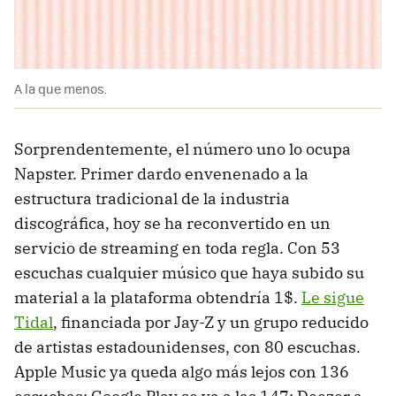
A la que menos.
Sorprendentemente, el número uno lo ocupa
Napster. Primer dardo envenenado a la
estructura tradicional de la industria
discográfica, hoy se ha reconvertido en un
servicio de streaming en toda regla. Con 53
escuchas cualquier músico que haya subido su
material a la plataforma obtendría 1$.
Le sigue
Tidal
, financiada por Jay-Z y un grupo reducido
de artistas estadounidenses, con 80 escuchas.
Apple Music ya queda algo más lejos con 136