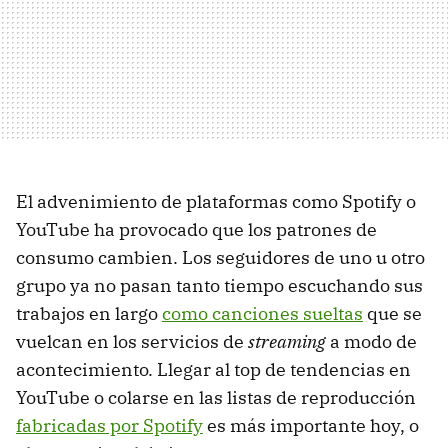
El advenimiento de plataformas como Spotify o
YouTube ha provocado que los patrones de
consumo cambien. Los seguidores de uno u otro
grupo ya no pasan tanto tiempo escuchando sus
trabajos en largo
como canciones sueltas
que se
vuelcan en los servicios de
streaming
a modo de
acontecimiento. Llegar al top de tendencias en
YouTube o colarse en las listas de reproducción
fabricadas por Spotify
es más importante hoy, o