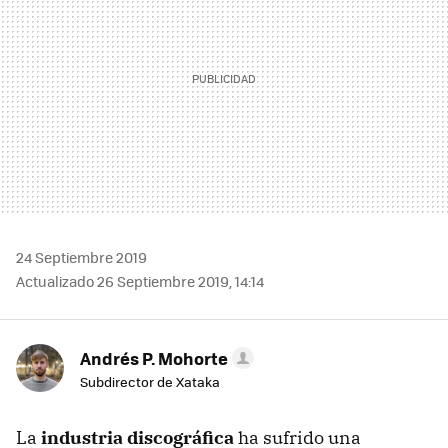
24 Septiembre 2019
Actualizado 26 Septiembre 2019, 14:14
Andrés P. Mohorte
Subdirector de Xataka
La
industria discográfica
ha sufrido una