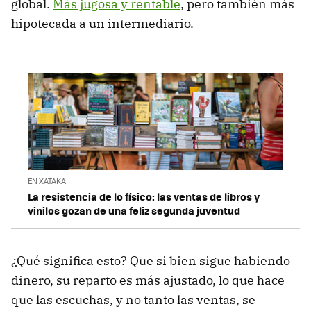
global.
Más jugosa y rentable
, pero también más
hipotecada a un intermediario.
EN XATAKA
La resistencia de lo físico: las ventas de libros y
vinilos gozan de una feliz segunda juventud
¿Qué significa esto? Que si bien sigue habiendo
dinero, su reparto es más ajustado, lo que hace
que las escuchas, y no tanto las ventas, se