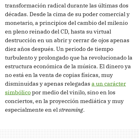
transformación radical durante las últimas dos
décadas. Desde la cima de su poder comercial y
monetario, a principios del cambio del milenio
en pleno reinado del CD, hasta su virtual
destrucción en un abrir y cerrar de ojos apenas
diez años después. Un periodo de tiempo
turbulento y prolongado que ha revolucionado la
estructura económica de la música. El dinero ya
no está en la venta de copias físicas, muy
disminuidas y apenas relegadas
a un carácter
simbólico
por medio del vinilo, sino en los
conciertos, en la proyección mediática y muy
especialmente en el
streaming
.