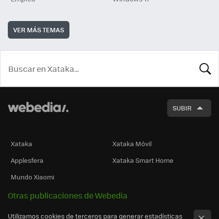
VER MÁS TEMAS
BUSCA
SUBIR
Xataka
Xataka Móvil
Applesfera
Xataka Smart Home
Mundo Xiaomi
Otras publicaciones de Webedia
Utilizamos cookies de terceros para generar estadísticas