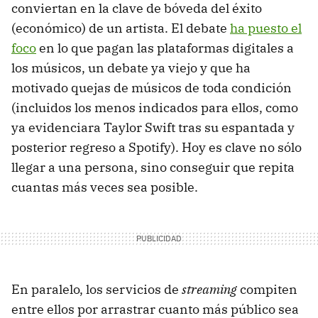
conviertan en la clave de bóveda del éxito
(económico) de un artista. El debate
ha puesto el
foco
en lo que pagan las plataformas digitales a
los músicos, un debate ya viejo y que ha
motivado quejas de músicos de toda condición
(incluidos los menos indicados para ellos, como
ya evidenciara Taylor Swift tras su espantada y
posterior regreso a Spotify). Hoy es clave no sólo
llegar a una persona, sino conseguir que repita
cuantas más veces sea posible.
En paralelo, los servicios de
streaming
compiten
entre ellos por arrastrar cuanto más público sea