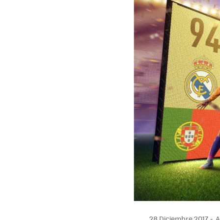
28 Diciembre 2017
A