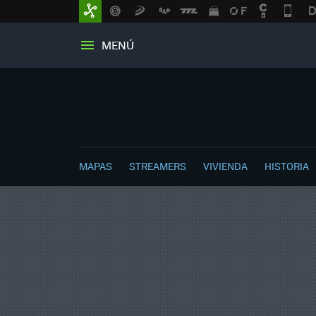
MENÚ
MAPAS
STREAMERS
VIVIENDA
HISTORIA