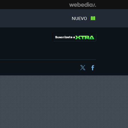
NUEVO
Suscríbete a
Twitter
Facebook