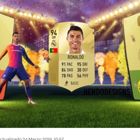
ctualizado 24 Marzo 2019, 10:57