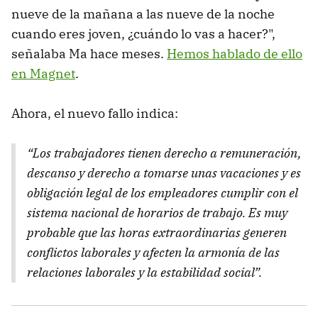
nueve de la mañana a las nueve de la noche
cuando eres joven, ¿cuándo lo vas a hacer?",
señalaba Ma hace meses.
Hemos hablado de ello
en Magnet
.
Ahora, el nuevo fallo indica:
“Los trabajadores tienen derecho a remuneración,
descanso y derecho a tomarse unas vacaciones y es
obligación legal de los empleadores cumplir con el
sistema nacional de horarios de trabajo. Es muy
probable que las horas extraordinarias generen
conflictos laborales y afecten la armonía de las
relaciones laborales y la estabilidad social”.