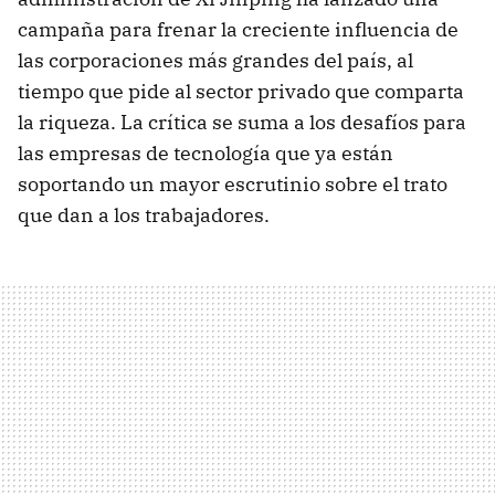
campaña para frenar la creciente influencia de
las corporaciones más grandes del país, al
tiempo que pide al sector privado que comparta
la riqueza. La crítica se suma a los desafíos para
las empresas de tecnología que ya están
soportando un mayor escrutinio sobre el trato
que dan a los trabajadores.