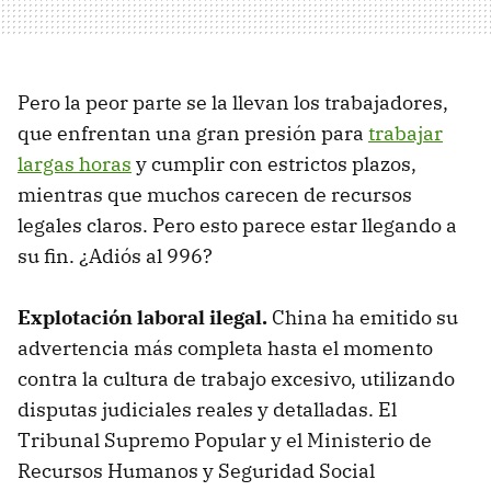
Pero la peor parte se la llevan los trabajadores,
que enfrentan una gran presión para
trabajar
largas horas
y cumplir con estrictos plazos,
mientras que muchos carecen de recursos
legales claros. Pero esto parece estar llegando a
su fin. ¿Adiós al 996?
Explotación laboral ilegal.
China ha emitido su
advertencia más completa hasta el momento
contra la cultura de trabajo excesivo, utilizando
disputas judiciales reales y detalladas. El
Tribunal Supremo Popular y el Ministerio de
Recursos Humanos y Seguridad Social