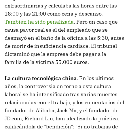
extraordinarias y calculaba las horas entre las
18:00 y las 21:00 como cena y descanso.
También ha sido penalizada
. Pero un caso que
causa pavor real es el del empleado que se
desmayó en el baño de la oficina a las 5:30, antes
de morir de insuficiencia cardíaca. El tribunal
dictaminó que la empresa debe pagar a la
familia de la víctima 55.000 euros.
La cultura tecnológica china
. En los últimos
años, la controversia en torno a esta cultura
laboral se ha intensificado tras varias muertes
relacionadas con el trabajo, y los comentarios del
fundador de Alibaba, Jack Ma, y el fundador de
JD.com, Richard Liu, han idealizado la práctica,
calificándola de "bendición": "Si no trabajas de