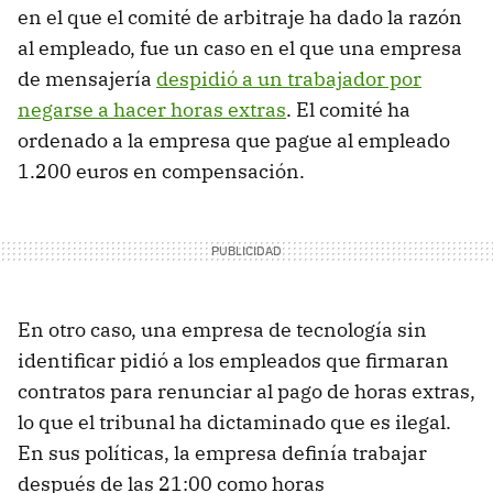
en el que el comité de arbitraje ha dado la razón
al empleado, fue un caso en el que una empresa
de mensajería
despidió a un trabajador por
negarse a hacer horas extras
. El comité ha
ordenado a la empresa que pague al empleado
1.200 euros en compensación.
En otro caso, una empresa de tecnología sin
identificar pidió a los empleados que firmaran
contratos para renunciar al pago de horas extras,
lo que el tribunal ha dictaminado que es ilegal.
En sus políticas, la empresa definía trabajar
después de las 21:00 como horas