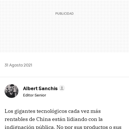
31 Agosto 2021
Albert Sanchis
Editor Senior
Los gigantes tecnológicos cada vez más
rentables de China están lidiando con la
indignación pública. No por sus productos o sus