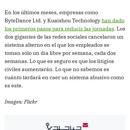
En los últimos meses, empresas como
ByteDance Ltd. y Kuaishou Technology
han dado
los primeros pasos para reducir las jornadas
. Los
dos gigantes de las redes sociales cancelaron un
sistema alterno en el que los empleados se
toman sólo un día libre por semana, cada dos
semanas. Lo que es seguro es que los litigios
civiles aumentarán. Lo que no sabemos es
cuánto tardará en caer un sistema abusivo como
es este.
Imagen: Flickr