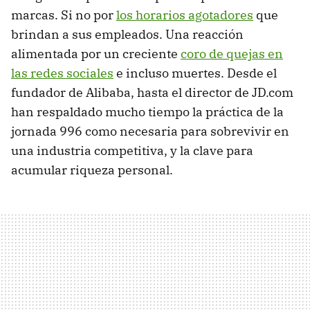
marcas. Si no por
los horarios agotadores
que
brindan a sus empleados. Una reacción
alimentada por un creciente
coro de quejas en
las redes sociales
e incluso muertes. Desde el
fundador de Alibaba, hasta el director de JD.com
han respaldado mucho tiempo la práctica de la
jornada 996 como necesaria para sobrevivir en
una industria competitiva, y la clave para
acumular riqueza personal.