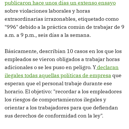
publicaron hace unos días un extenso ensayo
sobre violaciones laborales y horas
extraordinarias irrazonables, etiquetado como
"996" debido a la práctica común de trabajar de 9
a.m. a 9 p.m., seis días a la semana.
Básicamente, describían 10 casos en los que los
empleados se vieron obligados a trabajar horas
adicionales o se les puso en peligro. Y
declaran
ilegales todas aquellas políticas de empresa
que
esperan que el personal trabaje durante ese
horario. El objetivo: "recordar a los empleadores
los riesgos de comportamientos ilegales y
orientar a los trabajadores para que defiendan
sus derechos de conformidad con la ley".