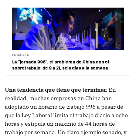
EN XATAKA
La "jornada 996", el problema de China con el
sobretrabajo: de 9 a 21, seis días a la semana
Una tendencia que tiene que terminar.
En
realidad,
muchas empresas en China han
adoptado un horario de trabajo 996 a pesar de
que la Ley Laboral limita el trabajo diario a ocho
horas y estipula un máximo de 44 horas de
trabajo por semana. Un claro ejemplo sonado, y