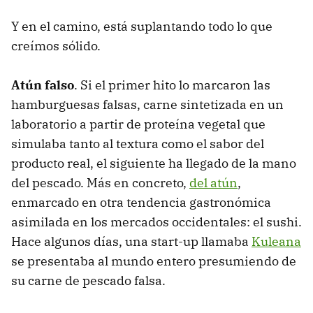
Y en el camino, está suplantando todo lo que
creímos sólido.
Atún falso
. Si el primer hito lo marcaron las
hamburguesas falsas, carne sintetizada en un
laboratorio a partir de proteína vegetal que
simulaba tanto al textura como el sabor del
producto real, el siguiente ha llegado de la mano
del pescado. Más en concreto,
del atún
,
enmarcado en otra tendencia gastronómica
asimilada en los mercados occidentales: el sushi.
Hace algunos días, una start-up llamaba
Kuleana
se presentaba al mundo entero presumiendo de
su carne de pescado falsa.