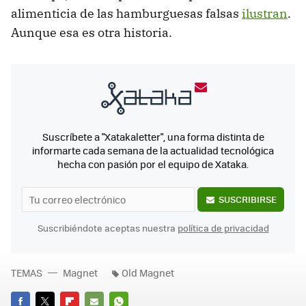
alimenticia de las hamburguesas falsas
ilustran
.
Aunque esa es otra historia.
Suscríbete a "Xatakaletter", una forma distinta de
informarte cada semana de la actualidad tecnológica
hecha con pasión por el equipo de Xataka.
SUSCRIBIRSE
Suscribiéndote aceptas nuestra
política de privacidad
TEMAS
Magnet
Old Magnet