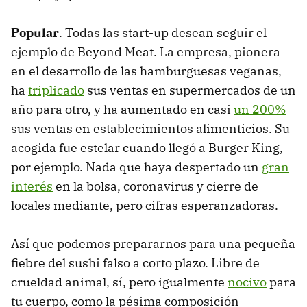
Popular
. Todas las start-up desean seguir el
ejemplo de Beyond Meat. La empresa, pionera
en el desarrollo de las hamburguesas veganas,
ha
triplicado
sus ventas en supermercados de un
año para otro, y ha aumentado en casi
un 200%
sus ventas en establecimientos alimenticios. Su
acogida fue estelar cuando llegó a Burger King,
por ejemplo. Nada que haya despertado un
gran
interés
en la bolsa, coronavirus y cierre de
locales mediante, pero cifras esperanzadoras.
Así que podemos prepararnos para una pequeña
fiebre del sushi falso a corto plazo. Libre de
crueldad animal, sí, pero igualmente
nocivo
para
tu cuerpo, como la pésima composición