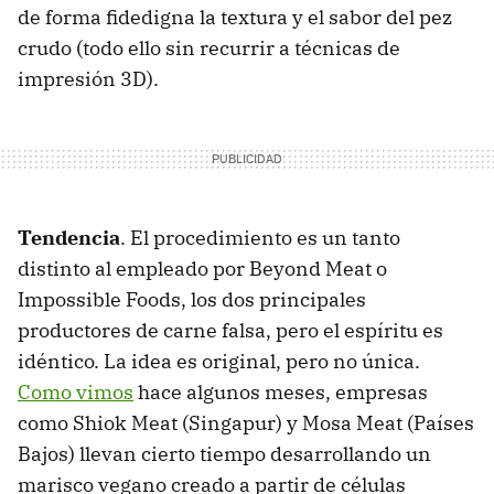
de forma fidedigna la textura y el sabor del pez
crudo (todo ello sin recurrir a técnicas de
impresión 3D).
Tendencia
. El procedimiento es un tanto
distinto al empleado por Beyond Meat o
Impossible Foods, los dos principales
productores de carne falsa, pero el espíritu es
idéntico. La idea es original, pero no única.
Como vimos
hace algunos meses, empresas
como Shiok Meat (Singapur) y Mosa Meat (Países
Bajos) llevan cierto tiempo desarrollando un
marisco vegano creado a partir de células