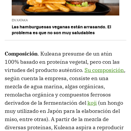
EN XATAKA
Las hamburguesas veganas están arrasando. El
problema es que no son muy saludables
Composición
. Kuleana presume de un atún
100% basado en proteína vegetal, pero con las
virtudes del producto auténtico.
Su composición
,
según cuenta la empresa, consiste en una
mezcla de agua marina, algas orgánicas,
remolacha orgánica y compuestos ferrosos
derivados de la fermentación del
koji
(un hongo
muy utilizado en Japón para la elaboración del
miso, entre otras). A partir de la mezcla de
diversas proteínas, Kuleana aspira a reproducir