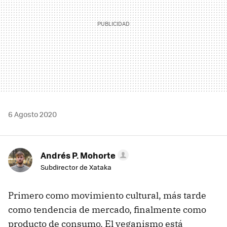
6 Agosto 2020
Andrés P. Mohorte
Subdirector de Xataka
Primero como movimiento cultural, más tarde
como tendencia de mercado, finalmente como
producto de consumo. El veganismo está