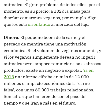
animales. El gran problema de todos ellos, por el
momento, es su precio: a 132€ la masa para
diseñar camarones veganos, por ejemplo. Algo
que los está
orientando
al mercado del lujo.
Dinero
. El pequeño boom de la carne y el
pescado de mentira tiene una motivación
económica. Si el volumen de veganos aumenta, y
si los veganos simplemente desean no ingerir
animales pero tampoco renunciar a sus sabrosos
productos, existe un negocio a explotar.
Ya en
2018
un informe cifraba en más de 12.000
millones el impacto económico de la "carne
falsa", con unos 60.000 trabajos relacionados.
Son cifras que han crecido con el paso del
tiempo y que irán a más en el futuro.