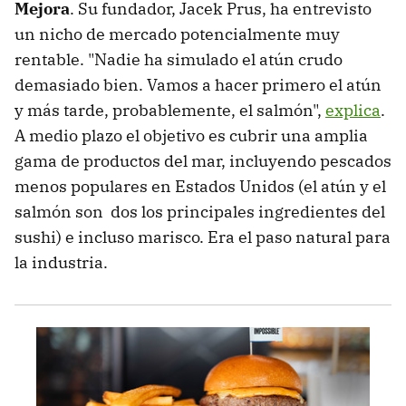
Mejora
. Su fundador, Jacek Prus, ha entrevisto
un nicho de mercado potencialmente muy
rentable. "Nadie ha simulado el atún crudo
demasiado bien. Vamos a hacer primero el atún
y más tarde, probablemente, el salmón",
explica
.
A medio plazo el objetivo es cubrir una amplia
gama de productos del mar, incluyendo pescados
menos populares en Estados Unidos (el atún y el
salmón son dos los principales ingredientes del
sushi) e incluso marisco. Era el paso natural para
la industria.