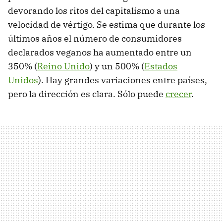
devorando los ritos del capitalismo a una
velocidad de vértigo. Se estima que durante los
últimos años el número de consumidores
declarados veganos ha aumentado entre un
350% (
Reino Unido
) y un 500% (
Estados
Unidos
). Hay grandes variaciones entre países,
pero la dirección es clara. Sólo puede
crecer
.