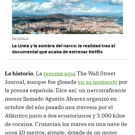
EN XATAKA
La Línea y la sombra del narco: la realidad tras el
documental que acaba de estrenar Netflix
La historia
. La
resume aquí
The Wall Street
Journal, aunque fue glosada
en su momento
por
la prensa española. Dice así: un narcotraficante
menor llamado Agustín Álvarez organizó en
octubre del año pasado una travesía por el
Atlántico junto a dos ecuatorianos y 3.000 kilos
de cocaína. Cruzarían los mares en una nave de
unos 20 metros, simple, dotada de un motor