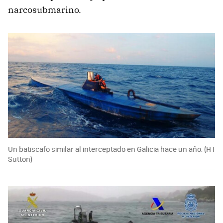
narcosubmarino.
Un batiscafo similar al interceptado en Galicia hace un año. (H I
Sutton)