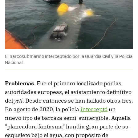
El narcosubmarino interceptado por la Guardia Civil y la Policía
Nacional.
Problemas
. Fue el primero localizado por las
autoridades europeas, el avistamiento definitivo
del
yeti
. Desde entonces se han hallado otros tres.
En agosto de 2020, la policía
interceptó
un
nuevo tipo de barcaza semi-sumergible. Aquella
"planeadora fantasma" hundía gran parte de su
esqueleto bajo el agua, con propósito de