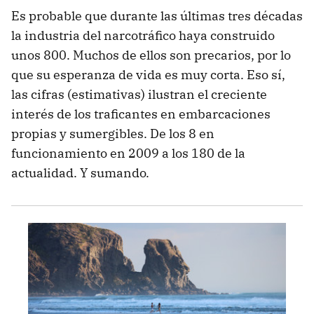
Es probable que durante las últimas tres décadas
la industria del narcotráfico haya construido
unos 800. Muchos de ellos son precarios, por lo
que su esperanza de vida es muy corta. Eso sí,
las cifras (estimativas) ilustran el creciente
interés de los traficantes en embarcaciones
propias y sumergibles. De los 8 en
funcionamiento en 2009 a los 180 de la
actualidad. Y sumando.