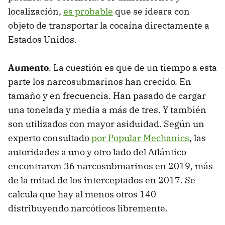
localización,
es probable
que se ideara con
objeto de transportar la cocaína directamente a
Estados Unidos.
Aumento
. La cuestión es que de un tiempo a esta
parte los narcosubmarinos han crecido. En
tamaño y en frecuencia. Han pasado de cargar
una tonelada y media a más de tres. Y también
son utilizados con mayor asiduidad. Según un
experto consultado
por Popular Mechanics
, las
autoridades a uno y otro lado del Atlántico
encontraron 36 narcosubmarinos en 2019, más
de la mitad de los interceptados en 2017. Se
calcula que hay al menos otros 140
distribuyendo narcóticos libremente.