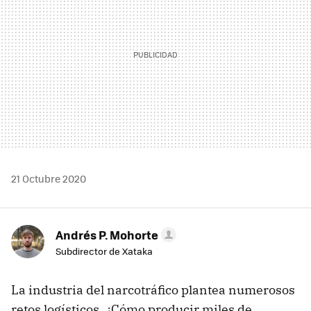
21 Octubre 2020
Andrés P. Mohorte
Subdirector de Xataka
La industria del narcotráfico plantea numerosos
retos logísticos. ¿Cómo producir miles de