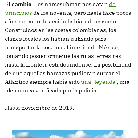
El cambio
. Los narcosubmarinos datan
de
principios
de los noventa, pero hasta hace pocos
años su radio de acción había sido escueto.
Construidos en las costas colombianas, los
clanes locales los habían utilizado para
transportar la cocaína al interior de México,
tomando posteriormente las rutas terrestres
hasta la frontera estadounidense. La posibilidad
de que aquellas barcazas pudieran surcar el
Atlántico siempre había sido
una "leyenda"
, una
idea nunca verificada por la policía.
Hasta noviembre de 2019.