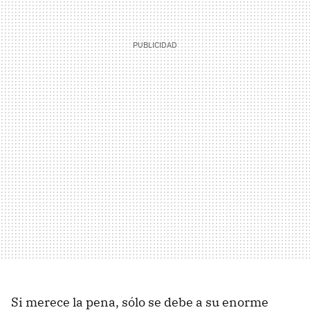
Si merece la pena, sólo se debe a su enorme