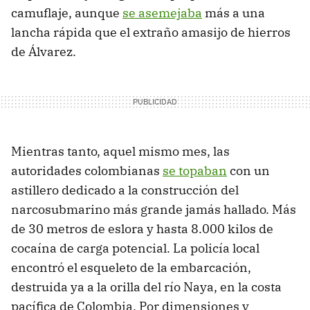
camuflaje, aunque
se asemejaba
más a una
lancha rápida que el extraño amasijo de hierros
de Álvarez.
Mientras tanto, aquel mismo mes, las
autoridades colombianas
se topaban
con un
astillero dedicado a la construcción del
narcosubmarino más grande jamás hallado. Más
de 30 metros de eslora y hasta 8.000 kilos de
cocaína de carga potencial. La policía local
encontró el esqueleto de la embarcación,
destruida ya a la orilla del río Naya, en la costa
pacífica de Colombia. Por dimensiones y