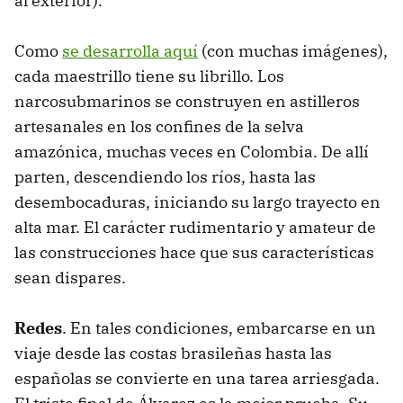
al exterior).
Como
se desarrolla aquí
(con muchas imágenes),
cada maestrillo tiene su librillo. Los
narcosubmarinos se construyen en astilleros
artesanales en los confines de la selva
amazónica, muchas veces en Colombia. De allí
parten, descendiendo los ríos, hasta las
desembocaduras, iniciando su largo trayecto en
alta mar. El carácter rudimentario y amateur de
las construcciones hace que sus características
sean dispares.
Redes
. En tales condiciones, embarcarse en un
viaje desde las costas brasileñas hasta las
españolas se convierte en una tarea arriesgada.