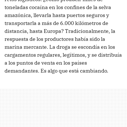
toneladas cocaína en los confines de la selva
amazónica, llevarla hasta puertos seguros y
transportarla a más de 6.000 kilómetros de
distancia, hasta Europa? Tradicionalmente, la
respuesta de los productores había sido la
marina mercante. La droga se escondía en los
cargamentos regulares, legítimos, y se distribuía
a los puntos de venta en los países
demandantes. Es algo que está cambiando.