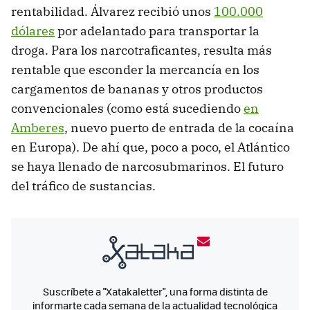
rentabilidad. Álvarez recibió unos
100.000
dólares
por adelantado para transportar la
droga. Para los narcotraficantes, resulta más
rentable que esconder la mercancía en los
cargamentos de bananas y otros productos
convencionales (como está sucediendo
en
Amberes
, nuevo puerto de entrada de la cocaína
en Europa). De ahí que, poco a poco, el Atlántico
se haya llenado de narcosubmarinos. El futuro
del tráfico de sustancias.
Suscríbete a "Xatakaletter", una forma distinta de
informarte cada semana de la actualidad tecnológica