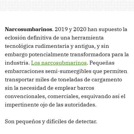
Narcosumbarinos
. 2019 y 2020 han supuesto la
eclosión definitiva de una herramienta
tecnológica rudimentaria y antigua, y sin
embargo potencialmente transformadora para la
industria.
Los narcosubmarinos
. Pequeñas
embarcaciones semi-sumergibles que permiten
transportar miles de toneladas de cargamento
sin la necesidad de emplear barcos
convencionales, comerciales, esquivando así el
impertinente ojo de las autoridades.
Son pequeños y difíciles de detectar.