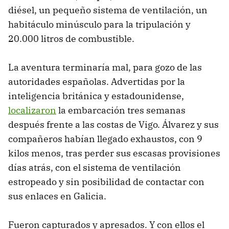
diésel, un pequeño sistema de ventilación, un
habitáculo minúsculo para la tripulación y
20.000 litros de combustible.
La aventura terminaría mal, para gozo de las
autoridades españolas. Advertidas por la
inteligencia británica y estadounidense,
localizaron
la embarcación tres semanas
después frente a las costas de Vigo. Álvarez y sus
compañeros habían llegado exhaustos, con 9
kilos menos, tras perder sus escasas provisiones
días atrás, con el sistema de ventilación
estropeado y sin posibilidad de contactar con
sus enlaces en Galicia.
Fueron capturados y apresados. Y con ellos el