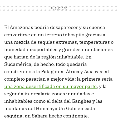
El Amazonas podría desaparecer y su cuenca
convertirse en un terreno inhóspito gracias a
una mezcla de sequías extremas, temperaturas o
humedad insoportables y grandes inundaciones
que harían de la región inhabitable. En
Sudamérica, de hecho, todo quedaría
constreñido a la Patagonia. África y Asia casi al
completo pasarían a mejor vida: la primera sería
una zona desertificada en su mayor parte
, y la
segunda intercalaría zonas inundadas e
inhabitables como el delta del Ganghes y las
montañas del Himalaya Un Gobi en cada
esquina, un Sáhara hecho continente.