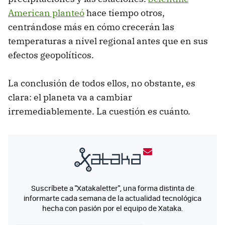
American planteó
hace tiempo otros,
centrándose más en cómo crecerán las
temperaturas a nivel regional antes que en sus
efectos geopolíticos.
La conclusión de todos ellos, no obstante, es
clara: el planeta va a cambiar
irremediablemente. La cuestión es cuánto.
Suscríbete a "Xatakaletter", una forma distinta de
informarte cada semana de la actualidad tecnológica
hecha con pasión por el equipo de Xataka.