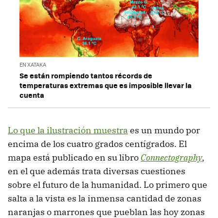
EN XATAKA
Se están rompiendo tantos récords de
temperaturas extremas que es imposible llevar la
cuenta
Lo que la ilustración muestra
es un mundo por
encima de los cuatro grados centígrados. El
mapa está publicado en su libro
Connectography
,
en el que además trata diversas cuestiones
sobre el futuro de la humanidad. Lo primero que
salta a la vista es la inmensa cantidad de zonas
naranjas o marrones que pueblan las hoy zonas