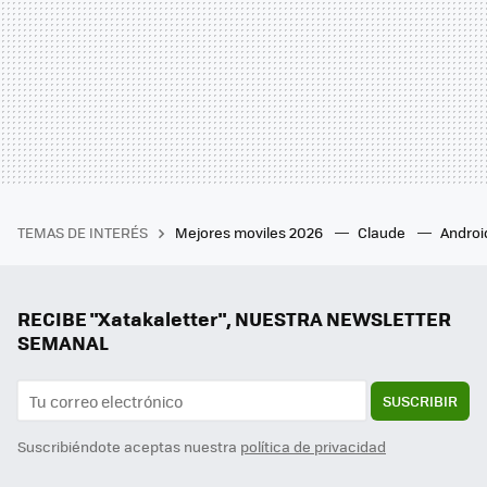
TEMAS DE INTERÉS
Mejores moviles 2026
Claude
Androi
RECIBE "Xatakaletter", NUESTRA NEWSLETTER
SEMANAL
SUSCRIBIR
Suscribiéndote aceptas nuestra
política de privacidad