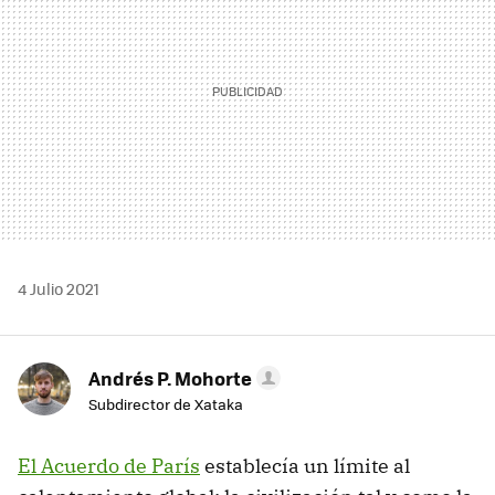
4 Julio 2021
Andrés P. Mohorte
Subdirector de Xataka
El Acuerdo de París
establecía un límite al