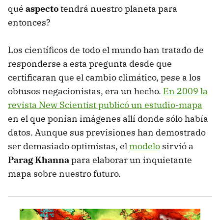
qué
aspecto
tendrá nuestro planeta para
entonces?
Los científicos de todo el mundo han tratado de
responderse a esta pregunta desde que
certificaran que el cambio climático, pese a los
obtusos negacionistas, era un hecho.
En 2009 la
revista New Scientist publicó un estudio-mapa
en el que ponían imágenes allí donde sólo había
datos. Aunque sus previsiones han demostrado
ser demasiado optimistas, el
modelo
sirvió a
Parag Khanna
para elaborar un inquietante
mapa sobre nuestro futuro.