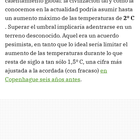
calentamiento global: la civilización tal y como la
conocemos en la actualidad podría asumir hasta
un aumento máximo de las temperaturas de
2º C
. Superar el umbral implicaría adentrarse en un
terreno desconocido. Aquel era un acuerdo
pesimista, en tanto que lo ideal sería limitar el
aumento de las temperaturas durante lo que
resta de siglo a tan sólo 1,5º C, una cifra más
ajustada a la acordada (con fracaso)
en
Copenhague seis años antes
.