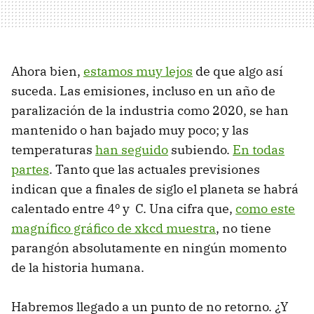
Ahora bien,
estamos muy lejos
de que algo así
suceda. Las emisiones, incluso en un año de
paralización de la industria como 2020, se han
mantenido o han bajado muy poco; y las
temperaturas
han seguido
subiendo.
En todas
partes
. Tanto que las actuales previsiones
indican que a finales de siglo el planeta se habrá
calentado entre 4º y C. Una cifra que,
como este
magnífico gráfico de xkcd muestra
, no tiene
parangón absolutamente en ningún momento
de la historia humana.
Habremos llegado a un punto de no retorno. ¿Y