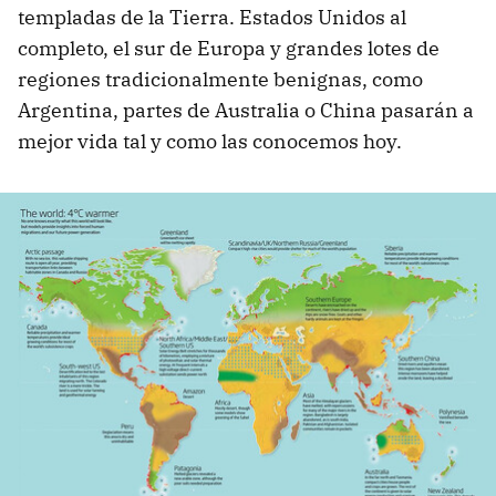
templadas de la Tierra. Estados Unidos al
completo, el sur de Europa y grandes lotes de
regiones tradicionalmente benignas, como
Argentina, partes de Australia o China pasarán a
mejor vida tal y como las conocemos hoy.