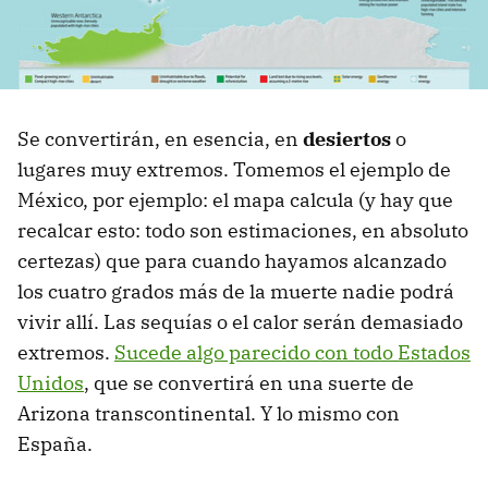
Se convertirán, en esencia, en
desiertos
o
lugares muy extremos. Tomemos el ejemplo de
México, por ejemplo: el mapa calcula (y hay que
recalcar esto: todo son estimaciones, en absoluto
certezas) que para cuando hayamos alcanzado
los cuatro grados más de la muerte nadie podrá
vivir allí. Las sequías o el calor serán demasiado
extremos.
Sucede algo parecido con todo Estados
Unidos
, que se convertirá en una suerte de
Arizona transcontinental. Y lo mismo con
España.