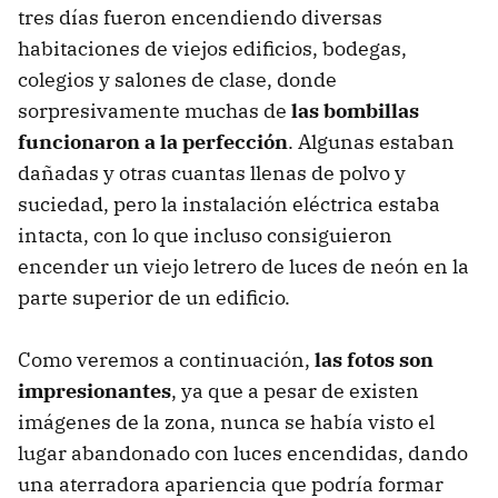
tres días fueron encendiendo diversas
habitaciones de viejos edificios, bodegas,
colegios y salones de clase, donde
sorpresivamente muchas de
las bombillas
funcionaron a la perfección
. Algunas estaban
dañadas y otras cuantas llenas de polvo y
suciedad, pero la instalación eléctrica estaba
intacta, con lo que incluso consiguieron
encender un viejo letrero de luces de neón en la
parte superior de un edificio.
Como veremos a continuación,
las fotos son
impresionantes
, ya que a pesar de existen
imágenes de la zona, nunca se había visto el
lugar abandonado con luces encendidas, dando
una aterradora apariencia que podría formar