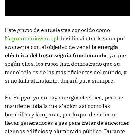
Este grupo de entusiastas conocido como
Napromieniowani.pl
decidió visitar la zona por
su cuenta con el objetivo de ver si
la energía
eléctrica del lugar seguía funcionando
, ya que
según ellos, los rusos han demostrado que su
tecnología es de las más eficientes del mundo, y
si no falla al instante, durará para siempre.
En Pripyat ya no hay energía eléctrica, pero se
mantiene toda la instalación así como las
bombillas y lámparas, por lo que decidieron
llevar generadores a gas para tratar de encender
algunos edificios y alumbrado público. Durante