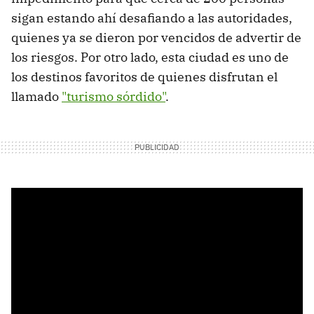
sigan estando ahí desafiando a las autoridades,
quienes ya se dieron por vencidos de advertir de
los riesgos. Por otro lado, esta ciudad es uno de
los destinos favoritos de quienes disfrutan el
llamado
"turismo sórdido"
.