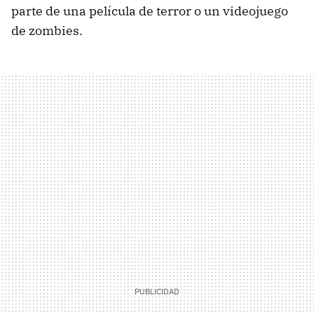
parte de una película de terror o un videojuego
de zombies.