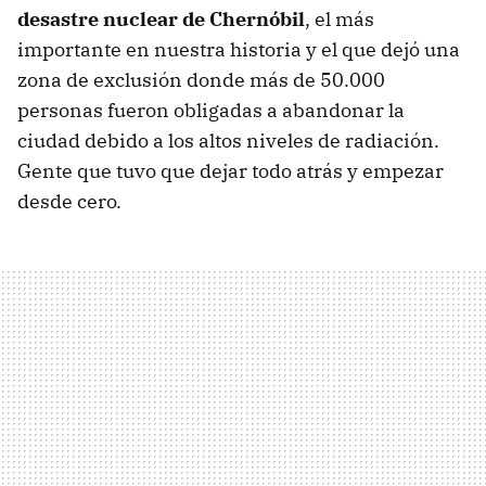
desastre nuclear de Chernóbil
, el más
importante en nuestra historia y el que dejó una
zona de exclusión donde más de 50.000
personas fueron obligadas a abandonar la
ciudad debido a los altos niveles de radiación.
Gente que tuvo que dejar todo atrás y empezar
desde cero.