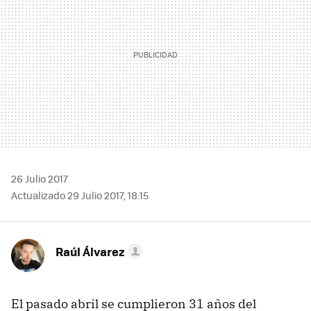
26 Julio 2017
Actualizado 29 Julio 2017, 18:15
Raúl Álvarez
El pasado abril se cumplieron 31 años del