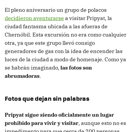
El pleno aniversario un grupo de polacos
decidieron aventurarse
a visitar Pripyat, la
ciudad fantasma ubicada a las afueras de
Chernóbil. Esta excursión no era como cualquier
otra, ya que este grupo llevó consigo
generadores de gas con la idea de encender las
luces de la ciudad a modo de homenaje. Como ya
se habrán imaginado,
las fotos son
abrumadoras
.
Fotos que dejan sin palabras
Pripyat sigue siendo oficialmente un lugar
prohibido para vivir y visitar
, aunque esto no es
impedimento para que cerca de 200 personas