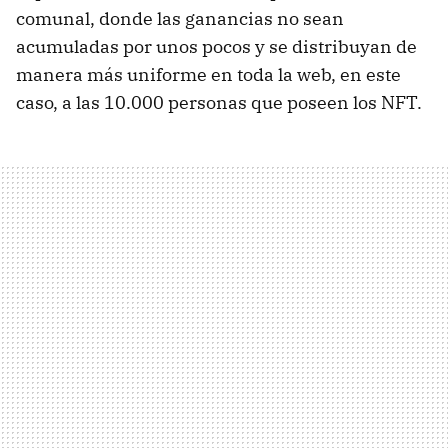
comunal, donde las ganancias no sean
acumuladas por unos pocos y se distribuyan de
manera más uniforme en toda la web, en este
caso, a las 10.000 personas que poseen los NFT.