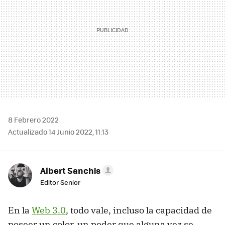
8 Febrero 2022
Actualizado 14 Junio 2022, 11:13
Albert Sanchis
Editor Senior
En la
Web 3.0
, todo vale, incluso la capacidad de
poseer un color, un poder que alguna vez se