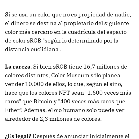
Si se usa un color que no es propiedad de nadie,
el dinero se destina al propietario del siguiente
color más cercano en la cuadrícula del espacio
de color sRGB "según lo determinado por la
distancia euclidiana".
La rareza
. Si bien sRGB tiene 16,7 millones de
colores distintos, Color Museum sólo planea
vender 10.000 de ellos, lo que, según el sitio,
hace que los colores NFT sean "1.600 veces más
raros" que Bitcoin y "400 veces más raros que
Ether". Además, el ojo humano solo puede ver
alrededor de 2,3 millones de colores.
¿Es legal?
Después de anunciar inicialmente el