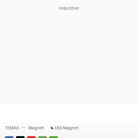
TEMAS
Magnet
Old Magnet