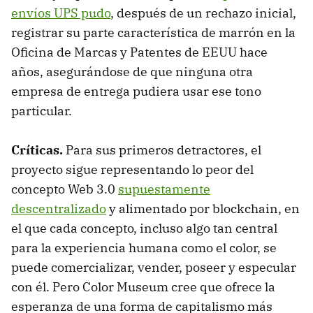
envíos UPS pudo
, después de un rechazo inicial,
registrar su parte característica de marrón en la
Oficina de Marcas y Patentes de EEUU hace
años, asegurándose de que ninguna otra
empresa de entrega pudiera usar ese tono
particular.
Críticas.
Para sus primeros detractores, el
proyecto sigue representando lo peor del
concepto Web 3.0
supuestamente
descentralizado
y alimentado por blockchain, en
el que cada concepto, incluso algo tan central
para la experiencia humana como el color, se
puede comercializar, vender, poseer y especular
con él. Pero Color Museum cree que ofrece la
esperanza de una forma de capitalismo más