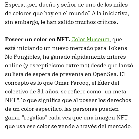
Espera, ¿ser dueño y señor de uno de los miles
de colores que hay en el mundo? A la iniciativa,
sin embargo, le han salido muchos críticos.
Poseer un color en NFT.
Color Museum
, que
está iniciando un nuevo mercado para Tokens
No Fungibles, ha ganado rápidamente interés
online (y escepticismo extremo) desde que lanzó
su lista de espera de preventa en OpenSea. El
concepto es lo que Omar Farooq, el líder del
colectivo de 31 años, se refiere como "un meta
NFT", lo que significa que al poseer los derechos
de un color específico, las personas pueden
ganar "regalías" cada vez que una imagen NFT
que usa ese color se vende a través del mercado.