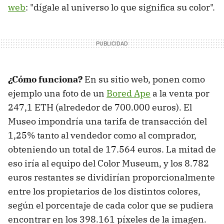
web
: "dígale al universo lo que significa su color".
¿Cómo funciona?
En su sitio web, ponen como
ejemplo una foto de un
Bored Ape
a la venta por
247,1 ETH (alrededor de 700.000 euros). El
Museo impondría una tarifa de transacción del
1,25% tanto al vendedor como al comprador,
obteniendo un total de 17.564 euros. La mitad de
eso iría al equipo del Color Museum, y los 8.782
euros restantes se dividirían proporcionalmente
entre los propietarios de los distintos colores,
según el porcentaje de cada color que se pudiera
encontrar en los 398.161 píxeles de la imagen.