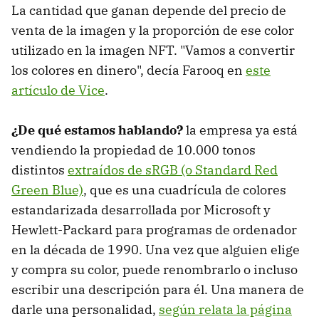
La cantidad que ganan depende del precio de
venta de la imagen y la proporción de ese color
utilizado en la imagen NFT. "Vamos a convertir
los colores en dinero", decía Farooq en
este
artículo de Vice
.
¿De qué estamos hablando?
la empresa ya está
vendiendo la propiedad de 10.000 tonos
distintos
extraídos de sRGB (o Standard Red
Green Blue)
, que es una cuadrícula de colores
estandarizada desarrollada por Microsoft y
Hewlett-Packard para programas de ordenador
en la década de 1990. Una vez que alguien elige
y compra su color, puede renombrarlo o incluso
escribir una descripción para él. Una manera de
darle una personalidad,
según relata la página