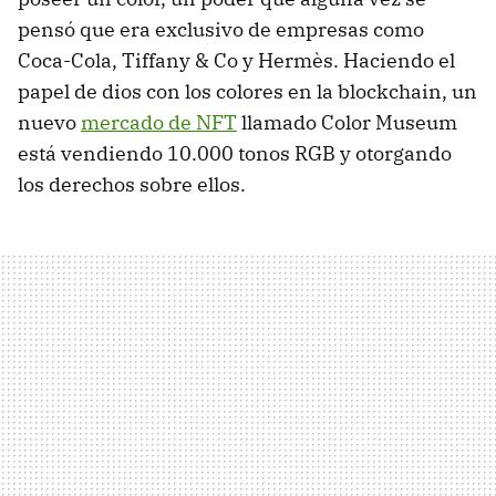
pensó que era exclusivo de empresas como
Coca-Cola, Tiffany & Co y Hermès. Haciendo el
papel de dios con los colores en la blockchain, un
nuevo
mercado de NFT
llamado Color Museum
está vendiendo 10.000 tonos RGB y otorgando
los derechos sobre ellos.