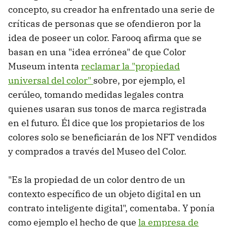
concepto, su creador ha enfrentado una serie de
críticas de personas que se ofendieron por la
idea de poseer un color. Farooq afirma que se
basan en una "idea errónea" de que Color
Museum intenta
reclamar la "propiedad
universal del color"
sobre, por ejemplo, el
cerúleo, tomando medidas legales contra
quienes usaran sus tonos de marca registrada
en el futuro. Él dice que los propietarios de los
colores solo se beneficiarán de los NFT vendidos
y comprados a través del Museo del Color.
"Es la propiedad de un color dentro de un
contexto específico de un objeto digital en un
contrato inteligente digital", comentaba. Y ponía
como ejemplo el hecho de que
la empresa de