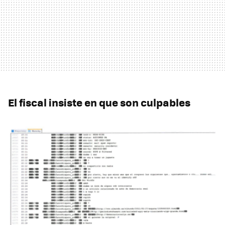
El fiscal insiste en que son culpables