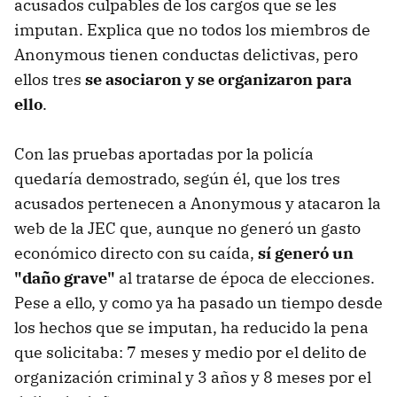
acusados culpables de los cargos que se les
imputan. Explica que no todos los miembros de
Anonymous tienen conductas delictivas, pero
ellos tres
se asociaron y se organizaron para
ello
.
Con las pruebas aportadas por la policía
quedaría demostrado, según él, que los tres
acusados pertenecen a Anonymous y atacaron la
web de la JEC que, aunque no generó un gasto
económico directo con su caída,
sí generó un
"daño grave"
al tratarse de época de elecciones.
Pese a ello, y como ya ha pasado un tiempo desde
los hechos que se imputan, ha reducido la pena
que solicitaba: 7 meses y medio por el delito de
organización criminal y 3 años y 8 meses por el