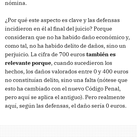
nómina.
¿Por qué este aspecto es clave y las defensas
incidieron en él al final del juicio? Porque
consideran que no ha habido daño económico y,
como tal, no ha habido delito de daños, sino un
perjuicio. La cifra de 700 euros
también es
relevante porque
, cuando sucedieron los
hechos, los daños valorados entre 0 y 400 euros
no constituían delito, sino una falta (nótese que
esto ha cambiado con el nuevo Código Penal,
pero aquí se aplica el antiguo). Pero realmente
aquí, según las defensas, el daño sería 0 euros.