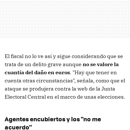
El fiscal no lo ve así y sigue considerando que se
trata de un delito grave aunque
no se valore la
cuantía del daño en euros
. "Hay que tener en
cuenta otras circunstancias", señala, como que el
ataque se produjera contra la web de la Junta
Electoral Central en el marco de unas elecciones.
Agentes encubiertos y los "no me
acuerdo"