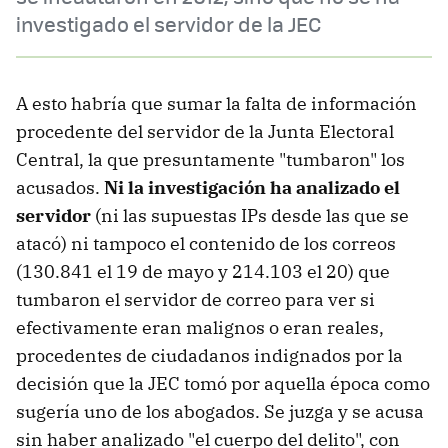
investigado el servidor de la JEC
A esto habría que sumar la falta de información
procedente del servidor de la Junta Electoral
Central, la que presuntamente "tumbaron" los
acusados.
Ni la investigación ha analizado el
servidor
(ni las supuestas IPs desde las que se
atacó) ni tampoco el contenido de los correos
(130.841 el 19 de mayo y 214.103 el 20) que
tumbaron el servidor de correo para ver si
efectivamente eran malignos o eran reales,
procedentes de ciudadanos indignados por la
decisión que la JEC tomó por aquella época como
sugería uno de los abogados. Se juzga y se acusa
sin haber analizado "el cuerpo del delito", con