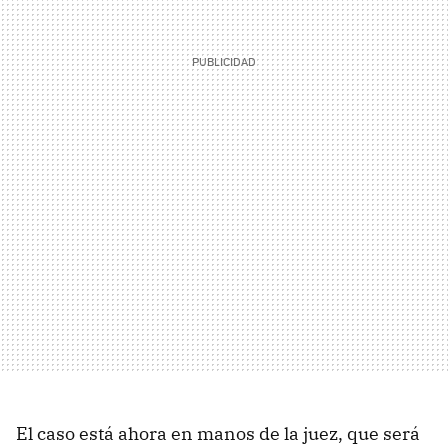
El caso está ahora en manos de la juez, que será