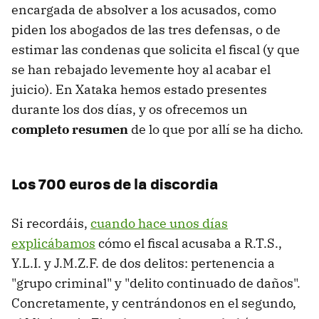
encargada de absolver a los acusados, como
piden los abogados de las tres defensas, o de
estimar las condenas que solicita el fiscal (y que
se han rebajado levemente hoy al acabar el
juicio). En Xataka hemos estado presentes
durante los dos días, y os ofrecemos un
completo resumen
de lo que por allí se ha dicho.
Los 700 euros de la discordia
Si recordáis,
cuando hace unos días
explicábamos
cómo el fiscal acusaba a R.T.S.,
Y.L.I. y J.M.Z.F. de dos delitos: pertenencia a
"grupo criminal" y "delito continuado de daños".
Concretamente, y centrándonos en el segundo,