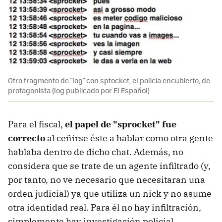
Otro fragmento de "log" con sptocket, el policía encubierto, de
protagonista (log publicado por El Español)
Para el fiscal,
el papel de "sprocket" fue
correcto
al ceñirse éste a hablar como otra gente
hablaba dentro de dicho chat. Además, no
considera que se trate de un agente infiltrado (y,
por tanto, no ve necesario que necesitaran una
orden judicial) ya que utiliza un nick y no asume
otra identidad real. Para él no hay infiltración,
simplemente hay investigación policial.