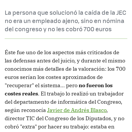
La persona que solucionó la caída de la JEC
no era un empleado ajeno, sino en nómina
del congreso y no les cobró 700 euros
Éste fue uno de los aspectos más criticados de
las defensas antes del juicio, y durante el mismo
conocimos más detalles de la valoración: los 700
euros serían los costes aproximados de
"recuperar" el sistema... pero
no fueron los
costes reales
. El trabajo lo realizó un trabajador
del departamento de informática del Congreso,
según reconocía
Javier de Andrés Blasco
,
director TIC del Congreso de los Diputados, y no
cobró "extra" por hacer su trabajo: estaba en