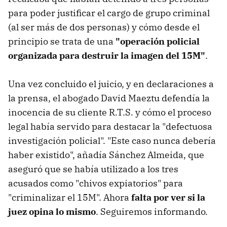
para poder justificar el cargo de grupo criminal
(al ser más de dos personas) y cómo desde el
principio se trata de una
"operación policial
organizada para destruir la imagen del 15M"
.
Una vez concluido el juicio, y en declaraciones a
la prensa, el abogado David Maeztu defendía la
inocencia de su cliente R.T.S. y cómo el proceso
legal había servido para destacar la "defectuosa
investigación policial". "Este caso nunca debería
haber existido", añadía Sánchez Almeida, que
aseguró que se había utilizado a los tres
acusados como "chivos expiatorios" para
"criminalizar el 15M". Ahora
falta por ver si la
juez opina lo mismo
. Seguiremos informando.