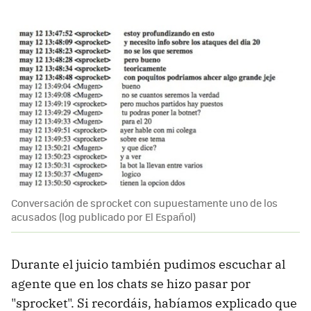
Conversación de sprocket con supuestamente uno de los
acusados (log publicado por El Español)
Durante el juicio también pudimos escuchar al
agente que en los chats se hizo pasar por
"sprocket". Si recordáis, habíamos explicado que