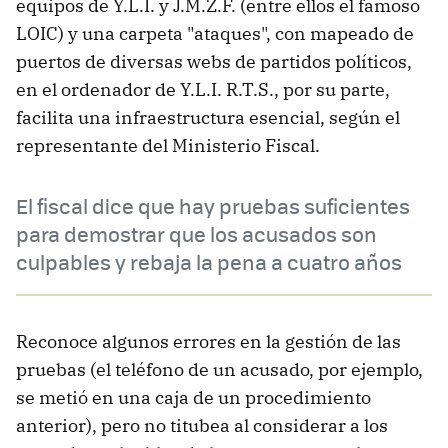
equipos de Y.L.I. y J.M.Z.F. (entre ellos el famoso
LOIC) y una carpeta "ataques", con mapeado de
puertos de diversas webs de partidos políticos,
en el ordenador de Y.L.I. R.T.S., por su parte,
facilita una infraestructura esencial, según el
representante del Ministerio Fiscal.
El fiscal dice que hay pruebas suficientes
para demostrar que los acusados son
culpables y rebaja la pena a cuatro años
Reconoce algunos errores en la gestión de las
pruebas (el teléfono de un acusado, por ejemplo,
se metió en una caja de un procedimiento
anterior), pero no titubea al considerar a los