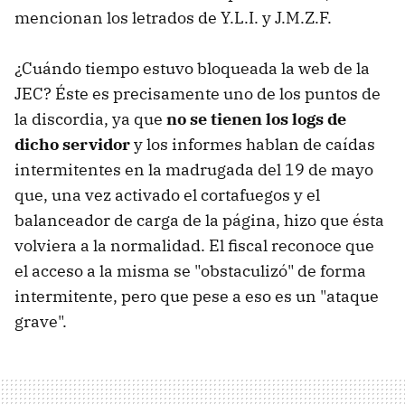
mencionan los letrados de Y.L.I. y J.M.Z.F.
¿Cuándo tiempo estuvo bloqueada la web de la
JEC? Éste es precisamente uno de los puntos de
la discordia, ya que
no se tienen los logs de
dicho servidor
y los informes hablan de caídas
intermitentes en la madrugada del 19 de mayo
que, una vez activado el cortafuegos y el
balanceador de carga de la página, hizo que ésta
volviera a la normalidad. El fiscal reconoce que
el acceso a la misma se "obstaculizó" de forma
intermitente, pero que pese a eso es un "ataque
grave".