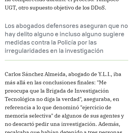
UGT, otro supuesto objetivo de los DDoS.
Los abogados defensores aseguran que no
hay delito alguno e incluso alguno sugiere
medidas contra la Policía por las
irregularidades en la investigación
Carlos Sánchez Almeida, abogado de Y.L.I., iba
más allá en las conclusiones finales: "Me
preocupa que la Brigada de Investigación
Tecnológica no diga la verdad", aseguraba, en
referencia a lo que denominó "ejercicio de
memoria selectiva" de algunos de sus agentes y
no descartó pedir una investigación. Además,
recalcaba que habían detenido a tres personas