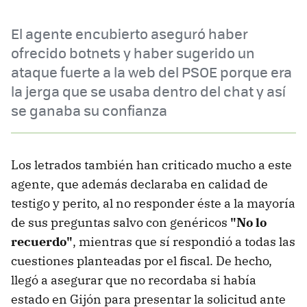
El agente encubierto aseguró haber
ofrecido botnets y haber sugerido un
ataque fuerte a la web del PSOE porque era
la jerga que se usaba dentro del chat y así
se ganaba su confianza
Los letrados también han criticado mucho a este
agente, que además declaraba en calidad de
testigo y perito, al no responder éste a la mayoría
de sus preguntas salvo con genéricos
"No lo
recuerdo"
, mientras que sí respondió a todas las
cuestiones planteadas por el fiscal. De hecho,
llegó a asegurar que no recordaba si había
estado en Gijón para presentar la solicitud ante