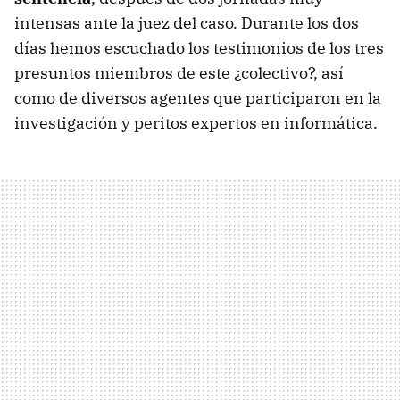
intensas ante la juez del caso. Durante los dos
días hemos escuchado los testimonios de los tres
presuntos miembros de este ¿colectivo?, así
como de diversos agentes que participaron en la
investigación y peritos expertos en informática.