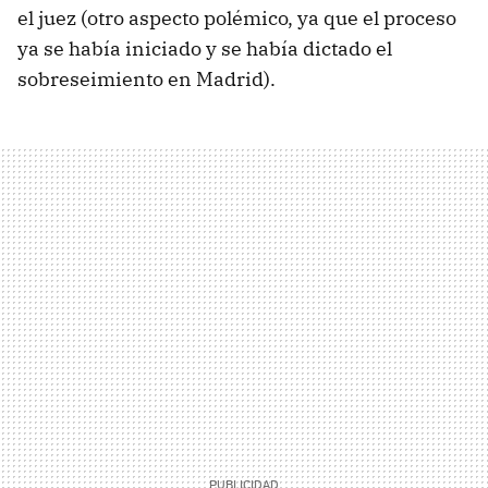
el juez (otro aspecto polémico, ya que el proceso
ya se había iniciado y se había dictado el
sobreseimiento en Madrid).