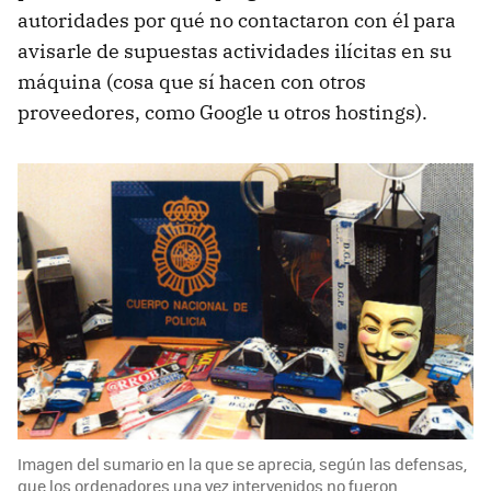
autoridades por qué no contactaron con él para
avisarle de supuestas actividades ilícitas en su
máquina (cosa que sí hacen con otros
proveedores, como Google u otros hostings).
Imagen del sumario en la que se aprecia, según las defensas,
que los ordenadores una vez intervenidos no fueron