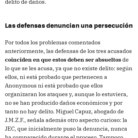
delito de daños.
Las defensas denuncian una persecución
Por todos los problemas comentados
anteriormente, las defensas de los tres acusados
coinciden en que estos deben ser absueltos
de
lo que se les acusa, ya que no existe delito: según
ellos, ni está probado que pertenecen a
Anonymous ni está probado que ellos
organizaran los ataques y, aunque lo estuviera,
no se han producido daños económicos y por
tanto no hay delito. Miguel Capuz, abogado de
J.M.Z.F., señala además otro aspecto curioso: la
JEC, que inicialmente puso la denuncia, nunca
ha comparecido durante el proceso. Tampoco