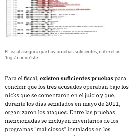
El fiscal asegura que hay pruebas suficientes, entre ellas
"logs" como éste
Para el fiscal,
existen suficientes pruebas
para
concluir que los tres acusados operaban bajo los
nicks que se comentaron en el juicio y que,
durante los días señalados en mayo de 2011,
organizaron los ataques. Entre las pruebas
mencionadas se incluyen inventarios de los
programas "maliciosos" instalados en los