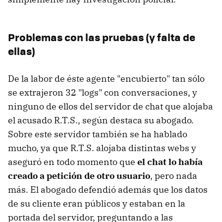
Problemas con las pruebas (y falta de
ellas)
De la labor de éste agente "encubierto" tan sólo
se extrajeron 32 "logs" con conversaciones, y
ninguno de ellos del servidor de chat que alojaba
el acusado R.T.S., según destaca su abogado.
Sobre este servidor también se ha hablado
mucho, ya que R.T.S. alojaba distintas webs y
aseguró en todo momento que
el chat lo había
creado a petición de otro usuario
, pero nada
más. El abogado defendió además que los datos
de su cliente eran públicos y estaban en la
portada del servidor, preguntando a las