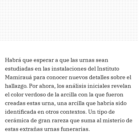
Habrá que esperar a que las urnas sean
estudiadas en las instalaciones del Instituto
Mamirauá para conocer nuevos detalles sobre el
hallazgo. Por ahora, los análisis iniciales revelan
el color verdoso de la arcilla con la que fueron
creadas estas urna, una arcilla que habría sido
identificada en otros contextos. Un tipo de
cerámica de gran rareza que suma al misterio de
estas extrañas urnas funerarias.