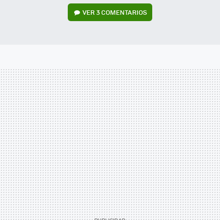
VER
3 COMENTARIOS