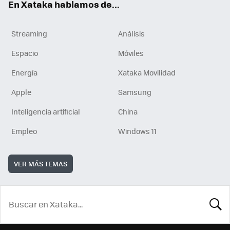
En Xataka hablamos de...
Streaming
Análisis
Espacio
Móviles
Energía
Xataka Movilidad
Apple
Samsung
Inteligencia artificial
China
Empleo
Windows 11
VER MÁS TEMAS
BUSCA