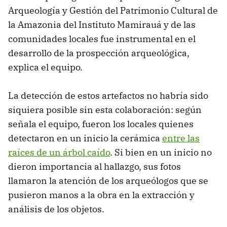
Arqueología y Gestión del Patrimonio Cultural de
la Amazonia del Instituto Mamirauá y de las
comunidades locales fue instrumental en el
desarrollo de la prospección arqueológica,
explica el equipo.
La detección de estos artefactos no habría sido
siquiera posible sin esta colaboración: según
señala el equipo, fueron los locales quienes
detectaron en un inicio la cerámica
entre las
raíces de un árbol caído
. Si bien en un inicio no
dieron importancia al hallazgo, sus fotos
llamaron la atención de los arqueólogos que se
pusieron manos a la obra en la extracción y
análisis de los objetos.