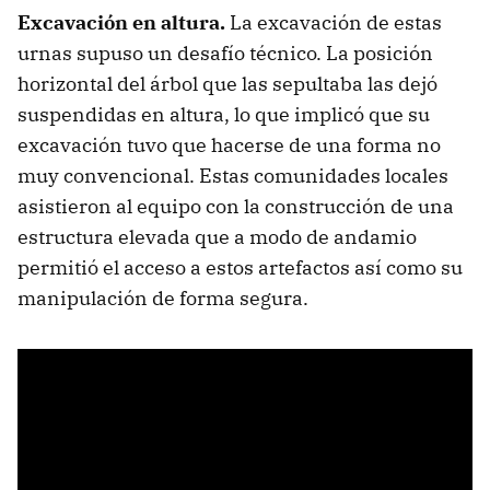
Excavación en altura.
La excavación de estas
urnas supuso un desafío técnico. La posición
horizontal del árbol que las sepultaba las dejó
suspendidas en altura, lo que implicó que su
excavación tuvo que hacerse de una forma no
muy convencional. Estas comunidades locales
asistieron al equipo con la construcción de una
estructura elevada que a modo de andamio
permitió el acceso a estos artefactos así como su
manipulación de forma segura.