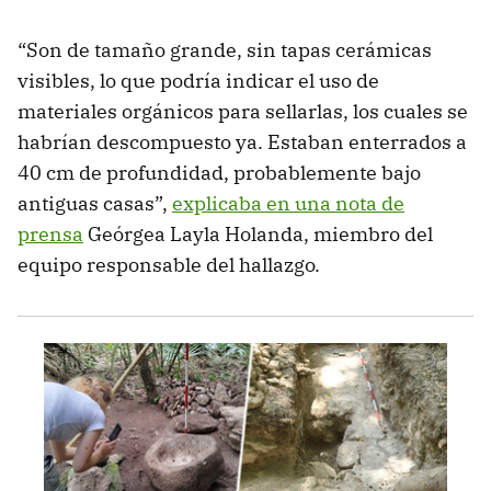
“Son de tamaño grande, sin tapas cerámicas
visibles, lo que podría indicar el uso de
materiales orgánicos para sellarlas, los cuales se
habrían descompuesto ya. Estaban enterrados a
40 cm de profundidad, probablemente bajo
antiguas casas”,
explicaba en una nota de
prensa
Geórgea Layla Holanda, miembro del
equipo responsable del hallazgo.