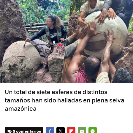
Un total de siete esferas de distintos
tamaños han sido halladas en plena selva
amazónica
5 comentarios