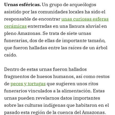
Urnas esféricas.
Un grupo de arqueólogos
asistido por las comunidades locales ha sido el
responsable de encontrar
unas curiosas esferas
cerámicas
enterradas en una llanura aluvial en
pleno Amazonas. Se trata de siete urnas
funerarias, dos de ellas de importante tamaño,
que fueron halladas entre las raíces de un árbol
caído.
Dentro de estas urnas fueron hallados
fragmentos de huesos humanos, así como restos
de
peces y tortugas
que sugieren unos ritos
funerarios vinculados a la alimentación. Estas
urnas pueden revelarnos datos importantes
sobre las culturas indígenas que habitaron en el
pasado esta región de la cuenca del Amazonas.