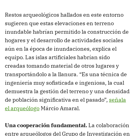
Restos arqueológicos hallados en este entorno
sugieren que estas elevaciones en terreno
inundable habrían permitido la construcción de
hogares y el desarrollo de actividades sociales
aún en la época de inundaciones, explica el
equipo. Las islas artificiales habrían sido
creadas tomando material de otros lugares y
transportándolo a la llanura. “Es una técnica de
ingeniería muy sofisticada e ingeniosa, la cual
demuestra la gestión del terreno y una densidad
de población significativa en el pasado”,
señala
el arqueólogo
Márcio Amaral.
Una cooperación fundamental.
La colaboración
entre arqueólogos del Grupo de Investigación en