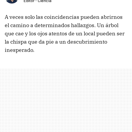
Editor - Ciencia
A veces solo las coincidencias pueden abrirnos
el camino a determinados hallazgos. Un árbol
que cae y los ojos atentos de un local pueden ser
la chispa que da pie a un descubrimiento
inesperado.