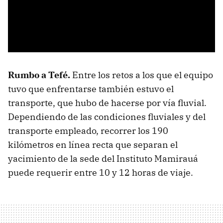
Rumbo a Tefé.
Entre los retos a los que el equipo
tuvo que enfrentarse también estuvo el
transporte, que hubo de hacerse por vía fluvial.
Dependiendo de las condiciones fluviales y del
transporte empleado, recorrer los 190
kilómetros en línea recta que separan el
yacimiento de la sede del Instituto Mamirauá
puede requerir entre 10 y 12 horas de viaje.