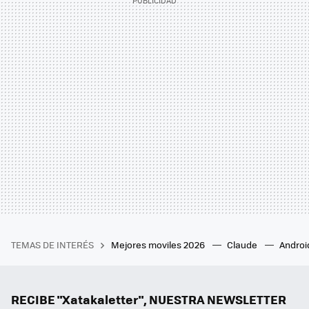
TEMAS DE INTERÉS
Mejores moviles 2026
Claude
Androi
RECIBE "Xatakaletter", NUESTRA NEWSLETTER