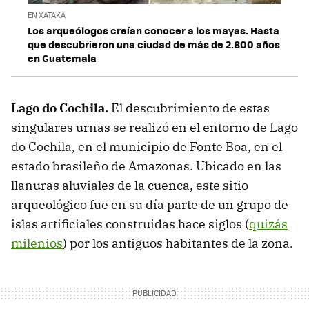
EN XATAKA
Los arqueólogos creían conocer a los mayas. Hasta
que descubrieron una ciudad de más de 2.800 años
en Guatemala
Lago do Cochila.
El descubrimiento de estas
singulares urnas se realizó en el entorno de Lago
do Cochila, en el municipio de Fonte Boa, en el
estado brasileño de Amazonas. Ubicado en las
llanuras aluviales de la cuenca, este sitio
arqueológico fue en su día parte de un grupo de
islas artificiales construidas hace siglos (
quizás
milenios
) por los antiguos habitantes de la zona.