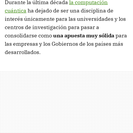
Durante la última década
la computación
cuántica
ha dejado de ser una disciplina de
interés únicamente para las universidades y los
centros de investigación para pasar a
consolidarse como
una apuesta muy sólida
para
las empresas y los Gobiernos de los países más
desarrollados.