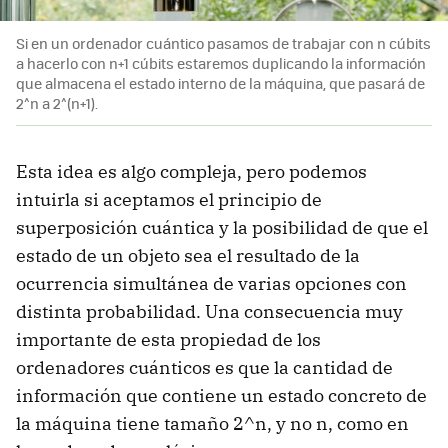
Si en un ordenador cuántico pasamos de trabajar con n cúbits
a hacerlo con n+1 cúbits estaremos duplicando la información
que almacena el estado interno de la máquina, que pasará de
2^n a 2^(n+1).
Esta idea es algo compleja, pero podemos
intuirla si aceptamos el principio de
superposición cuántica y la posibilidad de que el
estado de un objeto sea el resultado de la
ocurrencia simultánea de varias opciones con
distinta probabilidad. Una consecuencia muy
importante de esta propiedad de los
ordenadores cuánticos es que la cantidad de
información que contiene un estado concreto de
la máquina tiene tamaño 2^n, y no n, como en