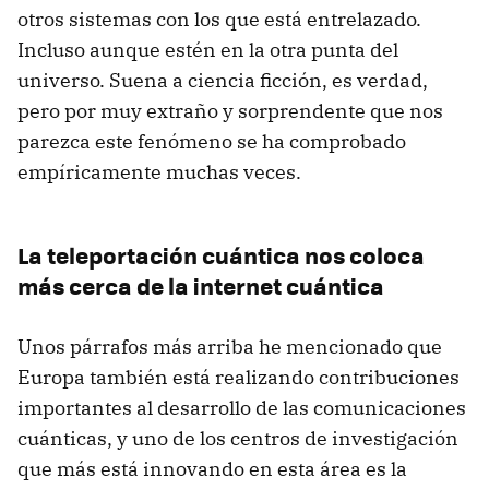
otros sistemas con los que está entrelazado.
Incluso aunque estén en la otra punta del
universo. Suena a ciencia ficción, es verdad,
pero por muy extraño y sorprendente que nos
parezca este fenómeno se ha comprobado
empíricamente muchas veces.
La teleportación cuántica nos coloca
más cerca de la internet cuántica
Unos párrafos más arriba he mencionado que
Europa también está realizando contribuciones
importantes al desarrollo de las comunicaciones
cuánticas, y uno de los centros de investigación
que más está innovando en esta área es la