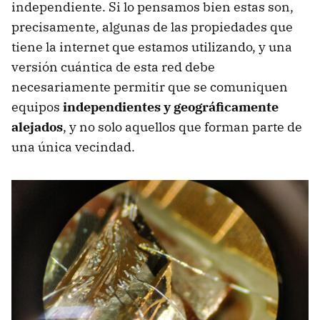
independiente. Si lo pensamos bien estas son,
precisamente, algunas de las propiedades que
tiene la internet que estamos utilizando, y una
versión cuántica de esta red debe
necesariamente permitir que se comuniquen
equipos
independientes y geográficamente
alejados
, y no solo aquellos que forman parte de
una única vecindad.