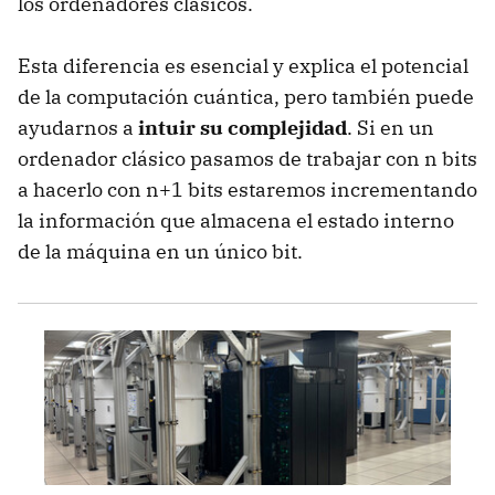
los ordenadores clásicos.
Esta diferencia es esencial y explica el potencial
de la computación cuántica, pero también puede
ayudarnos a
intuir su complejidad
. Si en un
ordenador clásico pasamos de trabajar con n bits
a hacerlo con n+1 bits estaremos incrementando
la información que almacena el estado interno
de la máquina en un único bit.