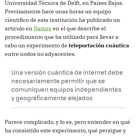
Universidad Técnica de Delft, en Países Bajos.
Precisamente hace unas horas un equipo
científico de esta institución ha publicado un
artículo en
Nature
en el que describe el
procedimiento que ha utilizado para llevar a
cabo un experimento de
teleportación cuántica
entre nodos no adyacentes.
Una versión cuántica de internet debe
necesariamente permitir que se
comuniquen equipos independientes
y geográficamente alejados
Parece complicado, y lo es, pero entender en qué
ha consistido este experimento, qué persigue y