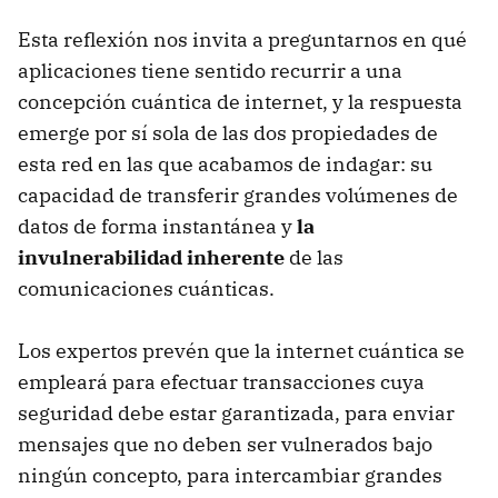
Esta reflexión nos invita a preguntarnos en qué
aplicaciones tiene sentido recurrir a una
concepción cuántica de internet, y la respuesta
emerge por sí sola de las dos propiedades de
esta red en las que acabamos de indagar: su
capacidad de transferir grandes volúmenes de
datos de forma instantánea y
la
invulnerabilidad inherente
de las
comunicaciones cuánticas.
Los expertos prevén que la internet cuántica se
empleará para efectuar transacciones cuya
seguridad debe estar garantizada, para enviar
mensajes que no deben ser vulnerados bajo
ningún concepto, para intercambiar grandes