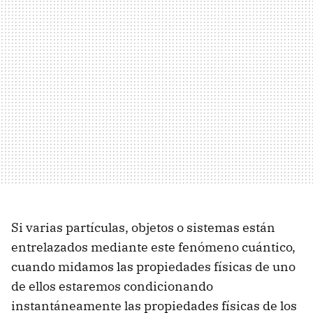
Si varias partículas, objetos o sistemas están
entrelazados mediante este fenómeno cuántico,
cuando midamos las propiedades físicas de uno
de ellos estaremos condicionando
instantáneamente las propiedades físicas de los