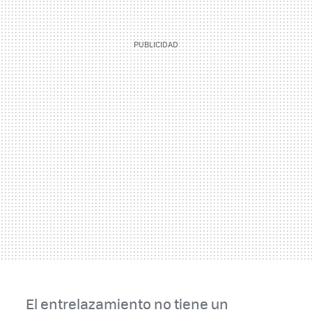
El entrelazamiento no tiene un