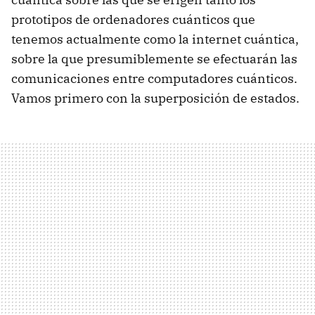
prototipos de ordenadores cuánticos que
tenemos actualmente como la internet cuántica,
sobre la que presumiblemente se efectuarán las
comunicaciones entre computadores cuánticos.
Vamos primero con la superposición de estados.