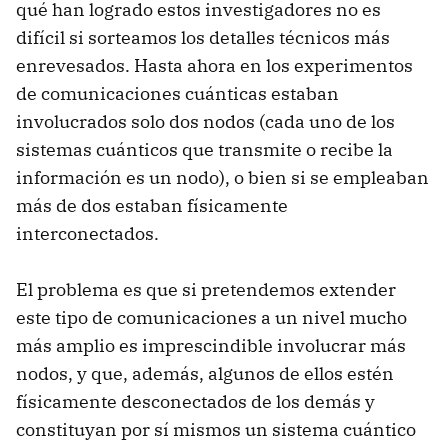
qué han logrado estos investigadores no es
difícil si sorteamos los detalles técnicos más
enrevesados. Hasta ahora en los experimentos
de comunicaciones cuánticas estaban
involucrados solo dos nodos (cada uno de los
sistemas cuánticos que transmite o recibe la
información es un nodo), o bien si se empleaban
más de dos estaban físicamente
interconectados.
El problema es que si pretendemos extender
este tipo de comunicaciones a un nivel mucho
más amplio es imprescindible involucrar más
nodos, y que, además, algunos de ellos estén
físicamente desconectados de los demás y
constituyan por sí mismos un sistema cuántico