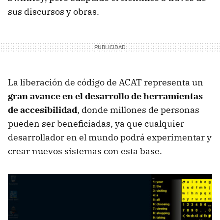
sus discursos y obras.
La liberación de código de ACAT representa un
gran avance en el desarrollo de herramientas
de accesibilidad
, donde millones de personas
pueden ser beneficiadas, ya que cualquier
desarrollador en el mundo podrá experimentar y
crear nuevos sistemas con esta base.