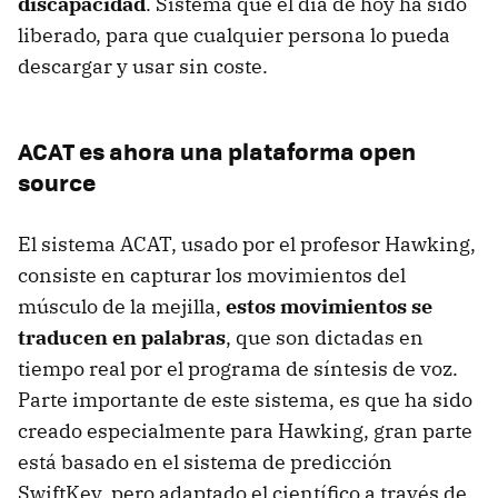
discapacidad
. Sistema que el día de hoy ha sido
liberado, para que cualquier persona lo pueda
descargar y usar sin coste.
ACAT es ahora una plataforma open
source
El sistema ACAT, usado por el profesor Hawking,
consiste en capturar los movimientos del
músculo de la mejilla,
estos movimientos se
traducen en palabras
, que son dictadas en
tiempo real por el programa de síntesis de voz.
Parte importante de este sistema, es que ha sido
creado especialmente para Hawking, gran parte
está basado en el sistema de predicción
SwiftKey, pero adaptado el científico a través de