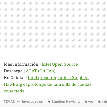
Más información |
Intel Open Source
Descarga |
ACAT (GitHub)
En Xataka |
Intel presenta junto a Stephen
Hawking el prototipo de una silla de ruedas
conectada
TEMAS
Investigación
Stephen Hawking
voz
Int