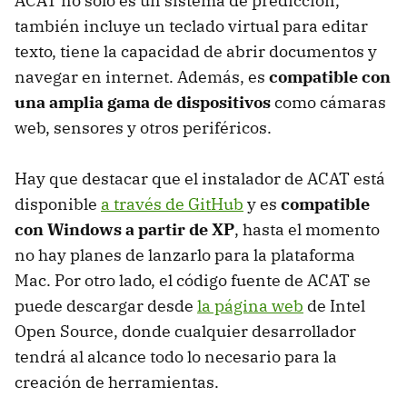
ACAT no sólo es un sistema de predicción,
también incluye un teclado virtual para editar
texto, tiene la capacidad de abrir documentos y
navegar en internet. Además, es
compatible con
una amplia gama de dispositivos
como cámaras
web, sensores y otros periféricos.
Hay que destacar que el instalador de ACAT está
disponible
a través de GitHub
y es
compatible
con Windows a partir de XP
, hasta el momento
no hay planes de lanzarlo para la plataforma
Mac. Por otro lado, el código fuente de ACAT se
puede descargar desde
la página web
de Intel
Open Source, donde cualquier desarrollador
tendrá al alcance todo lo necesario para la
creación de herramientas.