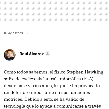
18 Agosto 2015
Raúl Álvarez
Como todos sabemos, el físico Stephen Hawking
sufre de esclerosis lateral amiotrófica (ELA)
desde hace varios años, lo que le ha provocado
un deterioro importante en sus funciones
motrices. Debido a esto, se ha valido de
tecnología que lo ayuda a comunicarse a través