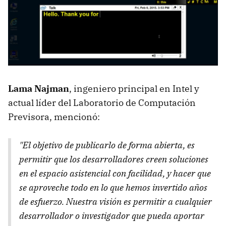
Lama Najman
, ingeniero principal en Intel y
actual líder del Laboratorio de Computación
Previsora, mencionó:
"El objetivo de publicarlo de forma abierta, es
permitir que los desarrolladores creen soluciones
en el espacio asistencial con facilidad, y hacer que
se aproveche todo en lo que hemos invertido años
de esfuerzo. Nuestra visión es permitir a cualquier
desarrollador o investigador que pueda aportar