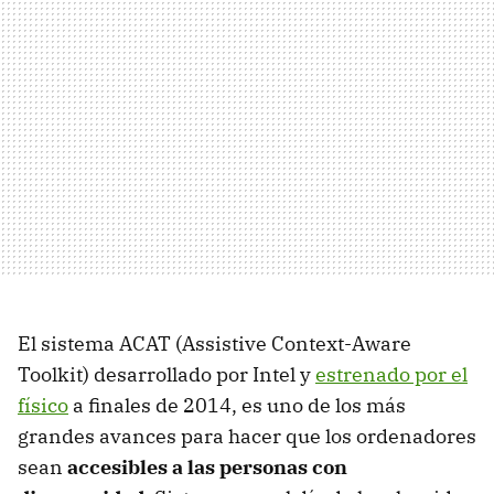
El sistema ACAT (Assistive Context-Aware
Toolkit) desarrollado por Intel y
estrenado por el
físico
a finales de 2014, es uno de los más
grandes avances para hacer que los ordenadores
sean
accesibles a las personas con