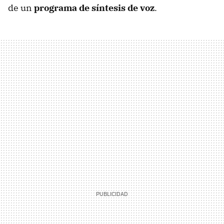
de un
programa de síntesis de voz
.