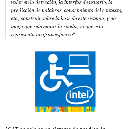
valor en la detección, la interfaz de usuario, la
predicción de palabras, conocimiento del contexto,
etc., construir sobre la base de este sistema, y no
tenga que reinventar la rueda, ya que esto
representa un gran esfuerzo".